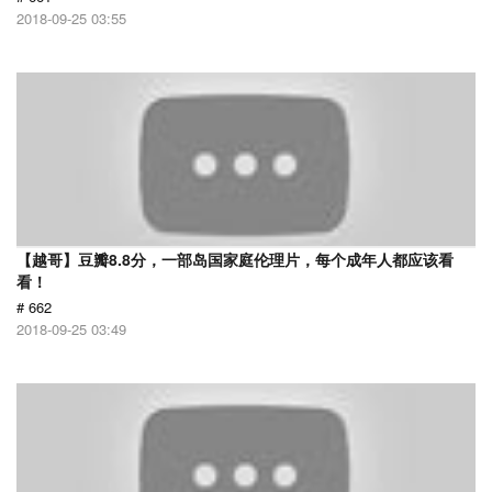
2018-09-25 03:55
【越哥】豆瓣8.8分，一部岛国家庭伦理片，每个成年人都应该看
看！
# 662
2018-09-25 03:49