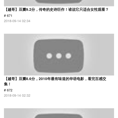
【越哥】豆瓣9.2分，传奇的史诗巨作！谁说它只适合女性观看？
# 671
2018-09-14 02:34
【越哥】豆瓣8.6分，2010年最有味道的华语电影，看完百感交
集！
# 672
2018-09-14 02:32