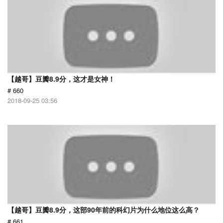
【越哥】豆瓣8.9分，这才是女神！
# 660
2018-09-25 03:56
【越哥】豆瓣8.9分，这部90年前的科幻片为什么地位这么高？
# 661