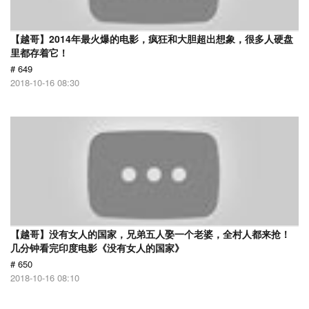
【越哥】2014年最火爆的电影，疯狂和大胆超出想象，很多人硬盘
里都存着它！
# 649
2018-10-16 08:30
【越哥】没有女人的国家，兄弟五人娶一个老婆，全村人都来抢！
几分钟看完印度电影《没有女人的国家》
# 650
2018-10-16 08:10