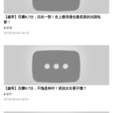
【越哥】豆瓣8.7分，仅此一部！史上最浪漫也最卖座的法国电
影！
# 676
2018-09-04 09:02
【越哥】豆瓣8.7分，不愧是神作！谁说女生看不懂？
# 677
2018-09-04 09:01