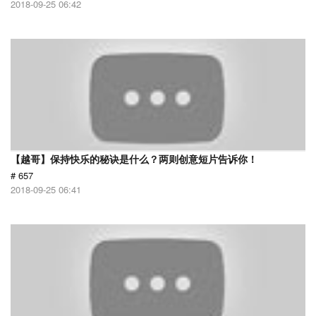
2018-09-25 06:42
【越哥】保持快乐的秘诀是什么？两则创意短片告诉你！
# 657
2018-09-25 06:41