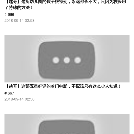
【越哥】这所幼儿园的孩子很特别，永远都长不大，只因为校长用
了特殊的方法！
# 666
2018-09-14 02:58
【越哥】这部五星好评的冷门电影，不应该只有这么少人知道！
# 667
2018-09-14 02:56