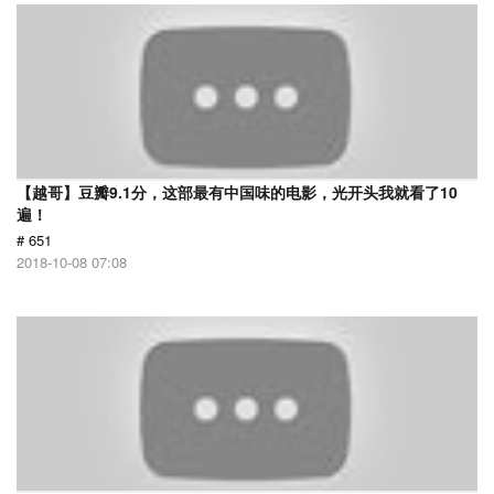
【越哥】豆瓣9.1分，这部最有中国味的电影，光开头我就看了10
遍！
# 651
2018-10-08 07:08