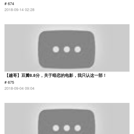
# 674
2018-09-14 02:28
【越哥】豆瓣8.8分，关于暗恋的电影，我只认这一部！
# 675
2018-09-04 09:04