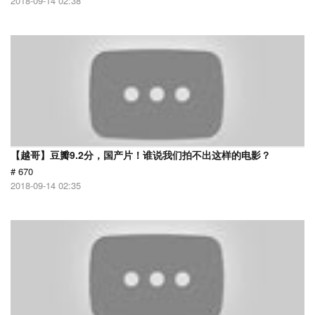
2018-09-14 02:38
【越哥】豆瓣9.2分，国产片！谁说我们拍不出这样的电影？
# 670
2018-09-14 02:35