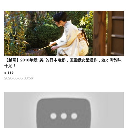
【越哥】2018年最“美”的日本电影，国宝级女星遗作，这才叫韵味
十足！
# 389
2020-06-05 03:56