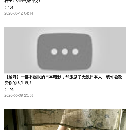
样子!《香巴拉信使》
# 401
2020-05-12 04:14
【越哥】一部不起眼的日本电影，却激励了无数日本人，或许会改
变你的人生观！
# 402
2020-05-09 23:58