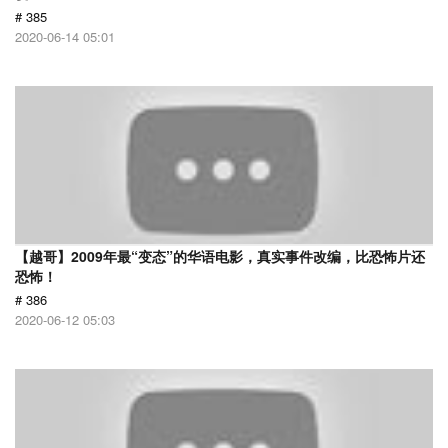
# 385
2020-06-14 05:01
【越哥】2009年最“变态”的华语电影，真实事件改编，比恐怖片还
恐怖！
# 386
2020-06-12 05:03