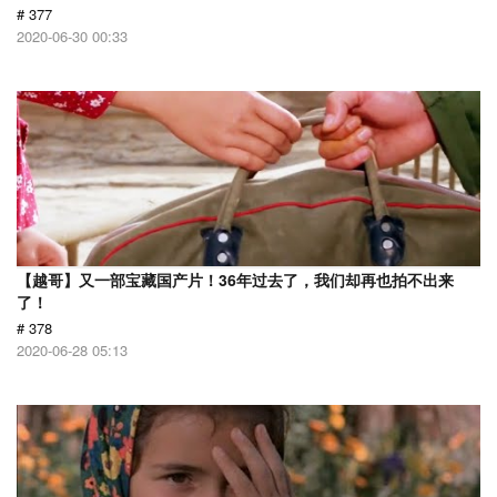
# 377
2020-06-30 00:33
【越哥】又一部宝藏国产片！36年过去了，我们却再也拍不出来
了！
# 378
2020-06-28 05:13