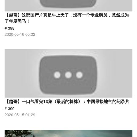
【越哥】这部国产片真是牛上天了，没有一个专业演员，竟然成为
了年度黑马！
# 398
2020-05-16 05:32
【越哥】一口气看完13集《最后的棒棒》：中国最接地气的纪录片
# 399
2020-05-15 01:29