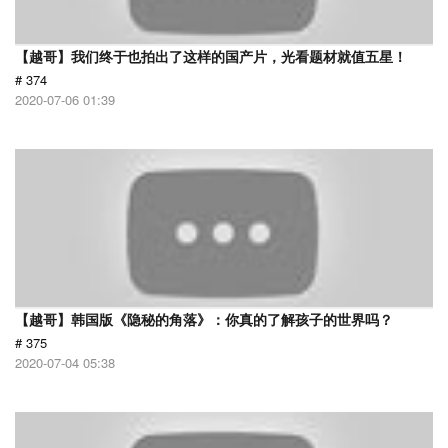
【越哥】我们终于也拍出了这样的国产片，光看题材就值五星！
# 374
2020-07-06 01:39
【越哥】韩国版《隐秘的角落》：你真的了解孩子的世界吗？
# 375
2020-07-04 05:38