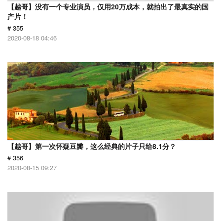
【越哥】没有一个专业演员，仅用20万成本，就拍出了最真实的国
产片！
# 355
2020-08-18 04:46
【越哥】第一次怀疑豆瓣，这么经典的片子只给8.1分？
# 356
2020-08-15 09:27