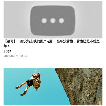
【越哥】一部没能上映的国产电影，当年没看懂，看懂已是不惑之
年！
# 367
2020-07-21 08:42