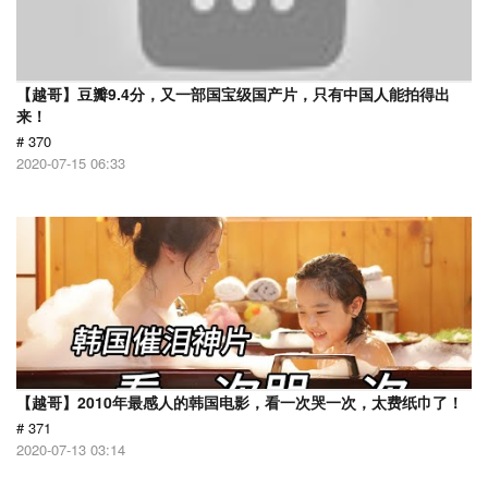
【越哥】豆瓣9.4分，又一部国宝级国产片，只有中国人能拍得出
来！
# 370
2020-07-15 06:33
【越哥】2010年最感人的韩国电影，看一次哭一次，太费纸巾了！
# 371
2020-07-13 03:14