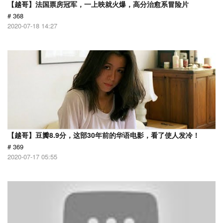
【越哥】法国票房冠军，一上映就火爆，高分治愈系冒险片
# 368
2020-07-18 14:27
【越哥】豆瓣8.9分，这部30年前的华语电影，看了使人发冷！
# 369
2020-07-17 05:55