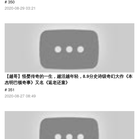
# 350
2020-08-29 03:21
【越哥】怪婴传奇的一生，越活越年轻，8.9分史诗级奇幻大作《本
杰明巴顿奇事》又名《返老还童》
# 351
2020-08-27 08:49