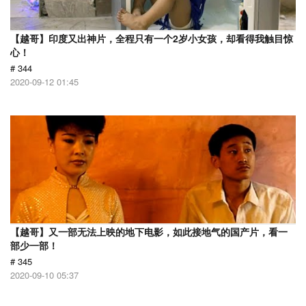
【越哥】印度又出神片，全程只有一个2岁小女孩，却看得我触目惊
心！
# 344
2020-09-12 01:45
【越哥】又一部无法上映的地下电影，如此接地气的国产片，看一
部少一部！
# 345
2020-09-10 05:37