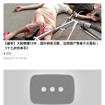
【越哥】大陆禁播12年，国外获奖无数，这部国产青春片太冤枉！
《十七岁的单车》
# 372
2020-07-10 05:45