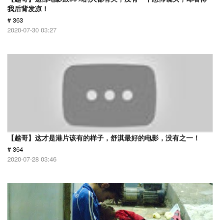
我后背发凉！
# 363
2020-07-30 03:27
【越哥】这才是港片该有的样子，舒淇最好的电影，没有之一！
# 364
2020-07-28 03:46