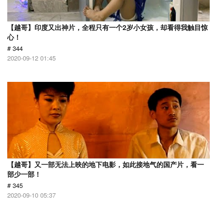
【越哥】印度又出神片，全程只有一个2岁小女孩，却看得我触目惊
心！
# 344
2020-09-12 01:45
【越哥】又一部无法上映的地下电影，如此接地气的国产片，看一
部少一部！
# 345
2020-09-10 05:37