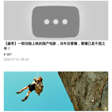
【越哥】一部没能上映的国产电影，当年没看懂，看懂已是不惑之
年！
# 367
2020-07-21 08:42