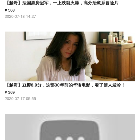
【越哥】法国票房冠军，一上映就火爆，高分治愈系冒险片
# 368
2020-07-18 14:27
【越哥】豆瓣8.9分，这部30年前的华语电影，看了使人发冷！
# 369
2020-07-17 05:55