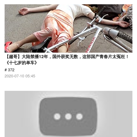
【越哥】大陆禁播12年，国外获奖无数，这部国产青春片太冤枉！
《十七岁的单车》
# 372
2020-07-10 05:45