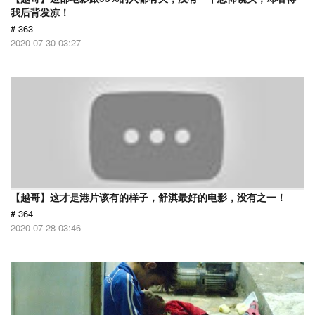
我后背发凉！
# 363
2020-07-30 03:27
【越哥】这才是港片该有的样子，舒淇最好的电影，没有之一！
# 364
2020-07-28 03:46