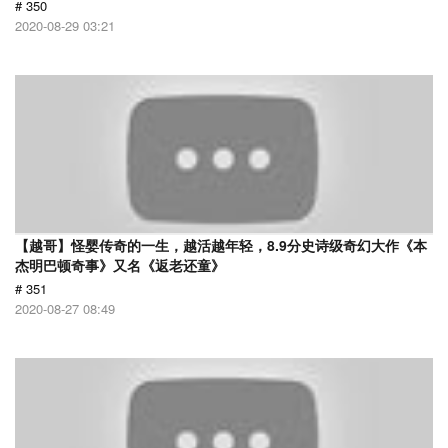
# 350
2020-08-29 03:21
【越哥】怪婴传奇的一生，越活越年轻，8.9分史诗级奇幻大作《本
杰明巴顿奇事》又名《返老还童》
# 351
2020-08-27 08:49