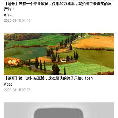
【越哥】没有一个专业演员，仅用20万成本，就拍出了最真实的国
产片！
# 355
2020-08-18 04:46
【越哥】第一次怀疑豆瓣，这么经典的片子只给8.1分？
# 356
2020-08-15 09:27