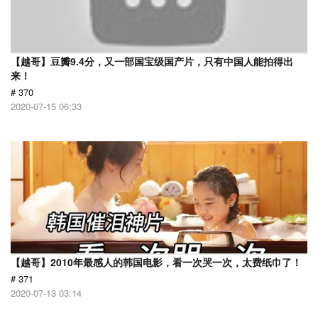
【越哥】豆瓣9.4分，又一部国宝级国产片，只有中国人能拍得出
来！
# 370
2020-07-15 06:33
【越哥】2010年最感人的韩国电影，看一次哭一次，太费纸巾了！
# 371
2020-07-13 03:14