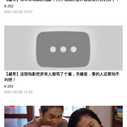
# 252
2021-05-08 10:07
【越哥】这部电影把所有人都骂了个遍，关键是，看的人还要拍手
叫绝！
# 253
2021-05-06 13:25