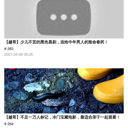
【越哥】少儿不宜的黑色喜剧，送给中年男人的致命春药！
# 263
2021-04-08 08:26
【越哥】不足一万人标记，冷门宝藏电影，最适合亲子一起观看！
# 264