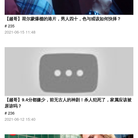
【越哥】荷尔蒙爆棚的港片，男人四十，色与戒该如何抉择？
# 235
2021-06-15 11:48
【越哥】9.4分都嫌少，前无古人的神剧！杀人犯死了，家属应该被
原谅吗？
# 236
2021-06-12 15:40