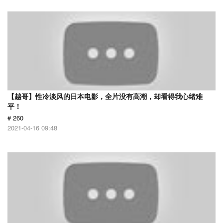
【越哥】性冷淡风的日本电影，全片没有高潮，却看得我心绪难
平！
# 260
2021-04-16 09:48