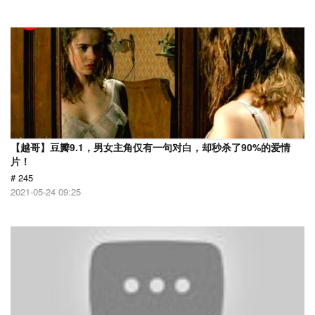
【越哥】豆瓣9.1，男女主角仅有一句对白，却秒杀了90%的爱情
片！
# 245
2021-05-24 09:25