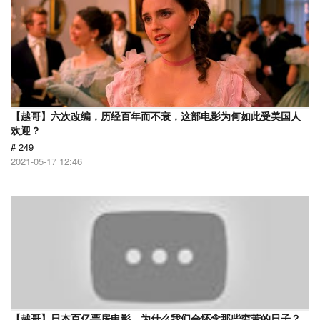
【越哥】六次改编，历经百年而不衰，这部电影为何如此受美国人
欢迎？
# 249
2021-05-17 12:46
【越哥】日本百亿票房电影，为什么我们会怀念那些穷苦的日子？