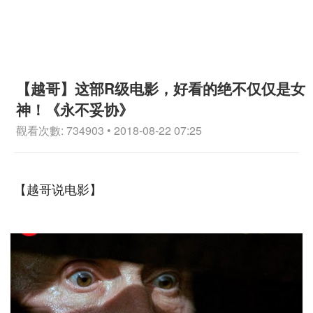
【越哥】这部R级电影，好看的绝不仅仅是女
神！《永不妥协》
觀看次數: 734903 • 2018-08-22 07:25
【越哥说电影】