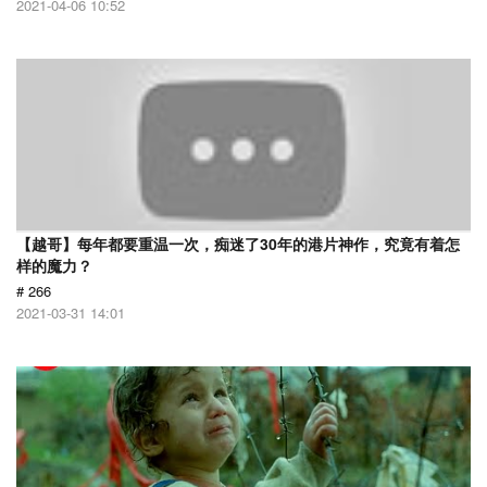
2021-04-06 10:52
【越哥】每年都要重温一次，痴迷了30年的港片神作，究竟有着怎
样的魔力？
# 266
2021-03-31 14:01