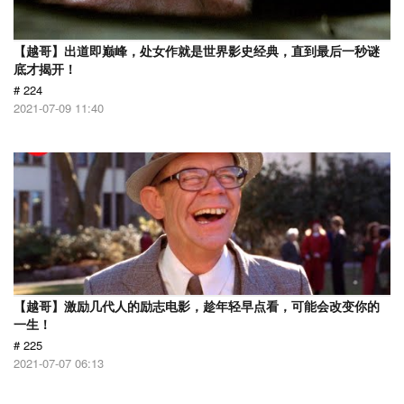
【越哥】出道即巅峰，处女作就是世界影史经典，直到最后一秒谜
底才揭开！
# 224
2021-07-09 11:40
【越哥】激励几代人的励志电影，趁年轻早点看，可能会改变你的
一生！
# 225
2021-07-07 06:13