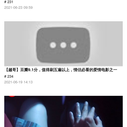
# 231
2021-06-23 09:59
【越哥】豆瓣9.1分，值得刷五遍以上，情侣必看的爱情电影之一
# 234
2021-06-19 14:13