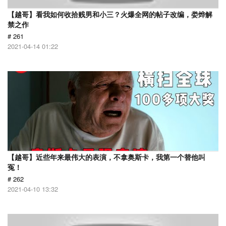
【越哥】看我如何收拾贱男和小三？火爆全网的帖子改编，娄烨解
禁之作
# 261
2021-04-14 01:22
【越哥】近些年来最伟大的表演，不拿奥斯卡，我第一个替他叫
冤！
# 262
2021-04-10 13:32