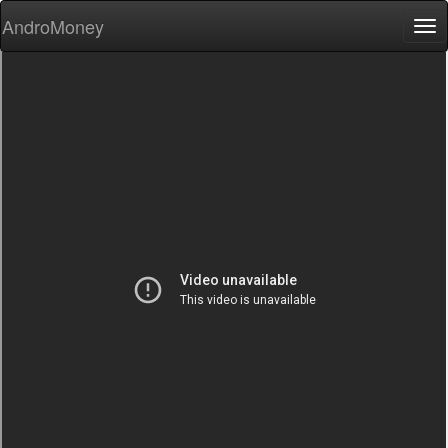
AndroMoney
Tog
nav