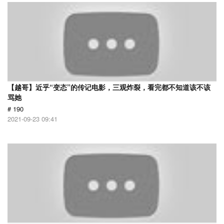
【越哥】近乎“变态”的传记电影，三观炸裂，看完都不知道该不该
骂她
# 190
2021-09-23 09:41