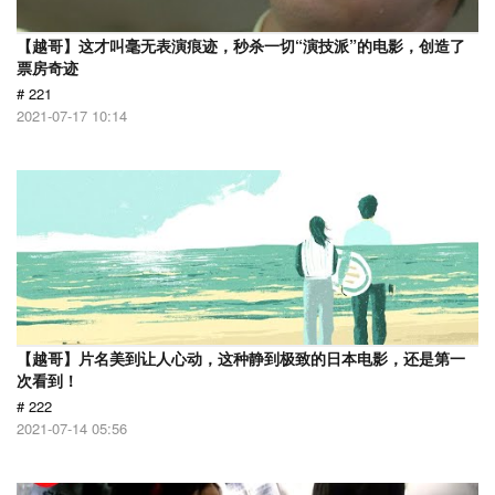
【越哥】这才叫毫无表演痕迹，秒杀一切“演技派”的电影，创造了
票房奇迹
# 221
2021-07-17 10:14
【越哥】片名美到让人心动，这种静到极致的日本电影，还是第一
次看到！
# 222
2021-07-14 05:56