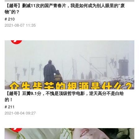
【越哥】删减11次的国产青春片，我是如何成为别人眼里的“废
物”的？
# 210
2021-08-07 11:35
【越哥】豆瓣9.1分，不愧是顶级哲学电影，逆天高分不是白给
的！
# 211
2021-08-04 09:27