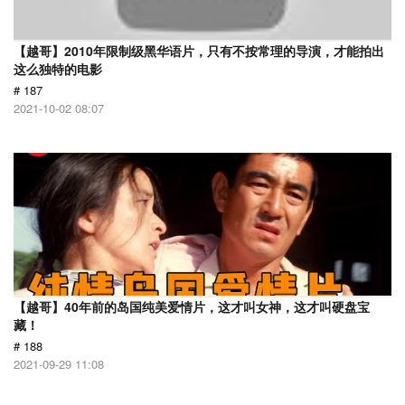
【越哥】2010年限制级黑华语片，只有不按常理的导演，才能拍出
这么独特的电影
# 187
2021-10-02 08:07
【越哥】40年前的岛国纯美爱情片，这才叫女神，这才叫硬盘宝
藏！
# 188
2021-09-29 11:08