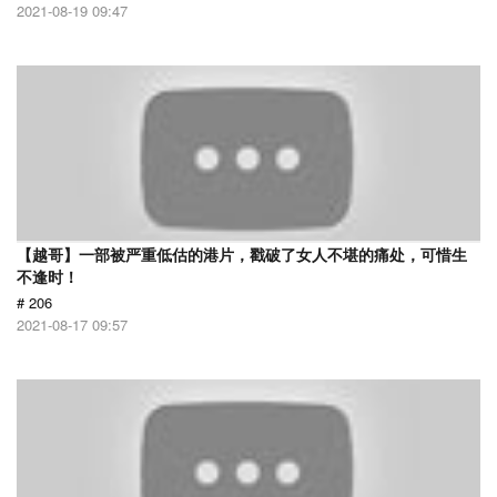
2021-08-19 09:47
【越哥】一部被严重低估的港片，戳破了女人不堪的痛处，可惜生
不逢时！
# 206
2021-08-17 09:57