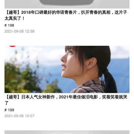
【越哥】2018年口碑最好的华语青春片，扒开青春的真相，这片子
太真实了！
# 198
2021-09-08 12:58
【越哥】日本人气女神新作，2021年最佳催泪电影，笑着笑着就哭
了
# 199
2021-09-06 10:07