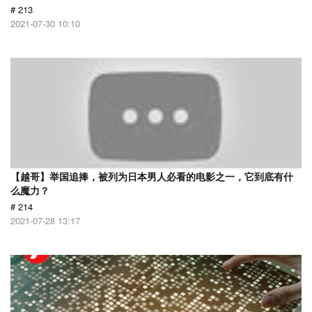
# 213
2021-07-30 10:10
【越哥】举国追捧，被列为日本男人必看的电影之一，它到底有什
么魔力？
# 214
2021-07-28 13:17