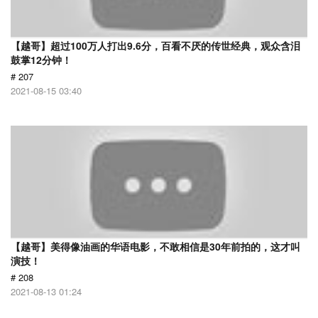
【越哥】超过100万人打出9.6分，百看不厌的传世经典，观众含泪
鼓掌12分钟！
# 207
2021-08-15 03:40
【越哥】美得像油画的华语电影，不敢相信是30年前拍的，这才叫
演技！
# 208
2021-08-13 01:24