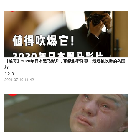
【越哥】2020年日本黑马影片，顶级影帝阵容，最近被吹爆的岛国
片
# 219
2021-07-19 11:42