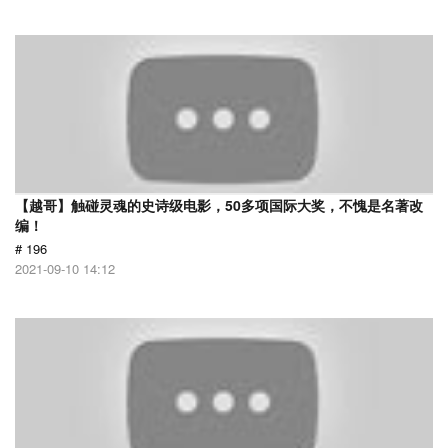
【越哥】触碰灵魂的史诗级电影，50多项国际大奖，不愧是名著改
编！
# 196
2021-09-10 14:12