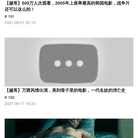
【越哥】500万人次观看，2005年上座率最高的韩国电影，战争片
还可以这么拍！
# 191
2021-09-21 02:15
【越哥】万茜风情出演，美到骨子里的电影，一代名妓的消亡史
# 193
2021-09-17 10:23