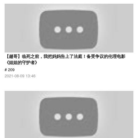
【越哥】临死之前，我把妈妈告上了法庭！备受争议的伦理电影
《姐姐的守护者》
# 209
2021-08-09 13:46