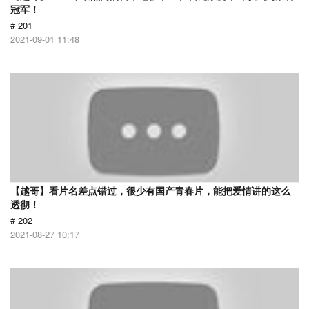
冠军！
# 201
2021-09-01 11:48
【越哥】看片名差点错过，很少有国产青春片，能把爱情讲的这么
透彻！
# 202
2021-08-27 10:17