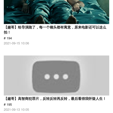
【越哥】给导演跪了，每一个镜头都有寓意，原来电影还可以这么
拍！
# 194
2021-09-15 10:06
【越哥】高智商犯罪片，反转反转再反转，最后看得我怀疑人生！
# 195
2021-09-13 10:05