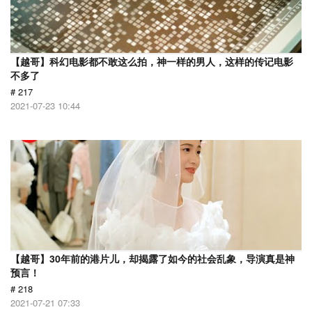
【越哥】科幻电影都不敢这么拍，神一样的男人，这样的传记电影
不多了
# 217
2021-07-23 10:44
【越哥】30年前的港片儿，却揭露了如今的社会乱象，导演真是神
预言！
# 218
2021-07-21 07:33