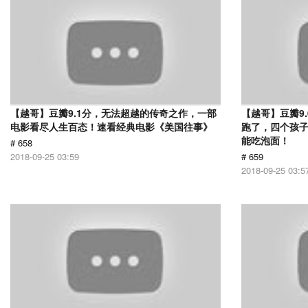
【越哥】豆瓣9.1分，无法超越的传奇之作，一部
【越哥】豆瓣9
电影看尽人生百态！速看经典电影《美国往事》
跑了，四个孩
能吃泡面！
# 658
2018-09-25 03:59
# 659
2018-09-25 03:5