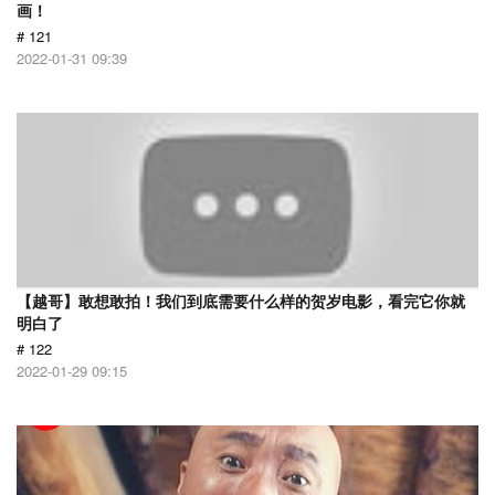
画！
# 121
2022-01-31 09:39
【越哥】敢想敢拍！我们到底需要什么样的贺岁电影，看完它你就
明白了
# 122
2022-01-29 09:15