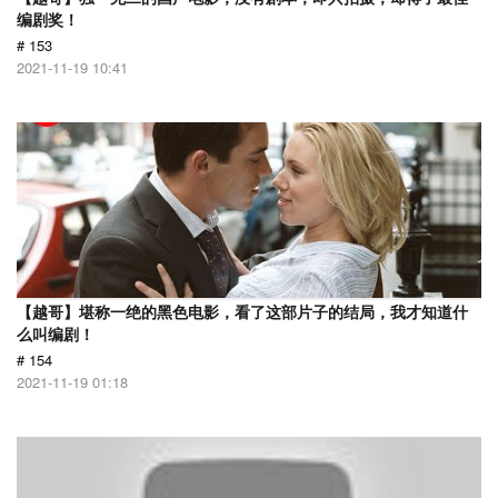
编剧奖！
# 153
2021-11-19 10:41
【越哥】堪称一绝的黑色电影，看了这部片子的结局，我才知道什
么叫编剧！
# 154
2021-11-19 01:18