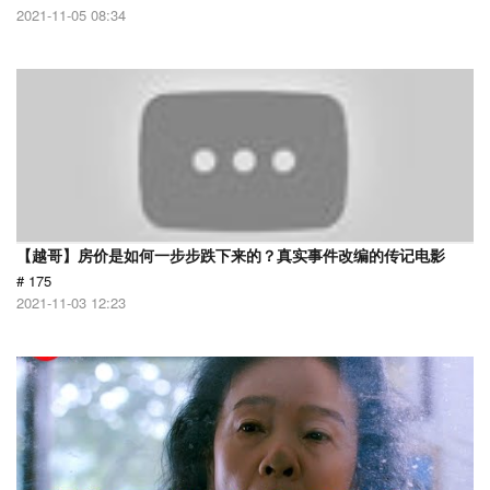
2021-11-05 08:34
【越哥】房价是如何一步步跌下来的？真实事件改编的传记电影
# 175
2021-11-03 12:23