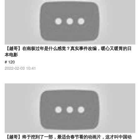
【越哥】在南极过年是什么感觉？真实事件改编，暖心又暖胃的日
本电影
# 120
2022-02-03 10:41
【越哥】终于挖到了一部，最适合春节看的动画片，这才叫中国动