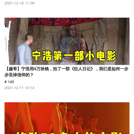
2021-12-18 11:06
【越哥】宁浩用4万块钱，拍了一部《狂人日记》，我们是如何一步
步丢掉信仰的？
# 140
2021-12-11 10:14