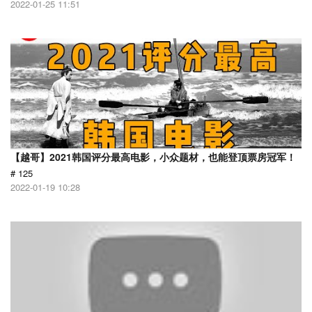
2022-01-25 11:51
【越哥】2021韩国评分最高电影，小众题材，也能登顶票房冠军！
# 125
2022-01-19 10:28