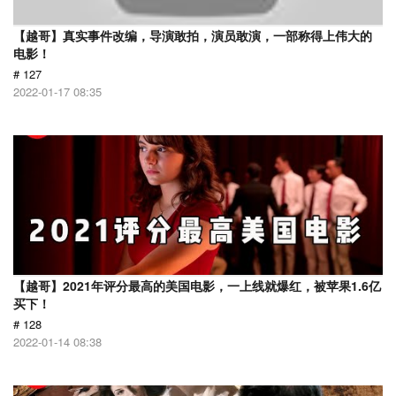
【越哥】真实事件改编，导演敢拍，演员敢演，一部称得上伟大的
电影！
# 127
2022-01-17 08:35
【越哥】2021年评分最高的美国电影，一上线就爆红，被苹果1.6亿
买下！
# 128
2022-01-14 08:38