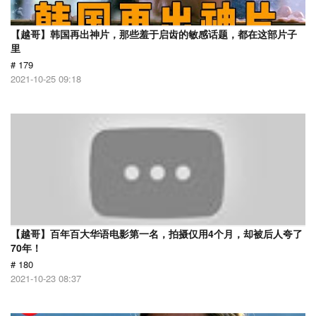
【越哥】韩国再出神片，那些羞于启齿的敏感话题，都在这部片子
里
# 179
2021-10-25 09:18
【越哥】百年百大华语电影第一名，拍摄仅用4个月，却被后人夸了
70年！
# 180
2021-10-23 08:37