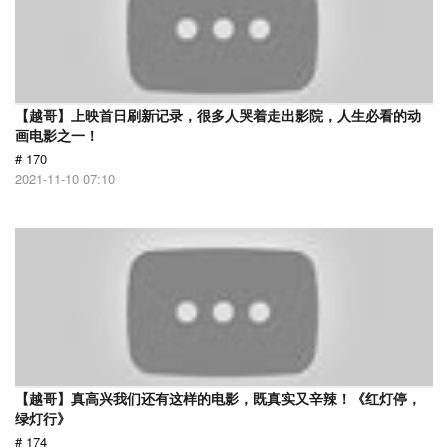
【越哥】上映首日刷新记录，很多人哭着走出影院，人生必看的动
画电影之一！
# 170
2021-11-10 07:10
【越哥】真高兴我们还有这样的电影，既真实又辛辣！《红灯停，
绿灯行》
# 174