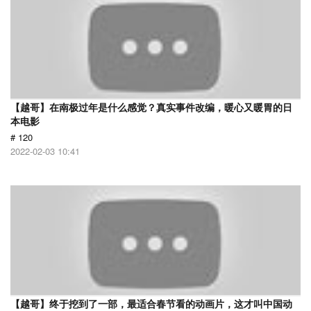
【越哥】在南极过年是什么感觉？真实事件改编，暖心又暖胃的日
本电影
# 120
2022-02-03 10:41
【越哥】终于挖到了一部，最适合春节看的动画片，这才叫中国动