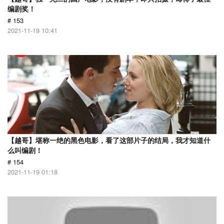
编剧奖！
# 153
2021-11-19 10:41
【越哥】堪称一绝的黑色电影，看了这部片子的结局，我才知道什
么叫编剧！
# 154
2021-11-19 01:18