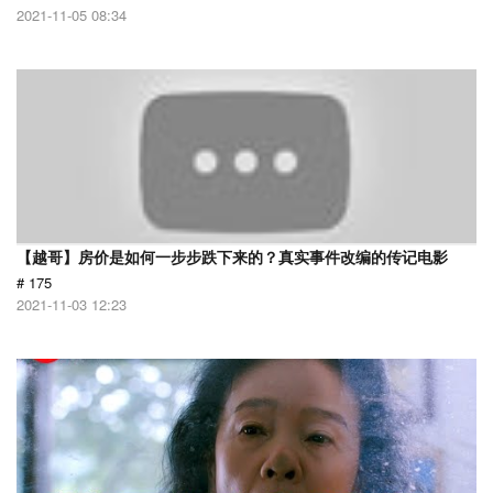
2021-11-05 08:34
【越哥】房价是如何一步步跌下来的？真实事件改编的传记电影
# 175
2021-11-03 12:23