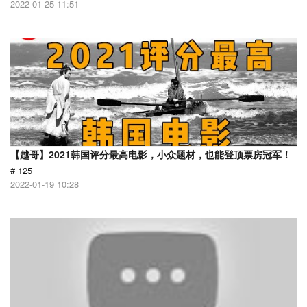
2022-01-25 11:51
【越哥】2021韩国评分最高电影，小众题材，也能登顶票房冠军！
# 125
2022-01-19 10:28