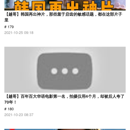
【越哥】韩国再出神片，那些羞于启齿的敏感话题，都在这部片子
里
# 179
2021-10-25 09:18
【越哥】百年百大华语电影第一名，拍摄仅用4个月，却被后人夸了
70年！
# 180
2021-10-23 08:37