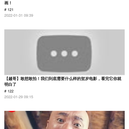
画！
# 121
2022-01-31 09:39
【越哥】敢想敢拍！我们到底需要什么样的贺岁电影，看完它你就
明白了
# 122
2022-01-29 09:15