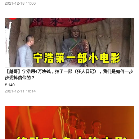
2021-12-18 11:06
【越哥】宁浩用4万块钱，拍了一部《狂人日记》，我们是如何一步
步丢掉信仰的？
# 140
2021-12-11 10:14