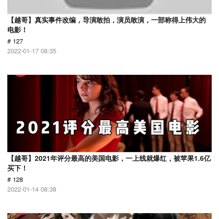
【越哥】真实事件改编，导演敢拍，演员敢演，一部称得上伟大的
电影！
# 127
2022-01-17 08:35
【越哥】2021年评分最高的美国电影，一上线就爆红，被苹果1.6亿
买下！
# 128
2022-01-14 08:38