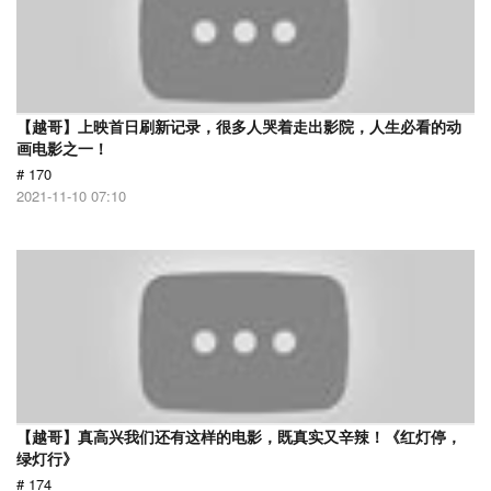
【越哥】上映首日刷新记录，很多人哭着走出影院，人生必看的动
画电影之一！
# 170
2021-11-10 07:10
【越哥】真高兴我们还有这样的电影，既真实又辛辣！《红灯停，
绿灯行》
# 174