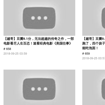
【越哥】豆瓣9.1分，无法超越的传奇之作，一部
【越哥】豆瓣9
电影看尽人生百态！速看经典电影《美国往事》
跑了，四个孩
能吃泡面！
# 658
2018-09-25 03:59
# 659
2018-09-25 03:5