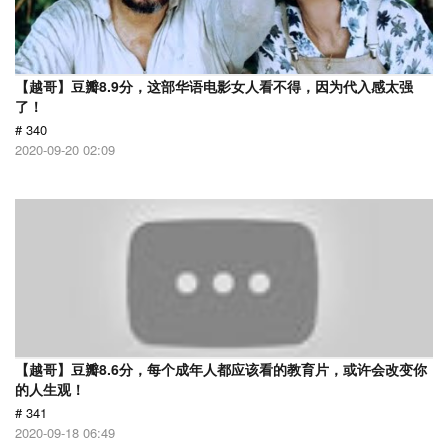
【越哥】豆瓣8.9分，这部华语电影女人看不得，因为代入感太强
了！
# 340
2020-09-20 02:09
【越哥】豆瓣8.6分，每个成年人都应该看的教育片，或许会改变你
的人生观！
# 341
2020-09-18 06:49