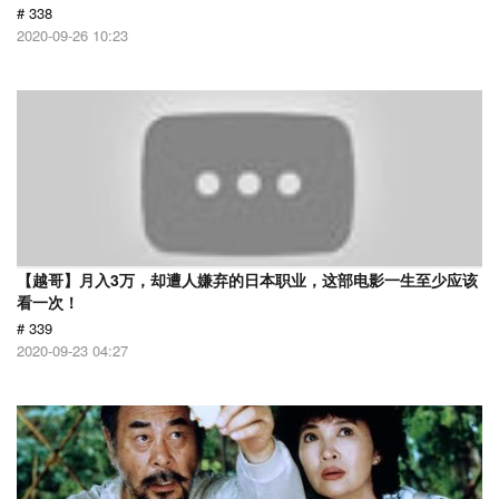
# 338
2020-09-26 10:23
【越哥】月入3万，却遭人嫌弃的日本职业，这部电影一生至少应该
看一次！
# 339
2020-09-23 04:27