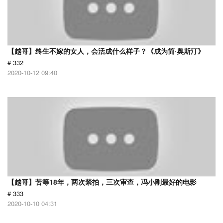
【越哥】终生不嫁的女人，会活成什么样子？《成为简·奥斯汀》
# 332
2020-10-12 09:40
【越哥】苦等18年，两次禁拍，三次审查，冯小刚最好的电影
# 333
2020-10-10 04:31