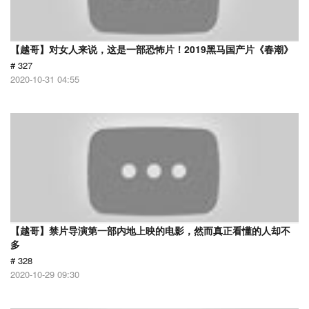
【越哥】对女人来说，这是一部恐怖片！2019黑马国产片《春潮》
# 327
2020-10-31 04:55
【越哥】禁片导演第一部内地上映的电影，然而真正看懂的人却不
多
# 328
2020-10-29 09:30