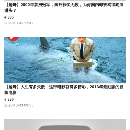
【越哥】2002年票房冠军，国外获奖无数，为何国内却被骂得狗血
淋头？
# 335
2020-10-05 11:47
【越哥】人生有多失败，这部电影就有多精彩，2013年最励志的冒
险电影
# 336
2020-10-03 09:35