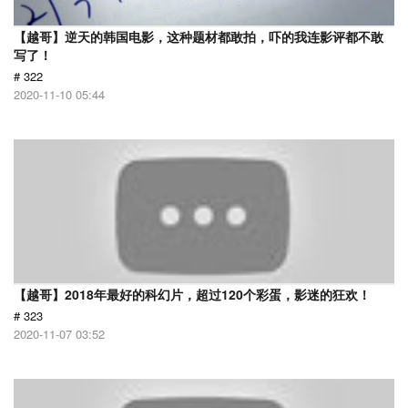
【越哥】逆天的韩国电影，这种题材都敢拍，吓的我连影评都不敢
写了！
# 322
2020-11-10 05:44
【越哥】2018年最好的科幻片，超过120个彩蛋，影迷的狂欢！
# 323
2020-11-07 03:52