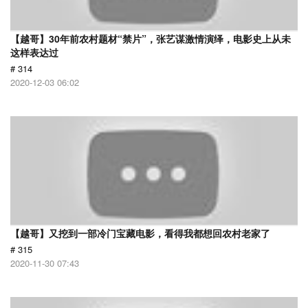
【越哥】30年前农村题材“禁片”，张艺谋激情演绎，电影史上从未
这样表达过
# 314
2020-12-03 06:02
【越哥】又挖到一部冷门宝藏电影，看得我都想回农村老家了
# 315
2020-11-30 07:43