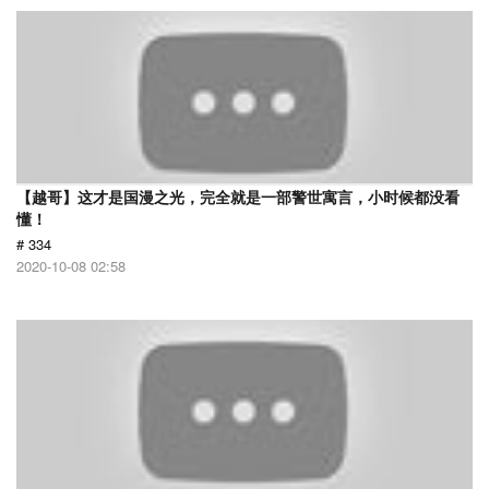
【越哥】这才是国漫之光，完全就是一部警世寓言，小时候都没看
懂！
# 334
2020-10-08 02:58