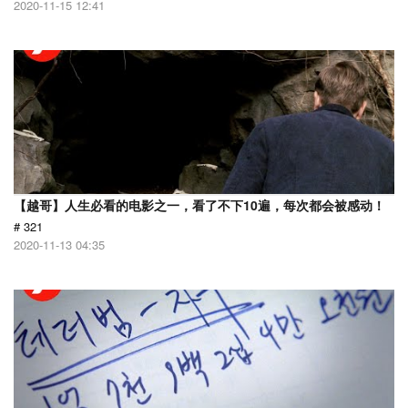
2020-11-15 12:41
【越哥】人生必看的电影之一，看了不下10遍，每次都会被感动！
# 321
2020-11-13 04:35