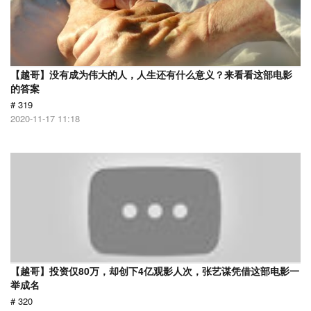
【越哥】没有成为伟大的人，人生还有什么意义？来看看这部电影
的答案
# 319
2020-11-17 11:18
【越哥】投资仅80万，却创下4亿观影人次，张艺谋凭借这部电影一
举成名
# 320