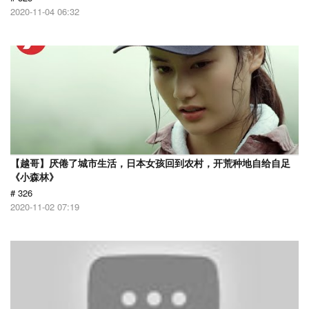
2020-11-04 06:32
【越哥】厌倦了城市生活，日本女孩回到农村，开荒种地自给自足
《小森林》
# 326
2020-11-02 07:19