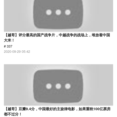
【越哥】评分最高的国产战争片，中越战争的战场上，堆放着中国
大米！
# 337
2020-09-29 05:42
【越哥】豆瓣9.4分，中国最好的主旋律电影，如果重映100亿票房
都不过分！