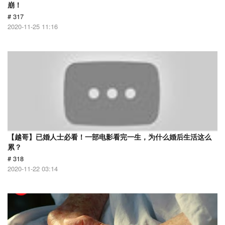
崩！
# 317
2020-11-25 11:16
【越哥】已婚人士必看！一部电影看完一生，为什么婚后生活这么
累？
# 318
2020-11-22 03:14