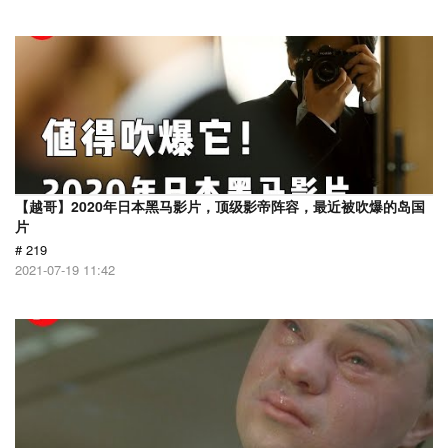
【越哥】2020年日本黑马影片，顶级影帝阵容，最近被吹爆的岛国
片
# 219
2021-07-19 11:42