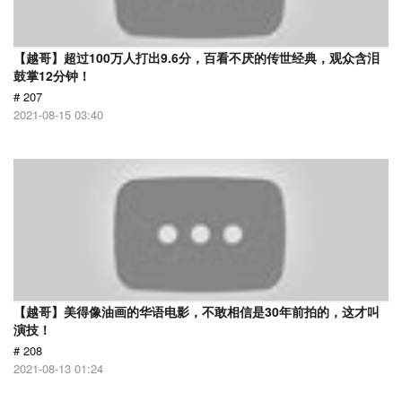
【越哥】超过100万人打出9.6分，百看不厌的传世经典，观众含泪
鼓掌12分钟！
# 207
2021-08-15 03:40
【越哥】美得像油画的华语电影，不敢相信是30年前拍的，这才叫
演技！
# 208
2021-08-13 01:24