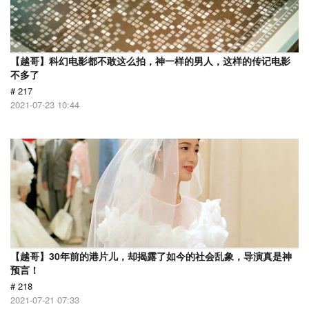
【越哥】科幻电影都不敢这么拍，神一样的男人，这样的传记电影
不多了
# 217
2021-07-23 10:44
【越哥】30年前的港片儿，却揭露了如今的社会乱象，导演真是神
预言！
# 218
2021-07-21 07:33