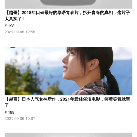
【越哥】2018年口碑最好的华语青春片，扒开青春的真相，这片子
太真实了！
# 198
2021-09-08 12:58
【越哥】日本人气女神新作，2021年最佳催泪电影，笑着笑着就哭
了
# 199
2021-09-06 10:07