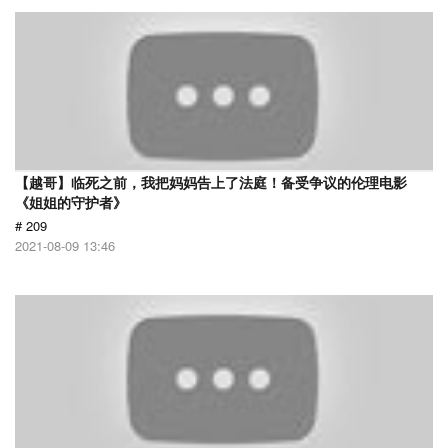
【越哥】临死之前，我把妈妈告上了法庭！备受争议的伦理电影
《姐姐的守护者》
# 209
2021-08-09 13:46