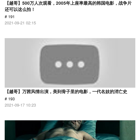
【越哥】500万人次观看，2005年上座率最高的韩国电影，战争片
还可以这么拍！
# 191
2021-09-21 02:15
【越哥】万茜风情出演，美到骨子里的电影，一代名妓的消亡史
# 193
2021-09-17 10:23