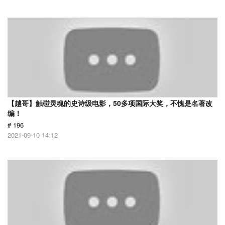
【越哥】触碰灵魂的史诗级电影，50多项国际大奖，不愧是名著改
编！
# 196
2021-09-10 14:12