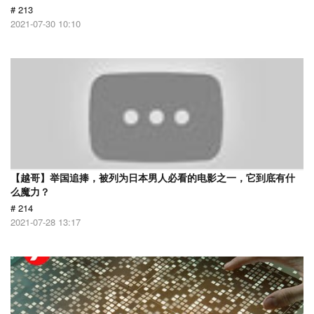
# 213
2021-07-30 10:10
【越哥】举国追捧，被列为日本男人必看的电影之一，它到底有什
么魔力？
# 214
2021-07-28 13:17