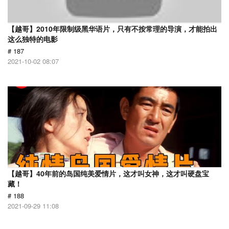
【越哥】2010年限制级黑华语片，只有不按常理的导演，才能拍出
这么独特的电影
# 187
2021-10-02 08:07
【越哥】40年前的岛国纯美爱情片，这才叫女神，这才叫硬盘宝
藏！
# 188
2021-09-29 11:08