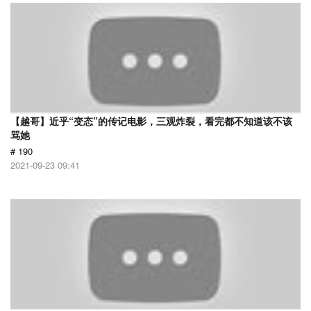
【越哥】近乎“变态”的传记电影，三观炸裂，看完都不知道该不该
骂她
# 190
2021-09-23 09:41