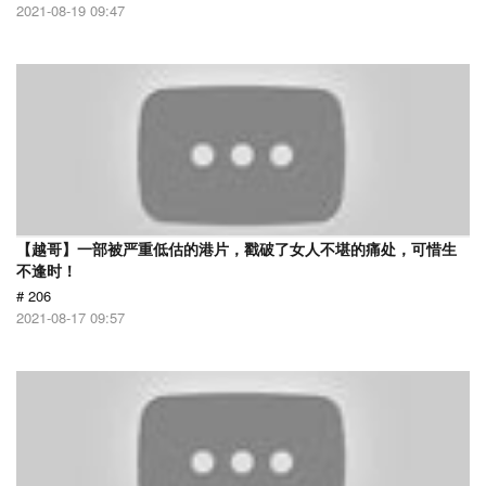
2021-08-19 09:47
【越哥】一部被严重低估的港片，戳破了女人不堪的痛处，可惜生
不逢时！
# 206
2021-08-17 09:57