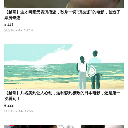
【越哥】这才叫毫无表演痕迹，秒杀一切“演技派”的电影，创造了
票房奇迹
# 221
2021-07-17 10:14
【越哥】片名美到让人心动，这种静到极致的日本电影，还是第一
次看到！
# 222
2021-07-14 05:56