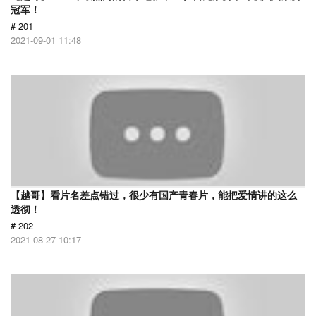
冠军！
# 201
2021-09-01 11:48
【越哥】看片名差点错过，很少有国产青春片，能把爱情讲的这么
透彻！
# 202
2021-08-27 10:17