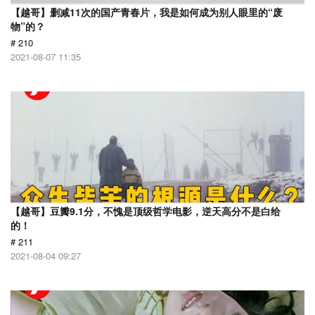
【越哥】删减11次的国产青春片，我是如何成为别人眼里的“废
物”的？
# 210
2021-08-07 11:35
【越哥】豆瓣9.1分，不愧是顶级哲学电影，逆天高分不是白给
的！
# 211
2021-08-04 09:27