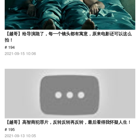
【越哥】给导演跪了，每一个镜头都有寓意，原来电影还可以这么
拍！
# 194
2021-09-15 10:06
【越哥】高智商犯罪片，反转反转再反转，最后看得我怀疑人生！
# 195
2021-09-13 10:05