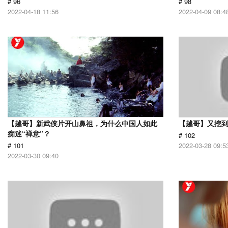
# 96
# 98
2022-04-18 11:56
2022-04-09 08:4
【越哥】新武侠片开山鼻祖，为什么中国人如此
【越哥】又挖
痴迷“禅意”？
# 102
# 101
2022-03-28 09:5
2022-03-30 09:40