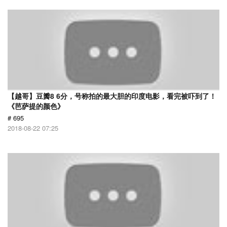
【越哥】豆瓣8 6分，号称拍的最大胆的印度电影，看完被吓到了！
《芭萨提的颜色》
# 695
2018-08-22 07:25