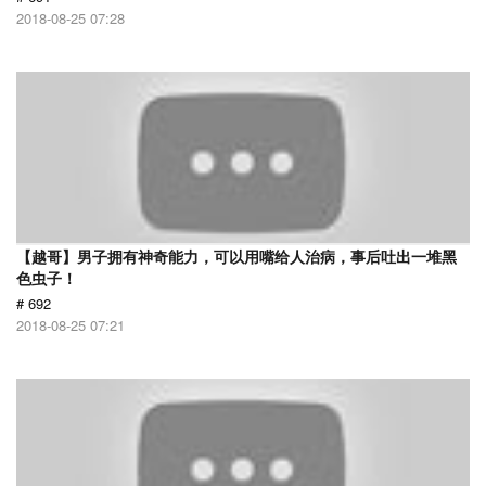
2018-08-25 07:28
【越哥】男子拥有神奇能力，可以用嘴给人治病，事后吐出一堆黑
色虫子！
# 692
2018-08-25 07:21