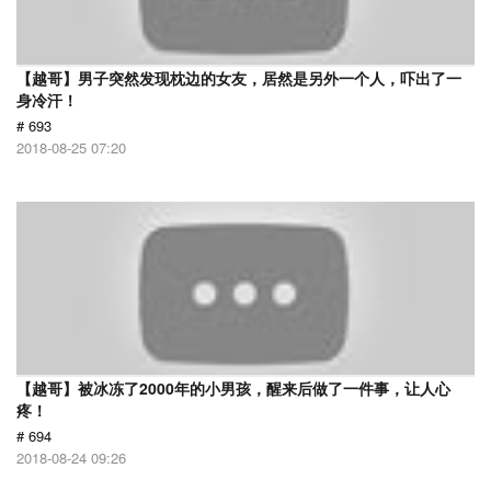
【越哥】男子突然发现枕边的女友，居然是另外一个人，吓出了一
身冷汗！
# 693
2018-08-25 07:20
【越哥】被冰冻了2000年的小男孩，醒来后做了一件事，让人心
疼！
# 694
2018-08-24 09:26