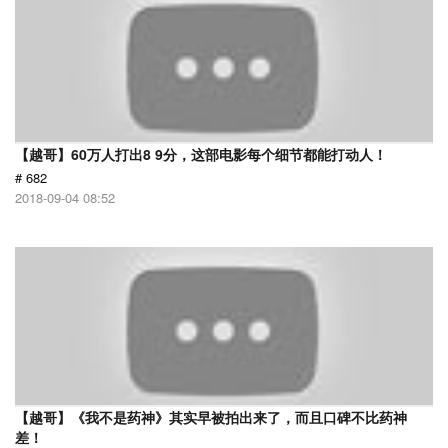
【越哥】60万人打出8 9分，这部电影每个细节都能打动人！
# 682
2018-09-04 08:52
【越哥】《我不是药神》其实早被拍出来了，而且口碑不比药神
差！