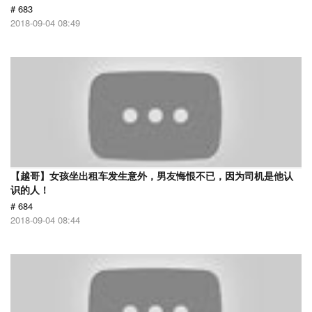
# 683
2018-09-04 08:49
【越哥】女孩坐出租车发生意外，男友悔恨不已，因为司机是他认
识的人！
# 684
2018-09-04 08:44