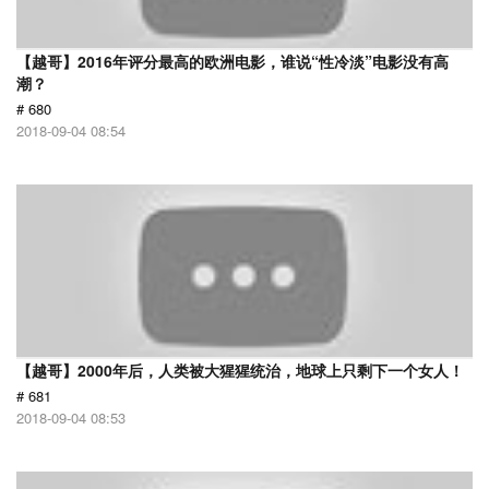
【越哥】2016年评分最高的欧洲电影，谁说“性冷淡”电影没有高
潮？
# 680
2018-09-04 08:54
【越哥】2000年后，人类被大猩猩统治，地球上只剩下一个女人！
# 681
2018-09-04 08:53