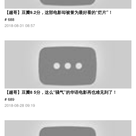
【越哥】豆瓣9.2分，这部电影却被誉为最好看的“烂片”！
# 688
2018-08-31 08:57
【越哥】豆瓣8 5分，这么“骚气”的华语电影再也难见到了！
# 689
2018-08-28 09:19