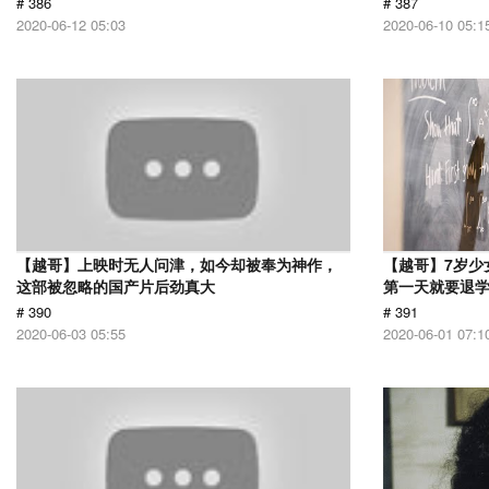
# 386
# 387
2020-06-12 05:03
2020-06-10 05:1
【越哥】上映时无人问津，如今却被奉为神作，
【越哥】7岁少
这部被忽略的国产片后劲真大
第一天就要退
# 390
# 391
2020-06-03 05:55
2020-06-01 07:1