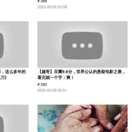
# 389
2020-06-05 03:56
影，这么多年的
【越哥】豆瓣9.6分，世界公认的悬疑电影之最，
春刀》
看完就一个字：爽！
# 393
2020-05-28 05:51