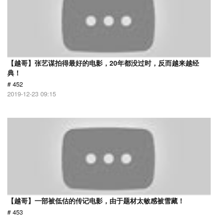
【越哥】张艺谋拍得最好的电影，20年都没过时，反而越来越经
典！
# 452
2019-12-23 09:15
【越哥】一部被低估的传记电影，由于题材太敏感被雪藏！
# 453