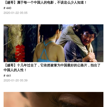
【越哥】属于每一个中国人的电影，不该这么少人知道！
# 440
2020-01-22 05:05
【越哥】十几年过去了，它依然被誉为中国最好的公路片，拍出了
中国人的人性！
# 441
2020-01-20 05:39