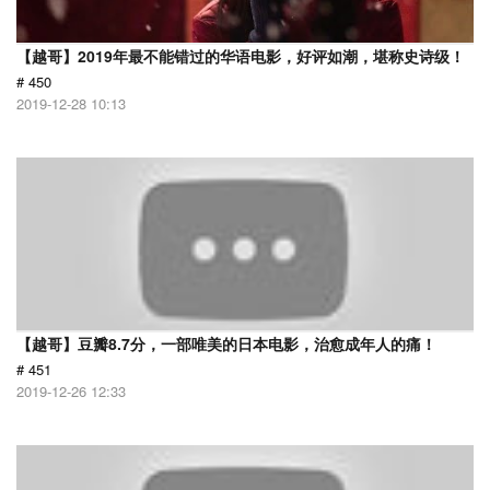
【越哥】2019年最不能错过的华语电影，好评如潮，堪称史诗级！
# 450
2019-12-28 10:13
【越哥】豆瓣8.7分，一部唯美的日本电影，治愈成年人的痛！
# 451
2019-12-26 12:33