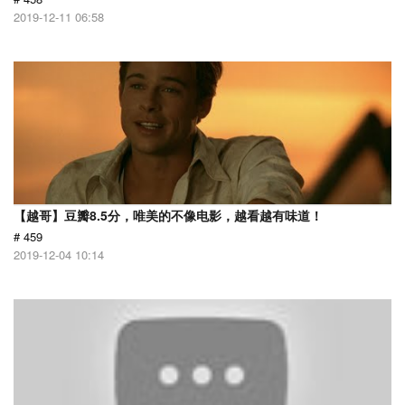
2019-12-11 06:58
【越哥】豆瓣8.5分，唯美的不像电影，越看越有味道！
# 459
2019-12-04 10:14