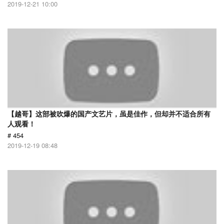
2019-12-21 10:00
【越哥】这部被吹爆的国产文艺片，虽是佳作，但却并不适合所有
人观看！
# 454
2019-12-19 08:48