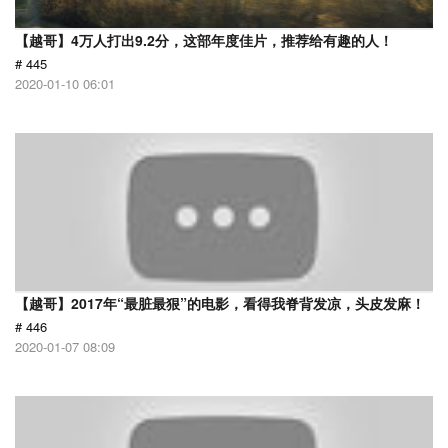
【越哥】4万人打出9.2分，这部年度佳片，推荐给有趣的人！
# 445
2020-01-10 06:01
【越哥】2017年“最脏最狠”的电影，看得我脊背发凉，头皮发麻！
# 446
2020-01-07 08:09