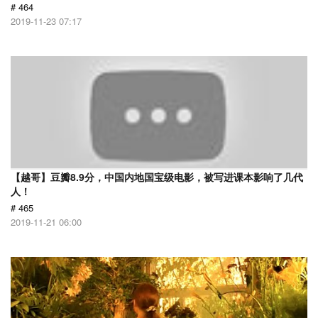
# 464
2019-11-23 07:17
【越哥】豆瓣8.9分，中国内地国宝级电影，被写进课本影响了几代
人！
# 465
2019-11-21 06:00