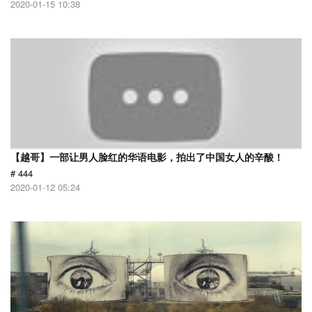
2020-01-15 10:38
【越哥】一部让男人脸红的华语电影，拍出了中国女人的辛酸！
# 444
2020-01-12 05:24