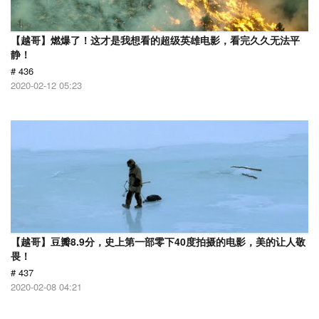
【越哥】燃爆了！这才是我想看的超级英雄电影，看完久久无法平
静！
# 436
2020-02-12 05:23
【越哥】豆瓣8.9分，史上第一部零下40度拍摄的电影，美的让人敬
畏！
# 437
2020-02-08 04:21