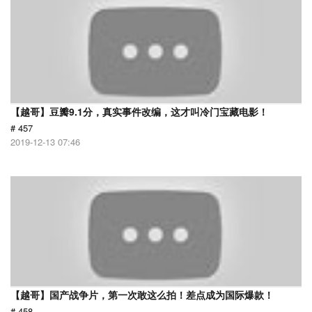
【越哥】豆瓣9.1分，真实事件改编，这才叫冷门宝藏电影！
# 457
2019-12-13 07:46
【越哥】国产战争片，第一次敢这么拍！差点成为国际爆款！
# 458