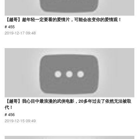
【越哥】趁年轻一定要看的爱情片，可能会改变你的爱情观！
# 455
2019-12-17 09:48
【越哥】我心目中最浪漫的武侠电影，20多年过去了依然无法被取
代！
# 456
2019-12-15 09:49