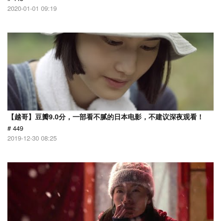
2020-01-01 09:19
【越哥】豆瓣9.0分，一部看不腻的日本电影，不建议深夜观看！
# 449
2019-12-30 08:25