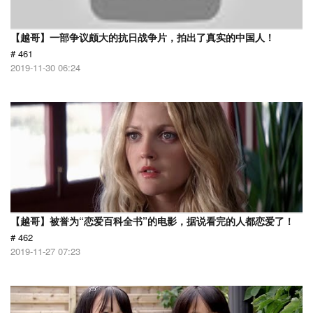
【越哥】一部争议颇大的抗日战争片，拍出了真实的中国人！
# 461
2019-11-30 06:24
【越哥】被誉为“恋爱百科全书”的电影，据说看完的人都恋爱了！
# 462
2019-11-27 07:23