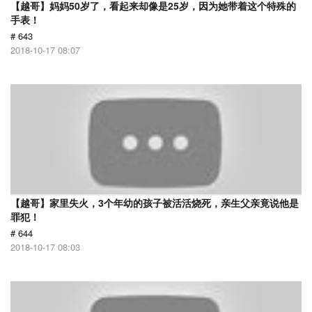
【越哥】妈妈50岁了，看起来却像是25岁，因为她带着这个特殊的
手表！
# 643
2018-10-17 08:07
【越哥】家里失火，3个年幼的孩子被活活烧死，亲生父亲竟说他是
罪犯！
# 644
2018-10-17 08:03