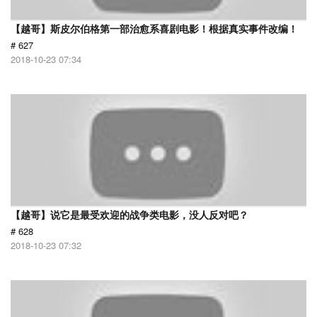
【越哥】斯皮尔伯格第一部治愈系喜剧电影！根据真实事件改编！
# 627
2018-10-23 07:34
【越哥】说它是最受欢迎的战争类电影，没人反对吧？
# 628
2018-10-23 07:32