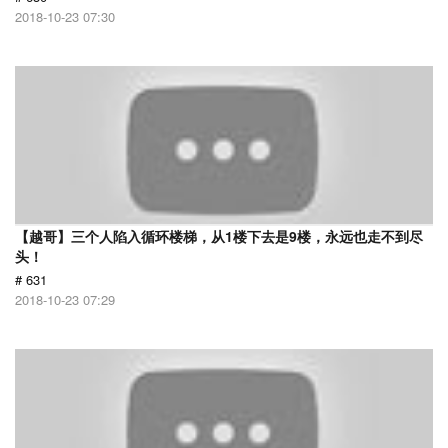
2018-10-23 07:30
【越哥】三个人陷入循环楼梯，从1楼下去是9楼，永远也走不到尽
头！
# 631
2018-10-23 07:29