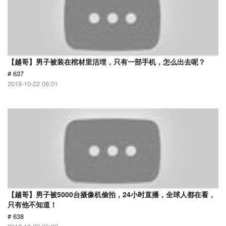
【越哥】男子被装在棺材里活埋，只有一部手机，怎么出去呢？
# 637
2018-10-22 06:01
【越哥】男子被5000台摄像机偷拍，24小时直播，全球人都在看，
只有他不知道！
# 638