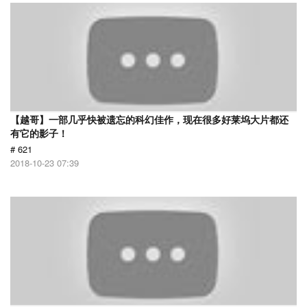
【越哥】一部几乎快被遗忘的科幻佳作，现在很多好莱坞大片都还
有它的影子！
# 621
2018-10-23 07:39