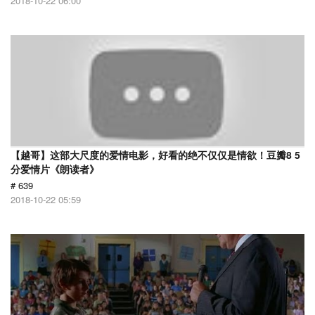
2018-10-22 06:00
【越哥】这部大尺度的爱情电影，好看的绝不仅仅是情欲！豆瓣8 5
分爱情片《朗读者》
# 639
2018-10-22 05:59