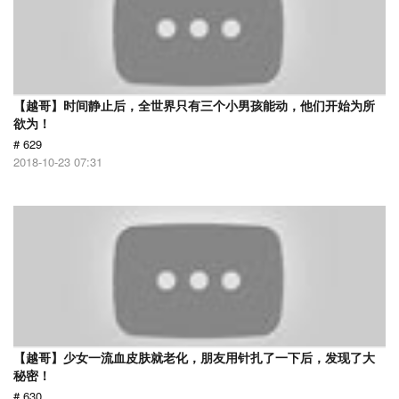
【越哥】时间静止后，全世界只有三个小男孩能动，他们开始为所
欲为！
# 629
2018-10-23 07:31
【越哥】少女一流血皮肤就老化，朋友用针扎了一下后，发现了大
秘密！
# 630