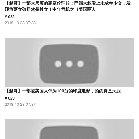
【越哥】一部大尺度的家庭伦理片：已婚大叔爱上未成年少女，发
现放荡女孩居然是处女！中年危机之《美国丽人
# 622
2018-10-23 07:38
【越哥】一部被美国人评为100分的印度电影，拍的真是大胆！
# 623
2018-10-23 07:37