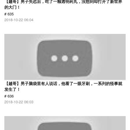
【越哥】男子失恋后，吃了一颗透明药丸，没想到却打开了新世界
的大门！
# 635
2018-10-22 06:04
【越哥】男子脑袋里有人说话，他看了一眼牙刷，一系列的怪事就
发生了！
# 636
2018-10-22 06:03