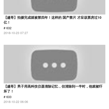
【越哥】拍摄完成就被禁四年！这样的 国产禁片 才应该票房过10
亿！
# 632
2018-10-23 07:27
【越哥】男子用高科技仪器清除记忆，但清除到一半时，他就被吓
坏了！
# 633
2018-10-22 06:06