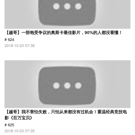
【越哥】一部饱受争议的奥斯卡最佳影片，90%的人都没看懂！
# 624
2018-10-23 07:36
【越哥】我不害怕失败，只怕从来都没有过机会！重温经典竞技电
影《百万宝贝》
# 625
2018-10-23 07:35