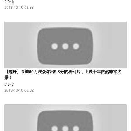
# 646
2018-10-16 08:33
【越哥】豆瓣60万观众评出9.3分的科幻片，上映十年依然非常火
爆！
# 647
2018-10-16 08:32