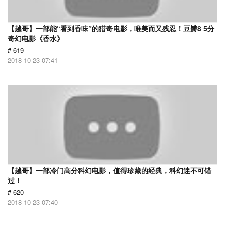
【越哥】一部能“看到香味”的猎奇电影，唯美而又残忍！豆瓣8 5分
奇幻电影《香水》
# 619
2018-10-23 07:41
【越哥】一部冷门高分科幻电影，值得珍藏的经典，科幻迷不可错
过！
# 620
2018-10-23 07:40