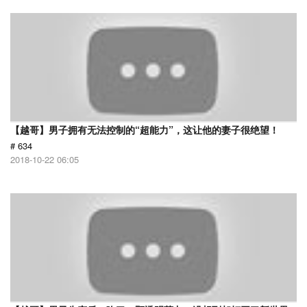
【越哥】男子拥有无法控制的“超能力”，这让他的妻子很绝望！
# 634
2018-10-22 06:05