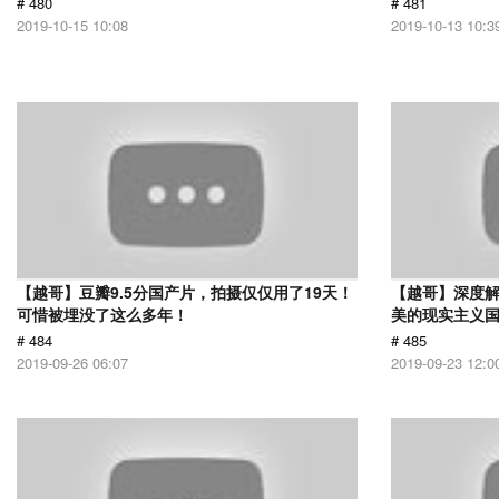
# 480
# 481
2019-10-15 10:08
2019-10-13 10:3
【越哥】豆瓣9.5分国产片，拍摄仅仅用了19天！
【越哥】深度
可惜被埋没了这么多年！
美的现实主义
# 484
# 485
2019-09-26 06:07
2019-09-23 12:0