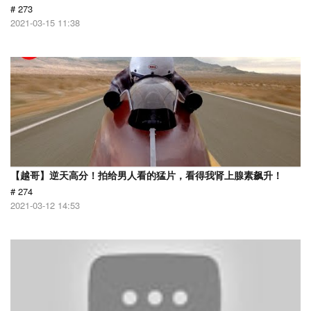
# 273
2021-03-15 11:38
【越哥】逆天高分！拍给男人看的猛片，看得我肾上腺素飙升！
# 274
2021-03-12 14:53