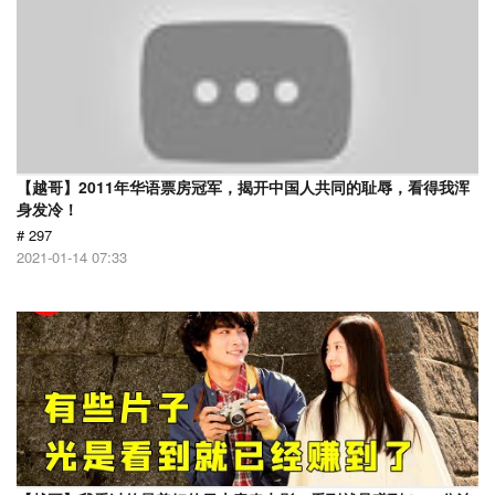
【越哥】2011年华语票房冠军，揭开中国人共同的耻辱，看得我浑
身发冷！
# 297
2021-01-14 07:33