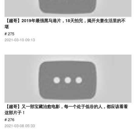
【越哥】2019年最强黑马港片，18天拍完，揭开夫妻生活里的不
堪
# 275
2021-03-10 09:13
【越哥】又一部宝藏治愈电影，每一个处于低谷的人，都应该看看
这部片子！
# 276
2021-03-08 05:33