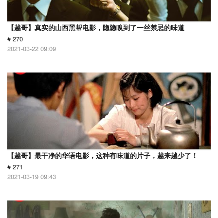
【越哥】真实的山西黑帮电影，隐隐嗅到了一丝禁忌的味道
# 270
2021-03-22 09:09
【越哥】最干净的华语电影，这种有味道的片子，越来越少了！
# 271
2021-03-19 09:43