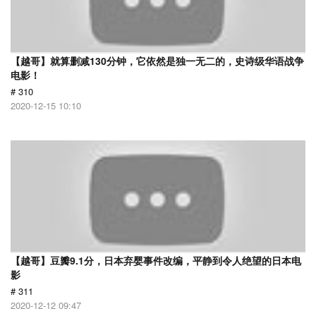
【越哥】就算删减130分钟，它依然是独一无二的，史诗级华语战争
电影！
# 310
2020-12-15 10:10
【越哥】豆瓣9.1分，日本弃婴事件改编，平静到令人绝望的日本电
影
# 311
2020-12-12 09:47