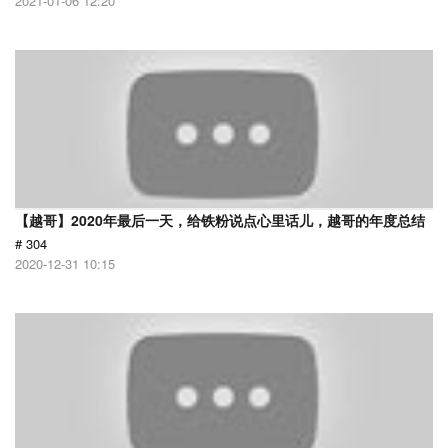
2021-01-06 12:20
【越哥】2020年最后一天，给铁粉说点心里话儿，越哥的年度总结
# 304
2020-12-31 10:15