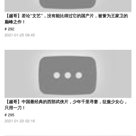
【越哥】若论“文艺”，没有能比得过它的国产片，被誉为王家卫的
巅峰之作！
# 292
2021-01-25 09:45
【越哥】中国最经典的西部武侠片，少年千里寻妻，征服少女心，
只用一刀！
# 295
2021-01-20 02:16