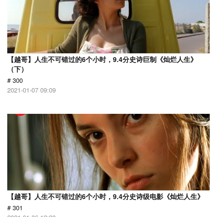
【越哥】人生不可错过的6个小时，9.4分史诗巨制《灿烂人生》
（下）
# 300
2021-01-07 09:09
【越哥】人生不可错过的6个小时，9.4分史诗级电影《灿烂人生》
# 301