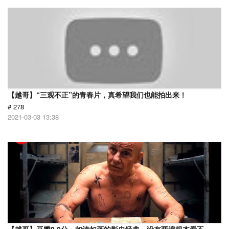
【越哥】“三观不正”的青春片，真希望我们也能拍出来！
# 278
2021-03-03 13:38