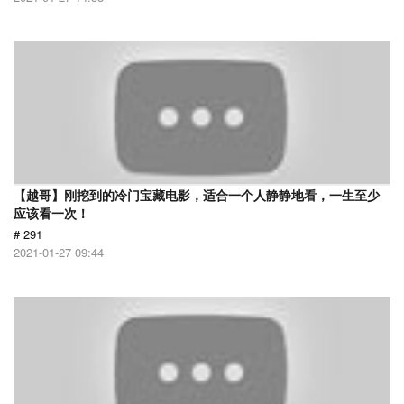
【越哥】刚挖到的冷门宝藏电影，适合一个人静静地看，一生至少
应该看一次！
# 291
2021-01-27 09:44