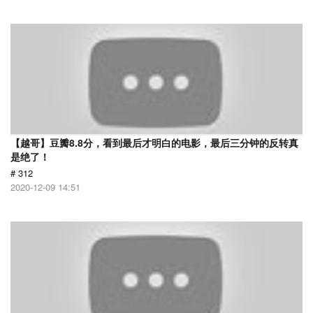
【越哥】豆瓣8.8分，看到最后才明白的电影，最后三分钟的反转真
是绝了！
# 312
2020-12-09 14:51