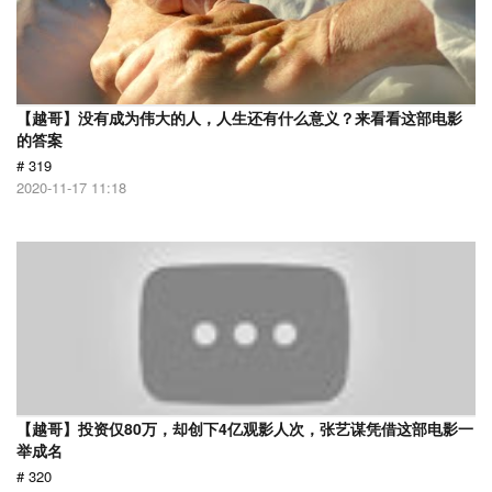
【越哥】没有成为伟大的人，人生还有什么意义？来看看这部电影
的答案
# 319
2020-11-17 11:18
【越哥】投资仅80万，却创下4亿观影人次，张艺谋凭借这部电影一
举成名
# 320