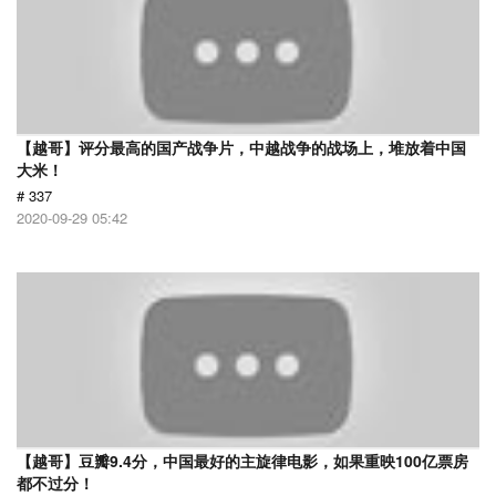
【越哥】评分最高的国产战争片，中越战争的战场上，堆放着中国
大米！
# 337
2020-09-29 05:42
【越哥】豆瓣9.4分，中国最好的主旋律电影，如果重映100亿票房
都不过分！