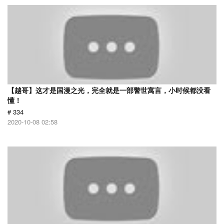
【越哥】这才是国漫之光，完全就是一部警世寓言，小时候都没看
懂！
# 334
2020-10-08 02:58