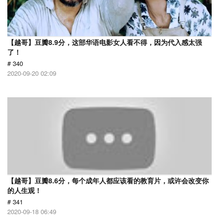
【越哥】豆瓣8.9分，这部华语电影女人看不得，因为代入感太强
了！
# 340
2020-09-20 02:09
【越哥】豆瓣8.6分，每个成年人都应该看的教育片，或许会改变你
的人生观！
# 341
2020-09-18 06:49