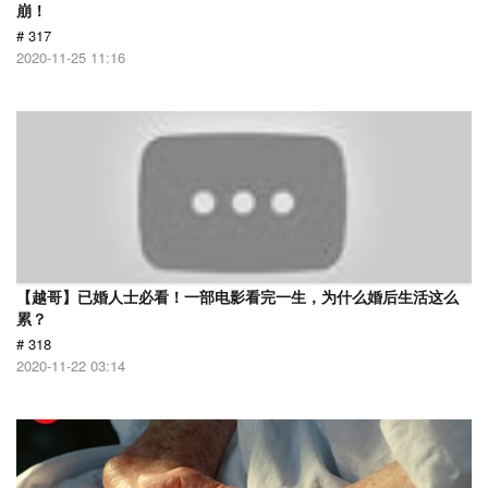
崩！
# 317
2020-11-25 11:16
【越哥】已婚人士必看！一部电影看完一生，为什么婚后生活这么
累？
# 318
2020-11-22 03:14