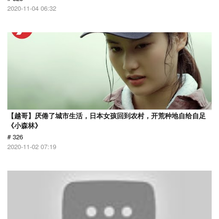
2020-11-04 06:32
【越哥】厌倦了城市生活，日本女孩回到农村，开荒种地自给自足
《小森林》
# 326
2020-11-02 07:19