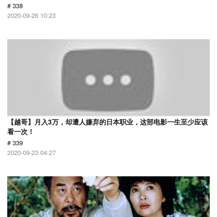
# 338
2020-09-26 10:23
【越哥】月入3万，却遭人嫌弃的日本职业，这部电影一生至少应该
看一次！
# 339
2020-09-23 04:27