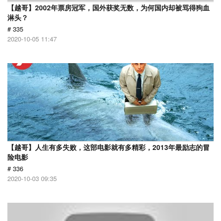
【越哥】2002年票房冠军，国外获奖无数，为何国内却被骂得狗血
淋头？
# 335
2020-10-05 11:47
【越哥】人生有多失败，这部电影就有多精彩，2013年最励志的冒
险电影
# 336
2020-10-03 09:35