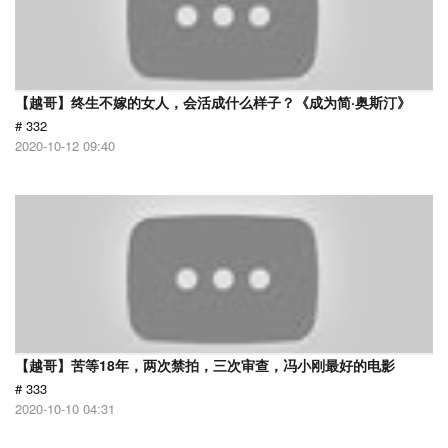
【越哥】终生不嫁的女人，会活成什么样子？《成为简·奥斯汀》
# 332
2020-10-12 09:40
【越哥】苦等18年，两次禁拍，三次审查，冯小刚最好的电影
# 333
2020-10-10 04:31