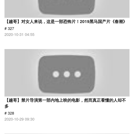
【越哥】对女人来说，这是一部恐怖片！2019黑马国产片《春潮》
# 327
2020-10-31 04:55
【越哥】禁片导演第一部内地上映的电影，然而真正看懂的人却不
多
# 328
2020-10-29 09:30