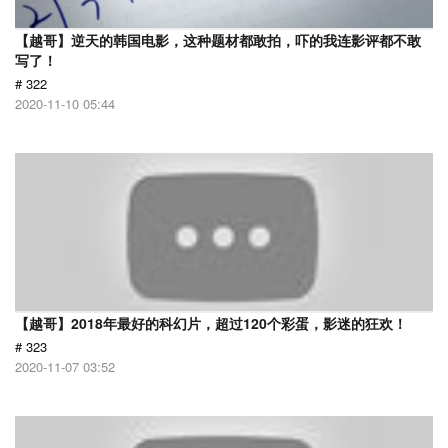
【越哥】逆天的韩国电影，这种题材都敢拍，吓的我连影评都不敢
写了！
# 322
2020-11-10 05:44
【越哥】2018年最好的科幻片，超过120个彩蛋，影迷的狂欢！
# 323
2020-11-07 03:52