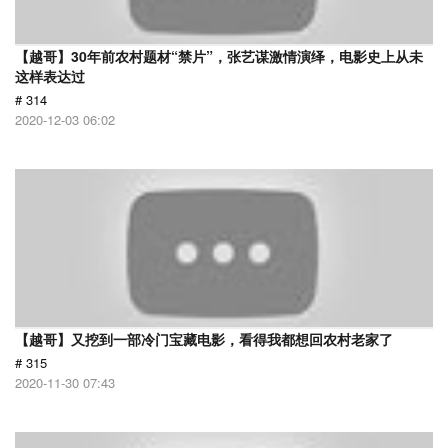
【越哥】30年前农村题材“禁片”，张艺谋激情演绎，电影史上从未
这样表达过
# 314
2020-12-03 06:02
【越哥】又挖到一部冷门宝藏电影，看得我都想回农村老家了
# 315
2020-11-30 07:43