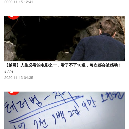
2020-11-15 12:41
【越哥】人生必看的电影之一，看了不下10遍，每次都会被感动！
# 321
2020-11-13 04:35