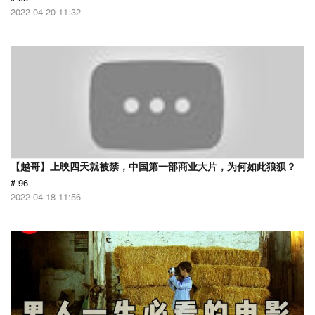
2022-04-20 11:32
【越哥】上映四天就被禁，中国第一部商业大片，为何如此狼狈？
# 96
2022-04-18 11:56