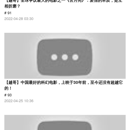
【越哥】全球争议最大的电影之一《苦月亮》：爱情的本质，是互
相折磨？
# 91
2022-04-28 03:30
【越哥】中国最好的科幻电影，上映于30年前，至今还没有超越它
的！
# 93
2022-04-25 10:36