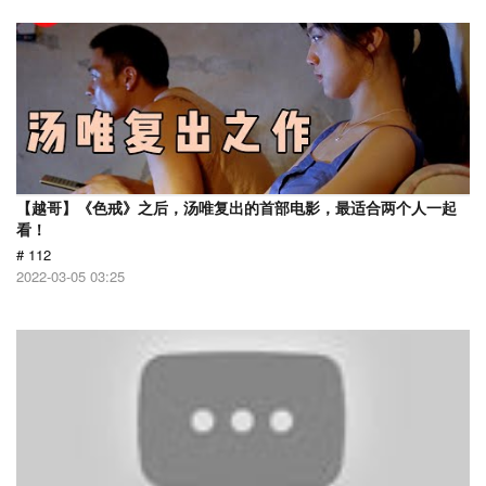
【越哥】《色戒》之后，汤唯复出的首部电影，最适合两个人一起
看！
# 112
2022-03-05 03:25