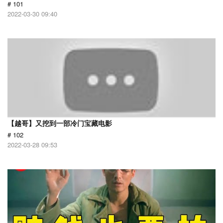
# 101
2022-03-30 09:40
【越哥】又挖到一部冷门宝藏电影
# 102
2022-03-28 09:53