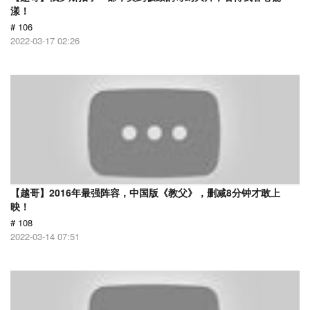
漾！
# 106
2022-03-17 02:26
【越哥】2016年最强阵容，中国版《教父》，删减8分钟才敢上
映！
# 108
2022-03-14 07:51