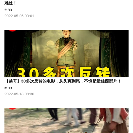
难处！
# 80
2022-05-26 03:01
【越哥】30多次反转的电影，从头爽到尾，不愧是最佳西部片！
# 83
2022-05-18 08:30