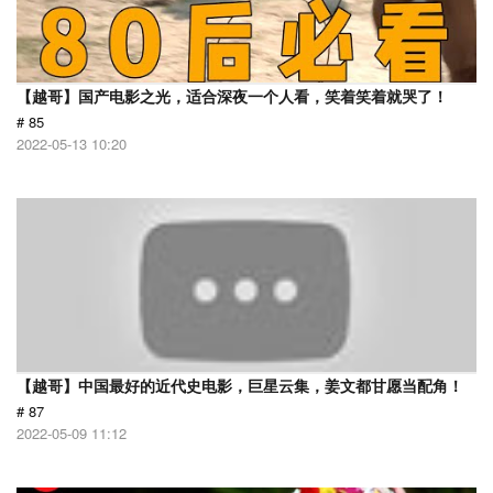
【越哥】国产电影之光，适合深夜一个人看，笑着笑着就哭了！
# 85
2022-05-13 10:20
【越哥】中国最好的近代史电影，巨星云集，姜文都甘愿当配角！
# 87
2022-05-09 11:12