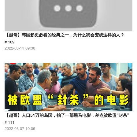
【越哥】韩国影史必看的经典之一，为什么我会变成这样的人？
# 109
2022-03-11 09:30
【越哥】人口51万的岛国，拍了一部黑马电影，差点被欧盟“封杀”
# 111
2022-03-07 10:06