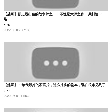
【越哥】影史最出色的战争片之一，不愧是大师之作，讽刺性十
足！
# 76
2022-06-06 03:18
【越哥】90年代最好的家庭片，这么扎实的剧本，现在很难见到了
# 77
2022-06-01 11:53