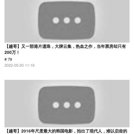
【越哥】又一部港片遗珠，大牌云集，热血之作，当年票房却只有
200万！
# 79
2022-05-30 11:19
【越哥】2016年尺度最大的韩国电影，拍出了现代人，难以启齿的