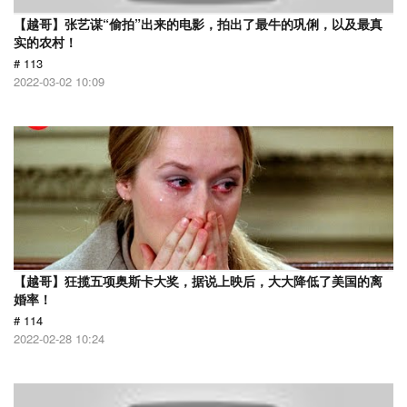
【越哥】张艺谋“偷拍”出来的电影，拍出了最牛的巩俐，以及最真
实的农村！
# 113
2022-03-02 10:09
【越哥】狂揽五项奥斯卡大奖，据说上映后，大大降低了美国的离
婚率！
# 114
2022-02-28 10:24