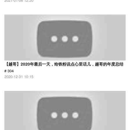
2021-01-06 12:20
【越哥】2020年最后一天，给铁粉说点心里话儿，越哥的年度总结
# 304
2020-12-31 10:15