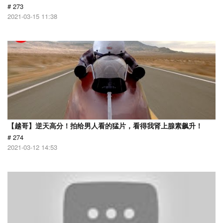
# 273
2021-03-15 11:38
【越哥】逆天高分！拍给男人看的猛片，看得我肾上腺素飙升！
# 274
2021-03-12 14:53