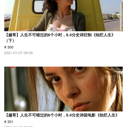
【越哥】人生不可错过的6个小时，9.4分史诗巨制《灿烂人生》
（下）
# 300
2021-01-07 09:09
【越哥】人生不可错过的6个小时，9.4分史诗级电影《灿烂人生》
# 301