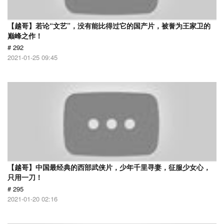
【越哥】若论“文艺”，没有能比得过它的国产片，被誉为王家卫的
巅峰之作！
# 292
2021-01-25 09:45
【越哥】中国最经典的西部武侠片，少年千里寻妻，征服少女心，
只用一刀！
# 295
2021-01-20 02:16