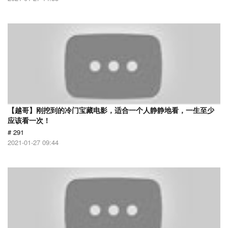
【越哥】刚挖到的冷门宝藏电影，适合一个人静静地看，一生至少
应该看一次！
# 291
2021-01-27 09:44