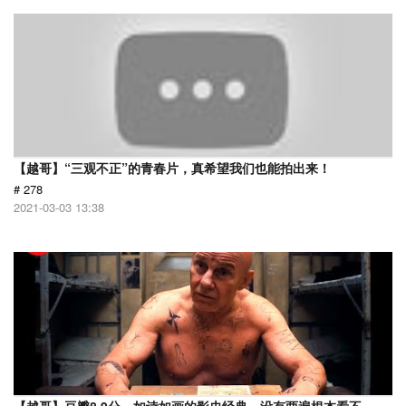
【越哥】“三观不正”的青春片，真希望我们也能拍出来！
# 278
2021-03-03 13:38