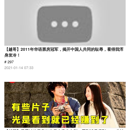
【越哥】2011年华语票房冠军，揭开中国人共同的耻辱，看得我浑
身发冷！
# 297
2021-01-14 07:33