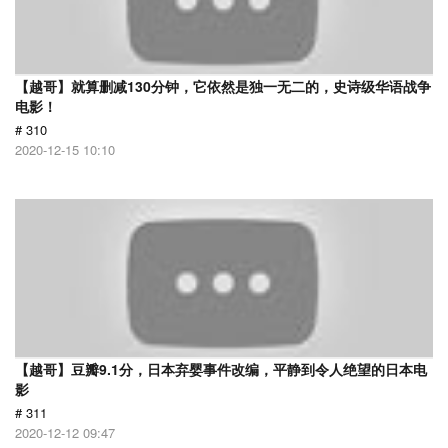
【越哥】就算删减130分钟，它依然是独一无二的，史诗级华语战争
电影！
# 310
2020-12-15 10:10
【越哥】豆瓣9.1分，日本弃婴事件改编，平静到令人绝望的日本电
影
# 311
2020-12-12 09:47