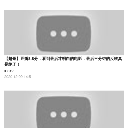
【越哥】豆瓣8.8分，看到最后才明白的电影，最后三分钟的反转真
是绝了！
# 312
2020-12-09 14:51