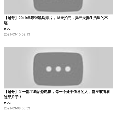
【越哥】2019年最强黑马港片，18天拍完，揭开夫妻生活里的不
堪
# 275
2021-03-10 09:13
【越哥】又一部宝藏治愈电影，每一个处于低谷的人，都应该看看
这部片子！
# 276
2021-03-08 05:33