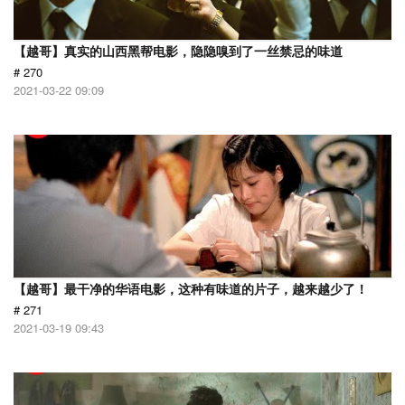
【越哥】真实的山西黑帮电影，隐隐嗅到了一丝禁忌的味道
# 270
2021-03-22 09:09
【越哥】最干净的华语电影，这种有味道的片子，越来越少了！
# 271
2021-03-19 09:43