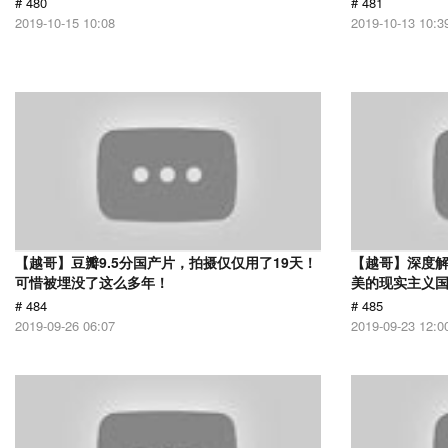
# 480
# 481
2019-10-15 10:08
2019-10-13 10:3
【越哥】豆瓣9.5分国产片，拍摄仅仅用了19天！
【越哥】深度
可惜被埋没了这么多年！
美的现实主义
# 484
# 485
2019-09-26 06:07
2019-09-23 12:0