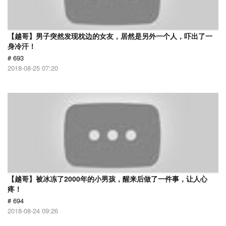
【越哥】男子突然发现枕边的女友，居然是另外一个人，吓出了一
身冷汗！
# 693
2018-08-25 07:20
【越哥】被冰冻了2000年的小男孩，醒来后做了一件事，让人心
疼！
# 694
2018-08-24 09:26