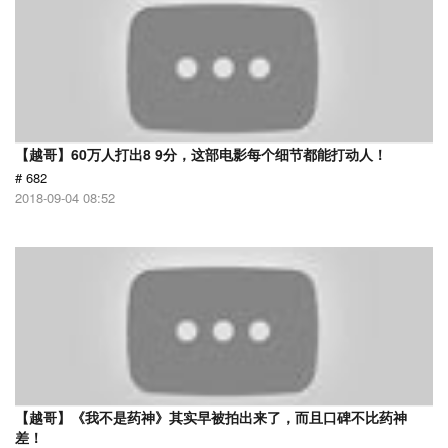
【越哥】60万人打出8 9分，这部电影每个细节都能打动人！
# 682
2018-09-04 08:52
【越哥】《我不是药神》其实早被拍出来了，而且口碑不比药神
差！