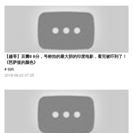
【越哥】豆瓣8 6分，号称拍的最大胆的印度电影，看完被吓到了！
《芭萨提的颜色》
# 695
2018-08-22 07:25