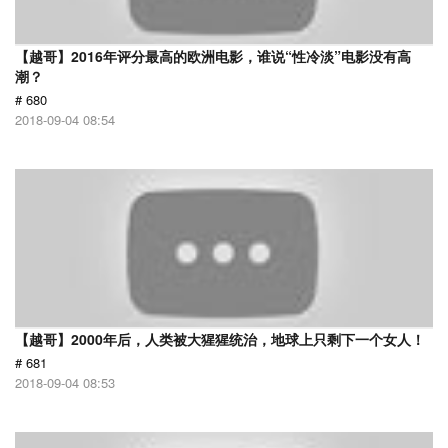
【越哥】2016年评分最高的欧洲电影，谁说“性冷淡”电影没有高
潮？
# 680
2018-09-04 08:54
【越哥】2000年后，人类被大猩猩统治，地球上只剩下一个女人！
# 681
2018-09-04 08:53