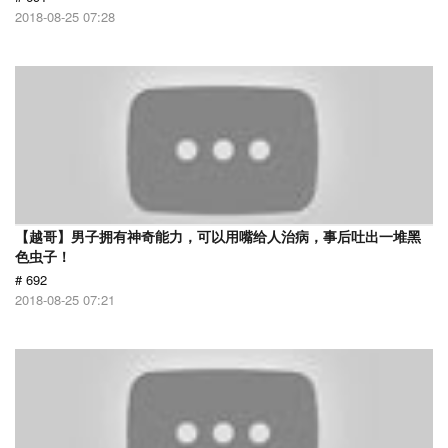
2018-08-25 07:28
【越哥】男子拥有神奇能力，可以用嘴给人治病，事后吐出一堆黑
色虫子！
# 692
2018-08-25 07:21