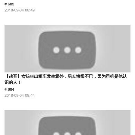
# 683
2018-09-04 08:49
【越哥】女孩坐出租车发生意外，男友悔恨不已，因为司机是他认
识的人！
# 684
2018-09-04 08:44