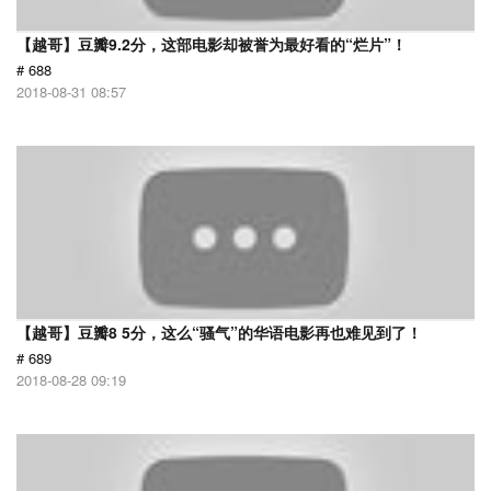
【越哥】豆瓣9.2分，这部电影却被誉为最好看的“烂片”！
# 688
2018-08-31 08:57
【越哥】豆瓣8 5分，这么“骚气”的华语电影再也难见到了！
# 689
2018-08-28 09:19