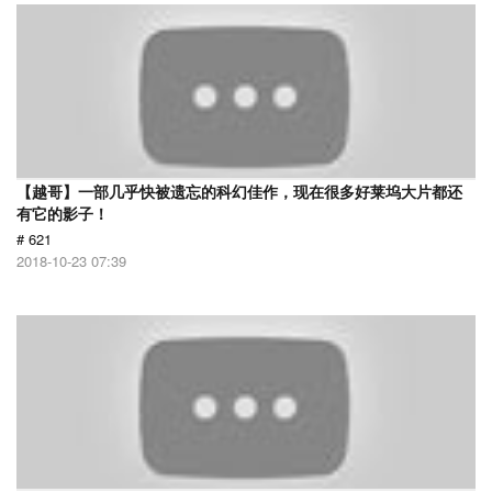
【越哥】一部几乎快被遗忘的科幻佳作，现在很多好莱坞大片都还
有它的影子！
# 621
2018-10-23 07:39