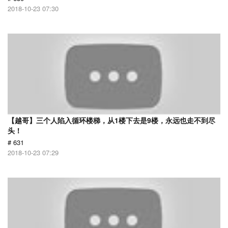
2018-10-23 07:30
【越哥】三个人陷入循环楼梯，从1楼下去是9楼，永远也走不到尽
头！
# 631
2018-10-23 07:29