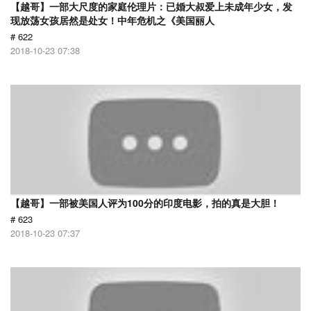
【越哥】一部大尺度的家庭伦理片：已婚大叔爱上未成年少女，发
现放荡女孩居然是处女！中年危机之《美国丽人
# 622
2018-10-23 07:38
【越哥】一部被美国人评为100分的印度电影，拍的真是大胆！
# 623
2018-10-23 07:37