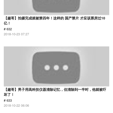
【越哥】拍摄完成就被禁四年！这样的 国产禁片 才应该票房过10
亿！
# 632
2018-10-23 07:27
【越哥】男子用高科技仪器清除记忆，但清除到一半时，他就被吓
坏了！
# 633
2018-10-22 06:06