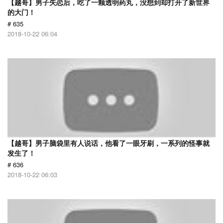
【越哥】男子失恋后，吃了一颗透明药丸，没想到却打开了新世界
的大门！
# 635
2018-10-22 06:04
【越哥】男子脑袋里有人说话，他看了一眼牙刷，一系列的怪事就
发生了！
# 636
2018-10-22 06:03