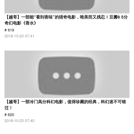
【越哥】一部能“看到香味”的猎奇电影，唯美而又残忍！豆瓣8 5分
奇幻电影《香水》
# 619
2018-10-23 07:41
【越哥】一部冷门高分科幻电影，值得珍藏的经典，科幻迷不可错
过！
# 620
2018-10-23 07:40