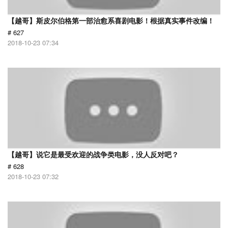
【越哥】斯皮尔伯格第一部治愈系喜剧电影！根据真实事件改编！
# 627
2018-10-23 07:34
【越哥】说它是最受欢迎的战争类电影，没人反对吧？
# 628
2018-10-23 07:32