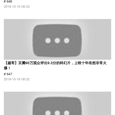
# 646
2018-10-16 08:33
【越哥】豆瓣60万观众评出9.3分的科幻片，上映十年依然非常火
爆！
# 647
2018-10-16 08:32