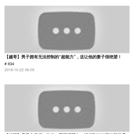
【越哥】男子拥有无法控制的“超能力”，这让他的妻子很绝望！
# 634
2018-10-22 06:05