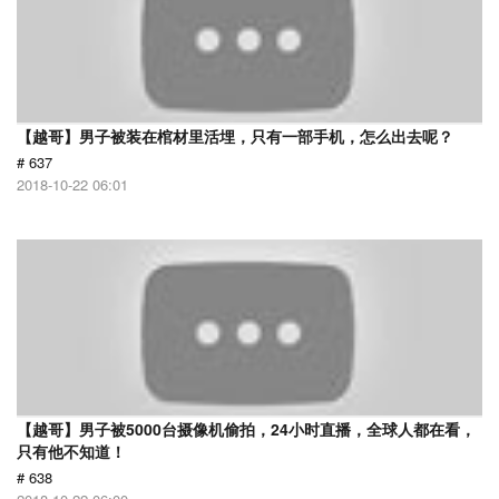
【越哥】男子被装在棺材里活埋，只有一部手机，怎么出去呢？
# 637
2018-10-22 06:01
【越哥】男子被5000台摄像机偷拍，24小时直播，全球人都在看，
只有他不知道！
# 638