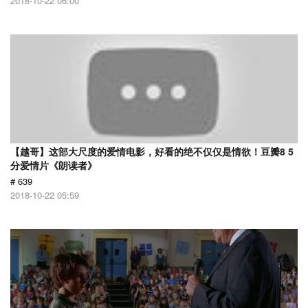
2018-10-22 06:00
【越哥】这部大尺度的爱情电影，好看的绝不仅仅是情欲！豆瓣8 5
分爱情片《朗读者》
# 639
2018-10-22 05:59