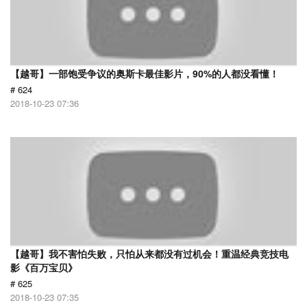
【越哥】一部饱受争议的奥斯卡最佳影片，90%的人都没看懂！
# 624
2018-10-23 07:36
【越哥】我不害怕失败，只怕从来都没有过机会！重温经典竞技电
影《百万宝贝》
# 625
2018-10-23 07:35