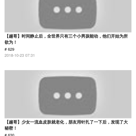
【越哥】时间静止后，全世界只有三个小男孩能动，他们开始为所
欲为！
# 629
2018-10-23 07:31
【越哥】少女一流血皮肤就老化，朋友用针扎了一下后，发现了大
秘密！
# 630