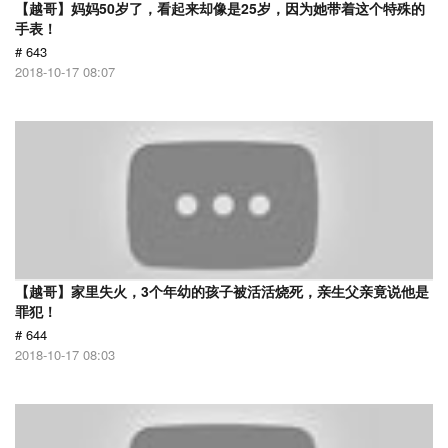
【越哥】妈妈50岁了，看起来却像是25岁，因为她带着这个特殊的
手表！
# 643
2018-10-17 08:07
【越哥】家里失火，3个年幼的孩子被活活烧死，亲生父亲竟说他是
罪犯！
# 644
2018-10-17 08:03