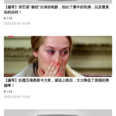
【越哥】张艺谋“偷拍”出来的电影，拍出了最牛的巩俐，以及最真
实的农村！
# 113
2022-03-02 10:09
【越哥】狂揽五项奥斯卡大奖，据说上映后，大大降低了美国的离
婚率！
# 114
2022-02-28 10:24