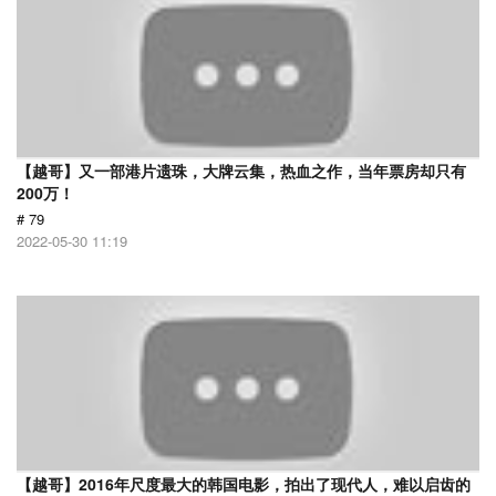
【越哥】又一部港片遗珠，大牌云集，热血之作，当年票房却只有
200万！
# 79
2022-05-30 11:19
【越哥】2016年尺度最大的韩国电影，拍出了现代人，难以启齿的