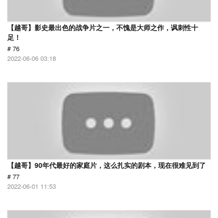
【越哥】影史最出色的战争片之一，不愧是大师之作，讽刺性十
足！
# 76
2022-06-06 03:18
【越哥】90年代最好的家庭片，这么扎实的剧本，现在很难见到了
# 77
2022-06-01 11:53