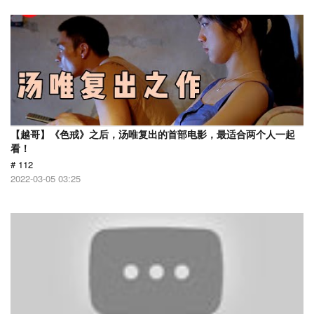
【越哥】《色戒》之后，汤唯复出的首部电影，最适合两个人一起
看！
# 112
2022-03-05 03:25