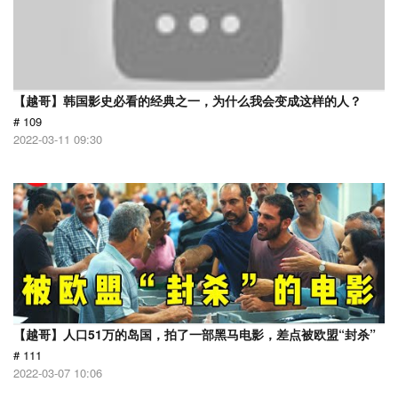
【越哥】韩国影史必看的经典之一，为什么我会变成这样的人？
# 109
2022-03-11 09:30
【越哥】人口51万的岛国，拍了一部黑马电影，差点被欧盟“封杀”
# 111
2022-03-07 10:06