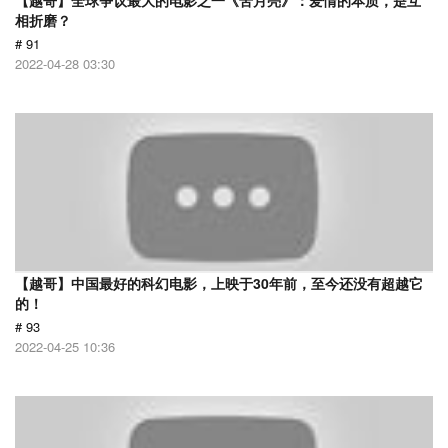
【越哥】全球争议最大的电影之一《苦月亮》：爱情的本质，是互
相折磨？
# 91
2022-04-28 03:30
【越哥】中国最好的科幻电影，上映于30年前，至今还没有超越它
的！
# 93
2022-04-25 10:36