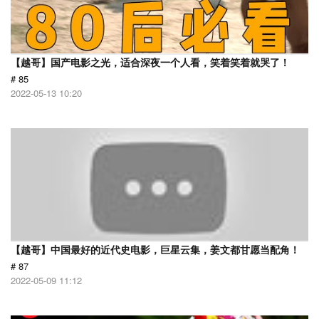
【越哥】国产电影之光，适合深夜一个人看，笑着笑着就哭了！
# 85
2022-05-13 10:20
【越哥】中国最好的近代史电影，巨星云集，姜文都甘愿当配角！
# 87
2022-05-09 11:12