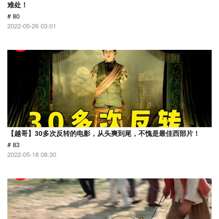
难处！
# 80
2022-05-26 03:01
【越哥】30多次反转的电影，从头爽到尾，不愧是最佳西部片！
# 83
2022-05-18 08:30