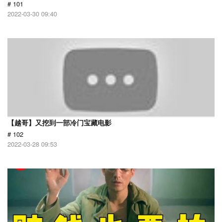
# 101
2022-03-30 09:40
【越哥】又挖到一部冷门宝藏电影
# 102
2022-03-28 09:53