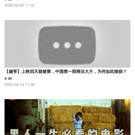
2022-04-20 11:32
【越哥】上映四天就被禁，中国第一部商业大片，为何如此狼狈？
# 96
2022-04-18 11:56