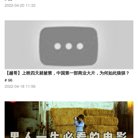
2022-04-20 11:32
【越哥】上映四天就被禁，中国第一部商业大片，为何如此狼狈？
# 96
2022-04-18 11:56