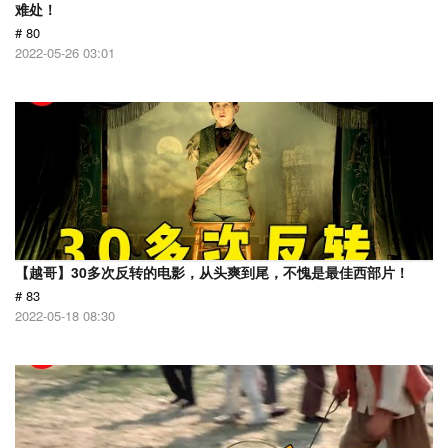
难处！
# 80
2022-05-26 03:01
【越哥】30多次反转的电影，从头爽到尾，不愧是最佳西部片！
# 83
2022-05-18 08:30