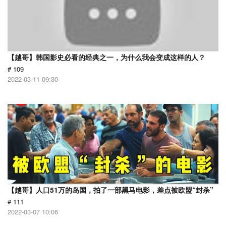
【越哥】韩国影史必看的经典之一，为什么我会变成这样的人？
# 109
2022-03-11 09:30
【越哥】人口51万的岛国，拍了一部黑马电影，差点被欧盟“封杀”
# 111
2022-03-07 10:06