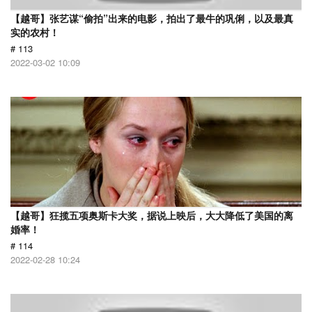
【越哥】张艺谋“偷拍”出来的电影，拍出了最牛的巩俐，以及最真
实的农村！
# 113
2022-03-02 10:09
【越哥】狂揽五项奥斯卡大奖，据说上映后，大大降低了美国的离
婚率！
# 114
2022-02-28 10:24