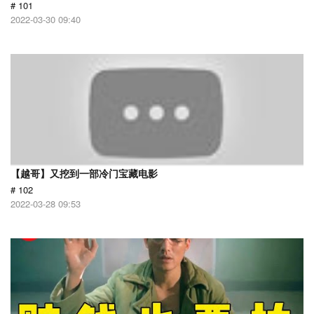
# 101
2022-03-30 09:40
【越哥】又挖到一部冷门宝藏电影
# 102
2022-03-28 09:53