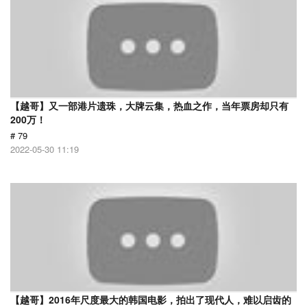
【越哥】又一部港片遗珠，大牌云集，热血之作，当年票房却只有
200万！
# 79
2022-05-30 11:19
【越哥】2016年尺度最大的韩国电影，拍出了现代人，难以启齿的