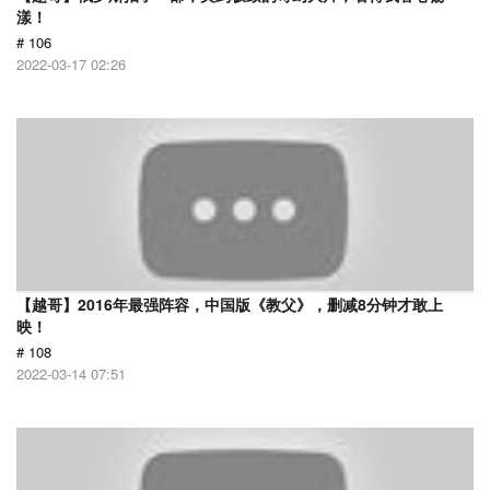
漾！
# 106
2022-03-17 02:26
【越哥】2016年最强阵容，中国版《教父》，删减8分钟才敢上
映！
# 108
2022-03-14 07:51