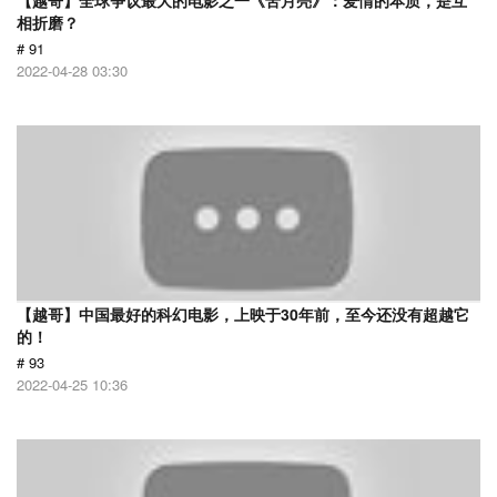
【越哥】全球争议最大的电影之一《苦月亮》：爱情的本质，是互
相折磨？
# 91
2022-04-28 03:30
【越哥】中国最好的科幻电影，上映于30年前，至今还没有超越它
的！
# 93
2022-04-25 10:36