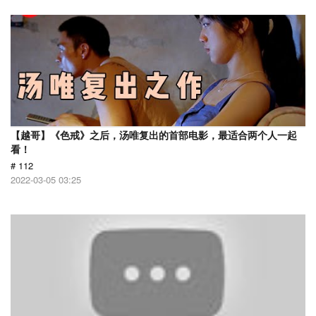
【越哥】《色戒》之后，汤唯复出的首部电影，最适合两个人一起
看！
# 112
2022-03-05 03:25