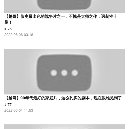
【越哥】影史最出色的战争片之一，不愧是大师之作，讽刺性十
足！
# 76
2022-06-06 03:18
【越哥】90年代最好的家庭片，这么扎实的剧本，现在很难见到了
# 77
2022-06-01 11:53