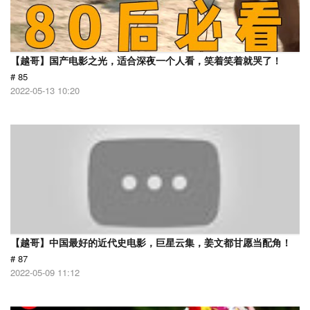
【越哥】国产电影之光，适合深夜一个人看，笑着笑着就哭了！
# 85
2022-05-13 10:20
【越哥】中国最好的近代史电影，巨星云集，姜文都甘愿当配角！
# 87
2022-05-09 11:12