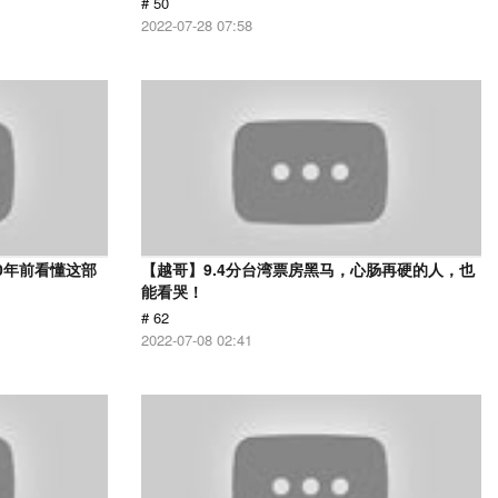
# 50
2022-07-28 07:58
0年前看懂这部
【越哥】9.4分台湾票房黑马，心肠再硬的人，也
能看哭！
# 62
2022-07-08 02:41