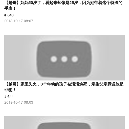
【越哥】妈妈50岁了，看起来却像是25岁，因为她带着这个特殊的
手表！
# 643
2018-10-17 08:07
【越哥】家里失火，3个年幼的孩子被活活烧死，亲生父亲竟说他是
罪犯！
# 644
2018-10-17 08:03