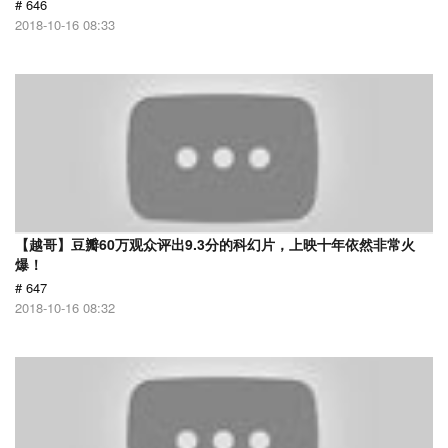
# 646
2018-10-16 08:33
【越哥】豆瓣60万观众评出9.3分的科幻片，上映十年依然非常火
爆！
# 647
2018-10-16 08:32