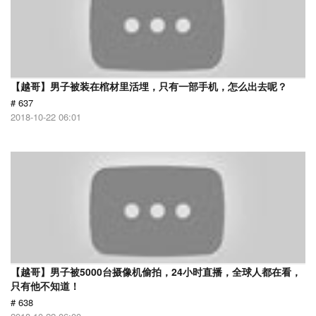
【越哥】男子被装在棺材里活埋，只有一部手机，怎么出去呢？
# 637
2018-10-22 06:01
【越哥】男子被5000台摄像机偷拍，24小时直播，全球人都在看，
只有他不知道！
# 638