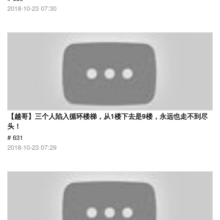
2018-10-23 07:30
【越哥】三个人陷入循环楼梯，从1楼下去是9楼，永远也走不到尽
头！
# 631
2018-10-23 07:29