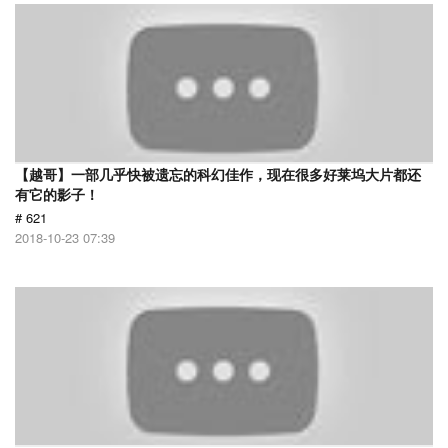
【越哥】一部几乎快被遗忘的科幻佳作，现在很多好莱坞大片都还
有它的影子！
# 621
2018-10-23 07:39