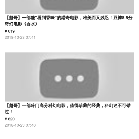
【越哥】一部能“看到香味”的猎奇电影，唯美而又残忍！豆瓣8 5分
奇幻电影《香水》
# 619
2018-10-23 07:41
【越哥】一部冷门高分科幻电影，值得珍藏的经典，科幻迷不可错
过！
# 620
2018-10-23 07:40