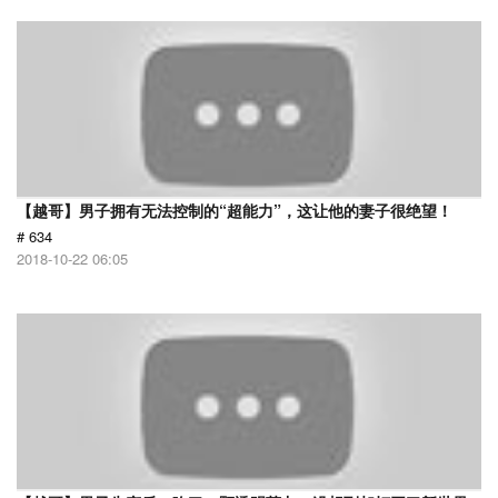
【越哥】男子拥有无法控制的“超能力”，这让他的妻子很绝望！
# 634
2018-10-22 06:05