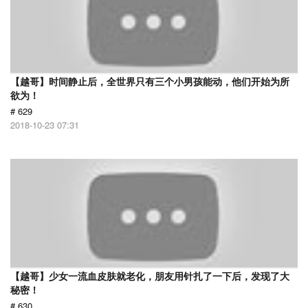
【越哥】时间静止后，全世界只有三个小男孩能动，他们开始为所
欲为！
# 629
2018-10-23 07:31
【越哥】少女一流血皮肤就老化，朋友用针扎了一下后，发现了大
秘密！
# 630