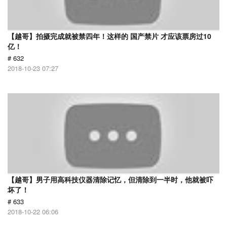
【越哥】拍摄完成就被禁四年！这样的 国产禁片 才应该票房过10
亿！
# 632
2018-10-23 07:27
【越哥】男子用高科技仪器清除记忆，但清除到一半时，他就被吓
坏了！
# 633
2018-10-22 06:06