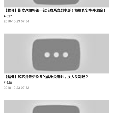
【越哥】斯皮尔伯格第一部治愈系喜剧电影！根据真实事件改编！
# 627
2018-10-23 07:34
【越哥】说它是最受欢迎的战争类电影，没人反对吧？
# 628
2018-10-23 07:32