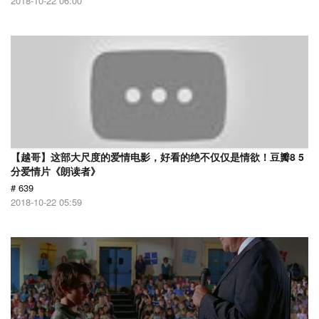
2018-10-22 06:00
【越哥】这部大尺度的爱情电影，好看的绝不仅仅是情欲！豆瓣8 5
分爱情片《朗读者》
# 639
2018-10-22 05:59