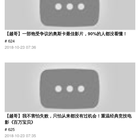
【越哥】一部饱受争议的奥斯卡最佳影片，90%的人都没看懂！
# 624
2018-10-23 07:36
【越哥】我不害怕失败，只怕从来都没有过机会！重温经典竞技电
影《百万宝贝》
# 625
2018-10-23 07:35