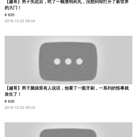
【越哥】男子失恋后，吃了一颗透明药丸，没想到却打开了新世界
的大门！
# 635
2018-10-22 06:04
【越哥】男子脑袋里有人说话，他看了一眼牙刷，一系列的怪事就
发生了！
# 636
2018-10-22 06:03