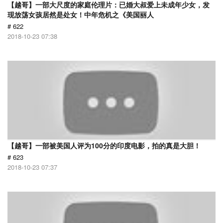
【越哥】一部大尺度的家庭伦理片：已婚大叔爱上未成年少女，发
现放荡女孩居然是处女！中年危机之《美国丽人
# 622
2018-10-23 07:38
【越哥】一部被美国人评为100分的印度电影，拍的真是大胆！
# 623
2018-10-23 07:37