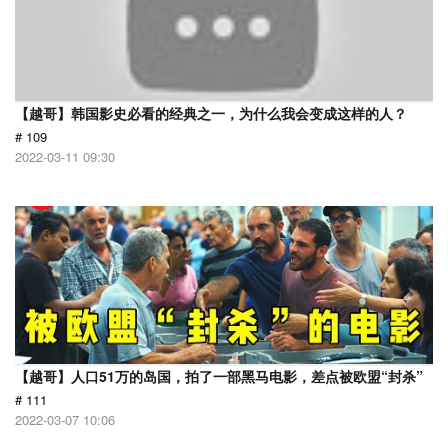
【越哥】韩国影史必看的经典之一，为什么我会变成这样的人？
# 109
2022-03-11 09:30
【越哥】人口51万的岛国，拍了一部黑马电影，差点被欧盟“封杀”
# 111
2022-03-07 10:06