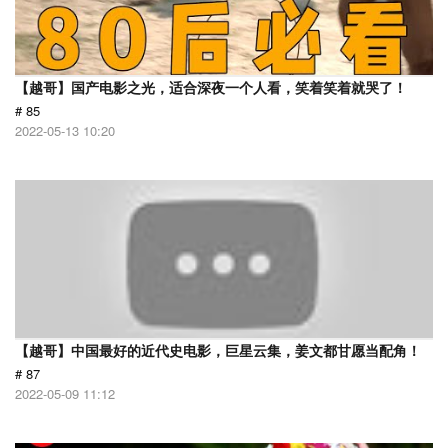
【越哥】国产电影之光，适合深夜一个人看，笑着笑着就哭了！
# 85
2022-05-13 10:20
【越哥】中国最好的近代史电影，巨星云集，姜文都甘愿当配角！
# 87
2022-05-09 11:12