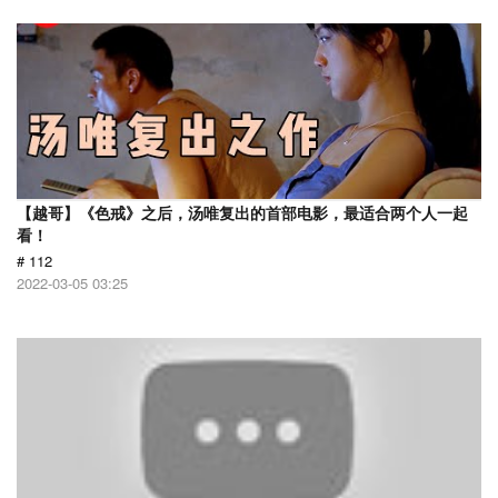
【越哥】《色戒》之后，汤唯复出的首部电影，最适合两个人一起
看！
# 112
2022-03-05 03:25