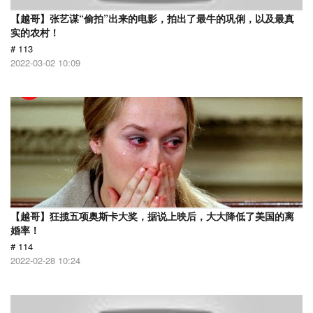
【越哥】张艺谋“偷拍”出来的电影，拍出了最牛的巩俐，以及最真
实的农村！
# 113
2022-03-02 10:09
【越哥】狂揽五项奥斯卡大奖，据说上映后，大大降低了美国的离
婚率！
# 114
2022-02-28 10:24