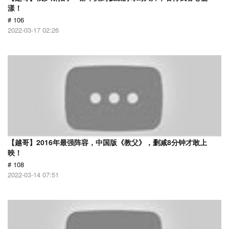
漾！
# 106
2022-03-17 02:26
【越哥】2016年最强阵容，中国版《教父》，删减8分钟才敢上
映！
# 108
2022-03-14 07:51