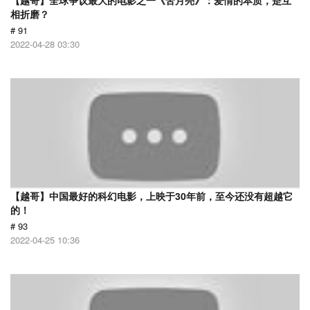
【越哥】全球争议最大的电影之一《苦月亮》：爱情的本质，是互
相折磨？
# 91
2022-04-28 03:30
【越哥】中国最好的科幻电影，上映于30年前，至今还没有超越它
的！
# 93
2022-04-25 10:36