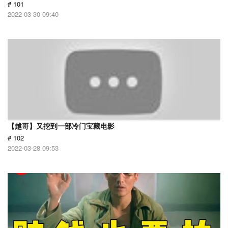
# 101
2022-03-30 09:40
【越哥】又挖到一部冷门宝藏电影
# 102
2022-03-28 09:53