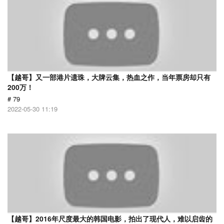
【越哥】又一部港片遗珠，大牌云集，热血之作，当年票房却只有
200万！
# 79
2022-05-30 11:19
【越哥】2016年尺度最大的韩国电影，拍出了现代人，难以启齿的