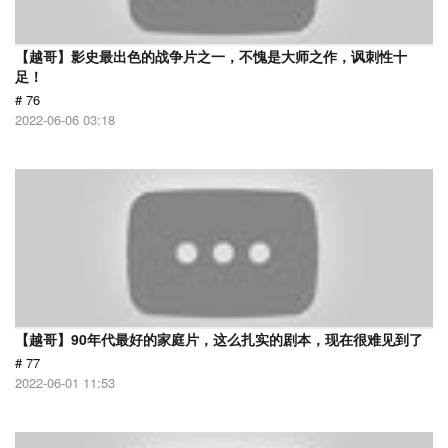
【越哥】影史最出色的战争片之一，不愧是大师之作，讽刺性十
足！
# 76
2022-06-06 03:18
【越哥】90年代最好的家庭片，这么扎实的剧本，现在很难见到了
# 77
2022-06-01 11:53