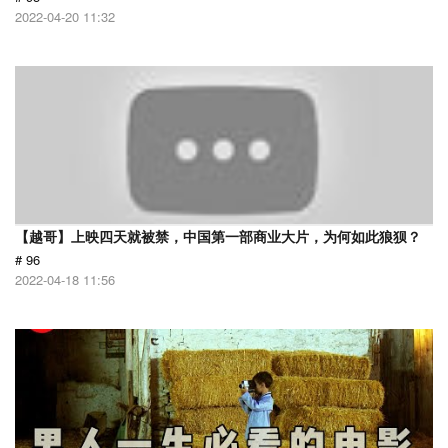
2022-04-20 11:32
【越哥】上映四天就被禁，中国第一部商业大片，为何如此狼狈？
# 96
2022-04-18 11:56