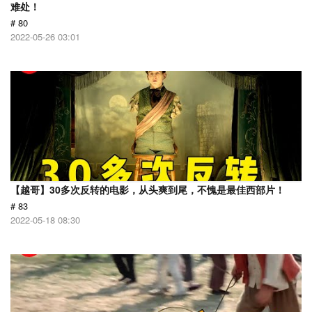
难处！
# 80
2022-05-26 03:01
【越哥】30多次反转的电影，从头爽到尾，不愧是最佳西部片！
# 83
2022-05-18 08:30