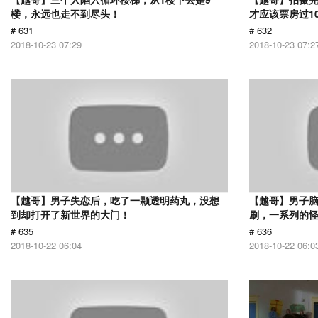
楼，永远也走不到尽头！
才应该票房过1
# 631
# 632
2018-10-23 07:29
2018-10-23 07:2
【越哥】男子失恋后，吃了一颗透明药丸，没想
【越哥】男子
到却打开了新世界的大门！
刷，一系列的
# 635
# 636
2018-10-22 06:04
2018-10-22 06:0