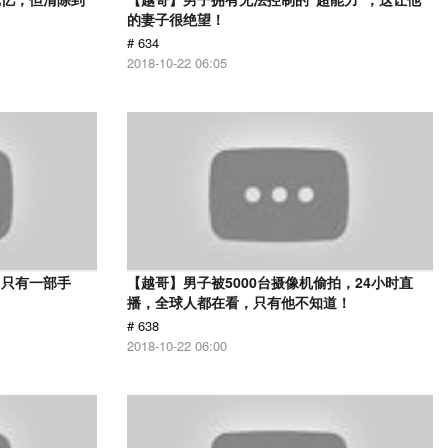
的妻子很绝望！
# 634
2018-10-22 06:05
，只有一部手
【越哥】男子被5000台摄像机偷拍，24小时直
播，全球人都在看，只有他不知道！
# 638
2018-10-22 06:00