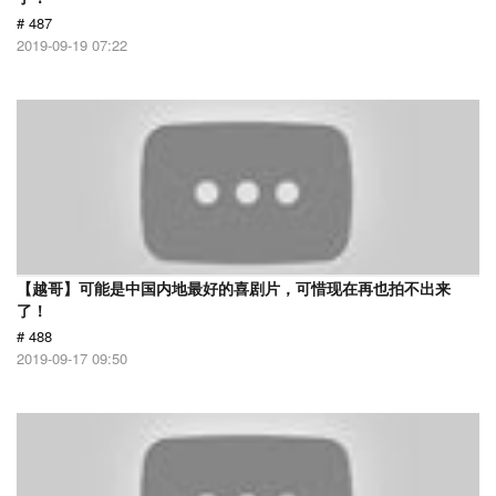
# 487
2019-09-19 07:22
【越哥】可能是中国内地最好的喜剧片，可惜现在再也拍不出来
了！
# 488
2019-09-17 09:50