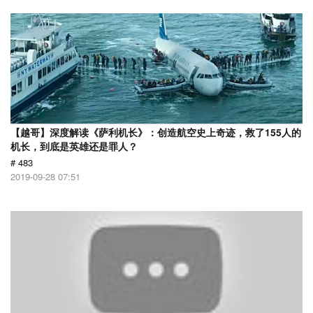
【越哥】深度解读《萨利机长》：创造航空史上奇迹，救了155人的
机长，到底是英雄还是罪人？
# 483
2019-09-28 07:51