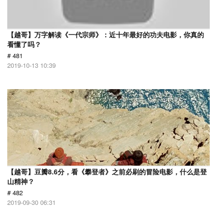
【越哥】万字解读《一代宗师》：近十年最好的功夫电影，你真的
看懂了吗？
# 481
2019-10-13 10:39
【越哥】豆瓣8.6分，看《攀登者》之前必刷的冒险电影，什么是登
山精神？
# 482
2019-09-30 06:31