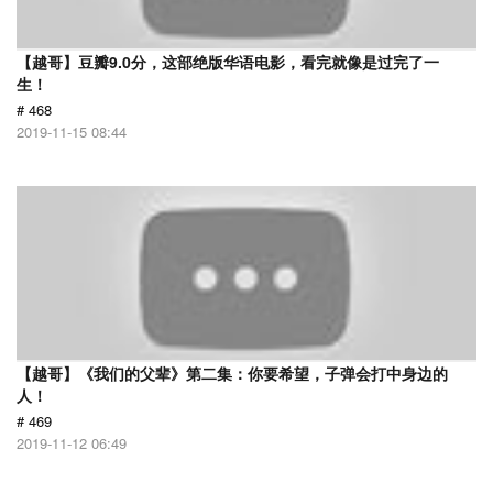
【越哥】豆瓣9.0分，这部绝版华语电影，看完就像是过完了一
生！
# 468
2019-11-15 08:44
【越哥】《我们的父辈》第二集：你要希望，子弹会打中身边的
人！
# 469
2019-11-12 06:49