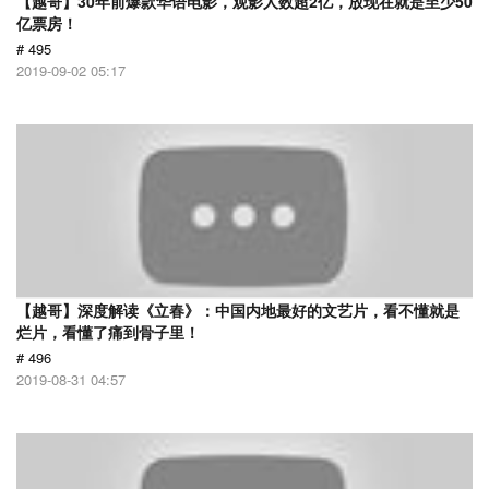
【越哥】30年前爆款华语电影，观影人数超2亿，放现在就是至少50
亿票房！
# 495
2019-09-02 05:17
【越哥】深度解读《立春》：中国内地最好的文艺片，看不懂就是
烂片，看懂了痛到骨子里！
# 496
2019-08-31 04:57