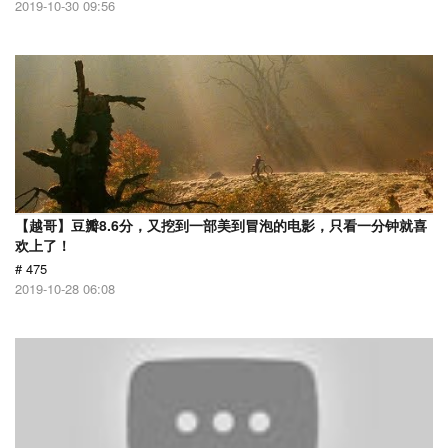
2019-10-30 09:56
【越哥】豆瓣8.6分，又挖到一部美到冒泡的电影，只看一分钟就喜
欢上了！
# 475
2019-10-28 06:08