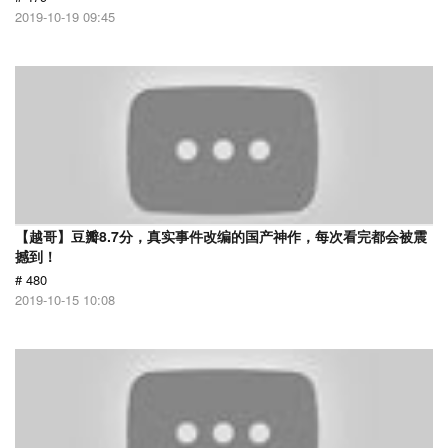
2019-10-19 09:45
【越哥】豆瓣8.7分，真实事件改编的国产神作，每次看完都会被震
撼到！
# 480
2019-10-15 10:08