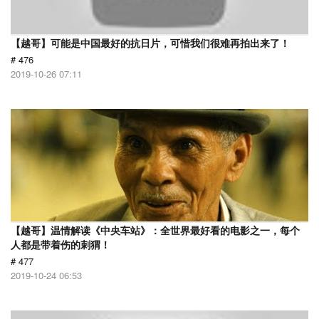
【越哥】可能是中国最好的抗日片，可惜我们很难再拍出来了！
# 476
2019-10-26 07:11
【越哥】温情解读《中央车站》：全世界最好看的电影之一，每个
人都是带着伤的刺猬！
# 477
2019-10-24 06:53