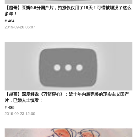
【越哥】豆瓣9.5分国产片，拍摄仅仅用了19天！可惜被埋没了这么
多年！
# 484
2019-09-26 06:07
【越哥】深度解说《万箭穿心》：近十年内最完美的现实主义国产
片，已婚人士慎看！
# 485
2019-09-23 12:00