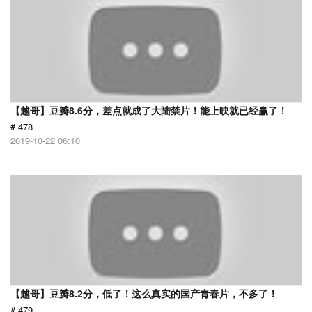
【越哥】豆瓣8.6分，差点就成了大陆禁片！能上映就已经赢了！
# 478
2019-10-22 06:10
【越哥】豆瓣8.2分，低了！这么真实的国产青春片，不多了！
# 479