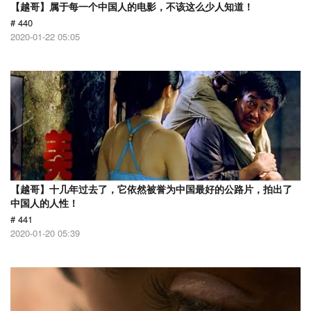
【越哥】属于每一个中国人的电影，不该这么少人知道！
# 440
2020-01-22 05:05
【越哥】十几年过去了，它依然被誉为中国最好的公路片，拍出了
中国人的人性！
# 441
2020-01-20 05:39