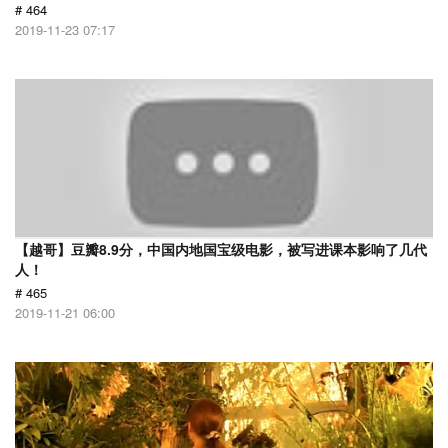
# 464
2019-11-23 07:17
【越哥】豆瓣8.9分，中国内地国宝级电影，被写进课本影响了几代
人！
# 465
2019-11-21 06:00