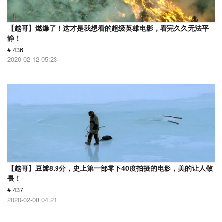
【越哥】燃爆了！这才是我想看的超级英雄电影，看完久久无法平
静！
# 436
2020-02-12 05:23
【越哥】豆瓣8.9分，史上第一部零下40度拍摄的电影，美的让人敬
畏！
# 437
2020-02-08 04:21