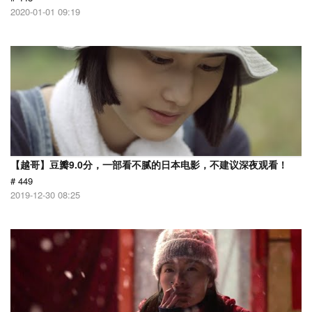
2020-01-01 09:19
【越哥】豆瓣9.0分，一部看不腻的日本电影，不建议深夜观看！
# 449
2019-12-30 08:25