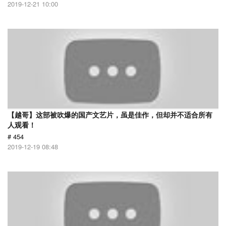
2019-12-21 10:00
【越哥】这部被吹爆的国产文艺片，虽是佳作，但却并不适合所有
人观看！
# 454
2019-12-19 08:48