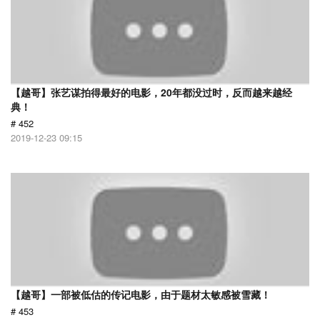
【越哥】张艺谋拍得最好的电影，20年都没过时，反而越来越经
典！
# 452
2019-12-23 09:15
【越哥】一部被低估的传记电影，由于题材太敏感被雪藏！
# 453