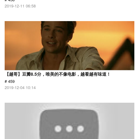
2019-12-11 06:58
【越哥】豆瓣8.5分，唯美的不像电影，越看越有味道！
# 459
2019-12-04 10:14