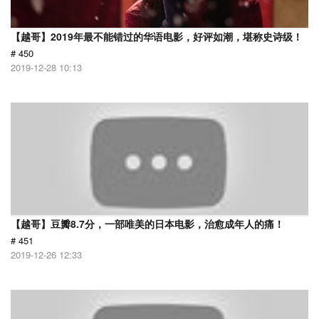
【越哥】2019年最不能错过的华语电影，好评如潮，堪称史诗级！
# 450
2019-12-28 10:13
【越哥】豆瓣8.7分，一部唯美的日本电影，治愈成年人的痛！
# 451
2019-12-26 12:33