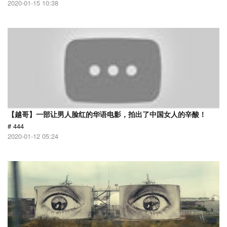
2020-01-15 10:38
【越哥】一部让男人脸红的华语电影，拍出了中国女人的辛酸！
# 444
2020-01-12 05:24