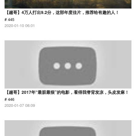
【越哥】4万人打出9.2分，这部年度佳片，推荐给有趣的人！
# 445
2020-01-10 06:01
【越哥】2017年“最脏最狠”的电影，看得我脊背发凉，头皮发麻！
# 446
2020-01-07 08:09