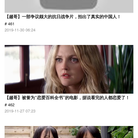
【越哥】一部争议颇大的抗日战争片，拍出了真实的中国人！
# 461
2019-11-30 06:24
【越哥】被誉为“恋爱百科全书”的电影，据说看完的人都恋爱了！
# 462
2019-11-27 07:23