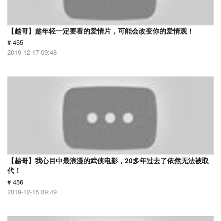
【越哥】趁年轻一定要看的爱情片，可能会改变你的爱情观！
# 455
2019-12-17 09:48
【越哥】我心目中最浪漫的武侠电影，20多年过去了依然无法被取
代！
# 456
2019-12-15 09:49