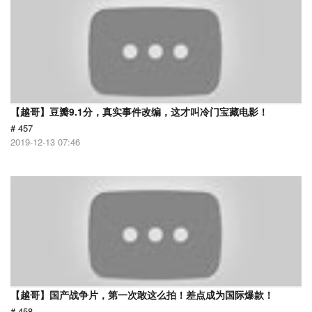
【越哥】豆瓣9.1分，真实事件改编，这才叫冷门宝藏电影！
# 457
2019-12-13 07:46
【越哥】国产战争片，第一次敢这么拍！差点成为国际爆款！
# 458