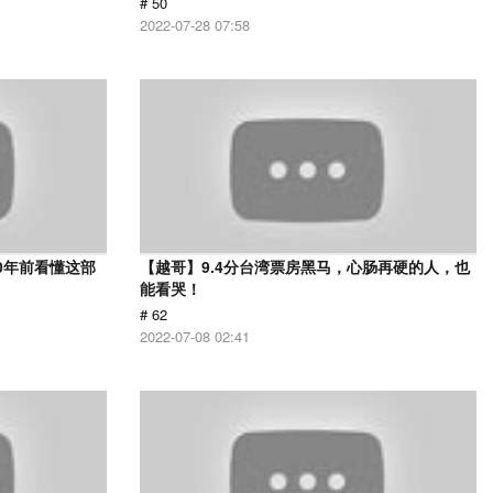
# 50
2022-07-28 07:58
0年前看懂这部
【越哥】9.4分台湾票房黑马，心肠再硬的人，也
能看哭！
# 62
2022-07-08 02:41