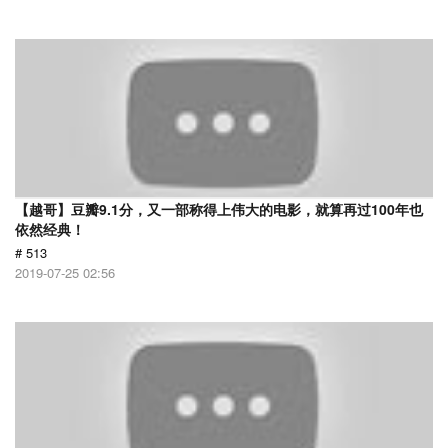
【越哥】豆瓣9.1分，又一部称得上伟大的电影，就算再过100年也
依然经典！
# 513
2019-07-25 02:56