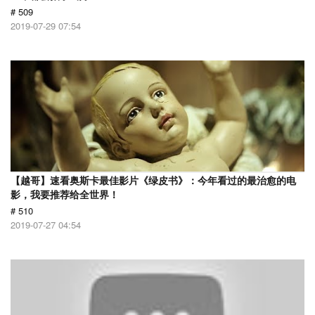
# 509
2019-07-29 07:54
【越哥】速看奥斯卡最佳影片《绿皮书》：今年看过的最治愈的电
影，我要推荐给全世界！
# 510
2019-07-27 04:54