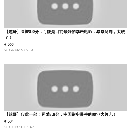
【越哥】豆瓣8.9分，可能是目前最好的拳击电影，拳拳到肉，太硬
了！
# 503
2019-08-12 09:51
【越哥】仅此一部！豆瓣8.8分，中国影史最牛的商业大片儿！
# 504
2019-08-10 07:42