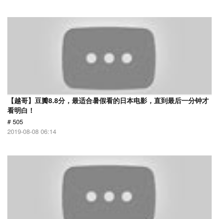
【越哥】豆瓣8.8分，最适合暑假看的日本电影，直到最后一分钟才
看明白！
# 505
2019-08-08 06:14