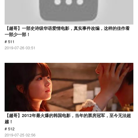
【越哥】一部史诗级华语爱情电影，真实事件改编，这样的佳作看
一部少一部！
# 511
2019-07-26 03:51
【越哥】2012年最火爆的韩国电影，当年的票房冠军，至今无法超
越！
# 512
2019-07-25 02:56