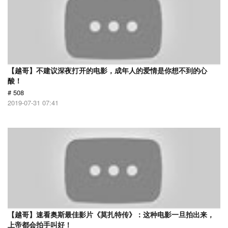
【越哥】不建议深夜打开的电影，成年人的爱情是你想不到的心
酸！
# 508
2019-07-31 07:41
【越哥】速看奥斯最佳影片《莫扎特传》：这种电影一旦拍出来，
上帝都会拍手叫好！