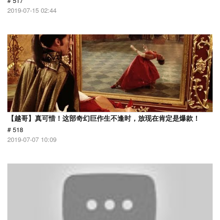
# 517
2019-07-15 02:44
【越哥】真可惜！这部奇幻巨作生不逢时，放现在肯定是爆款！
# 518
2019-07-07 10:09