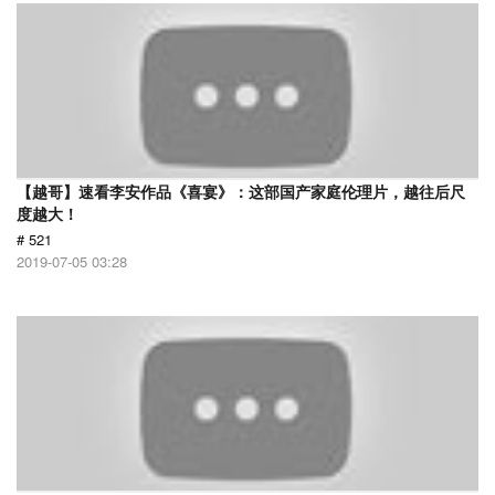
【越哥】速看李安作品《喜宴》：这部国产家庭伦理片，越往后尺
度越大！
# 521
2019-07-05 03:28