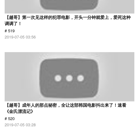
【越哥】第一次见这样的犯罪电影，开头一分钟就爱上，爱死这种
调调了！
# 519
2019-07-05 03:56
【越哥】成年人的那点秘密，全让这部韩国电影抖出来了！速看
《金氏漂流记》
# 520
2019-07-05 03:28