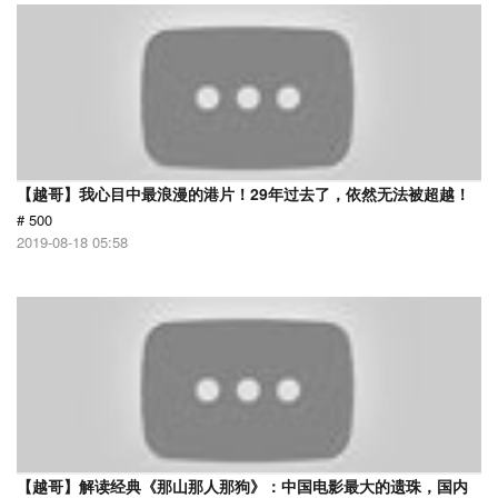
【越哥】我心目中最浪漫的港片！29年过去了，依然无法被超越！
# 500
2019-08-18 05:58
【越哥】解读经典《那山那人那狗》：中国电影最大的遗珠，国内