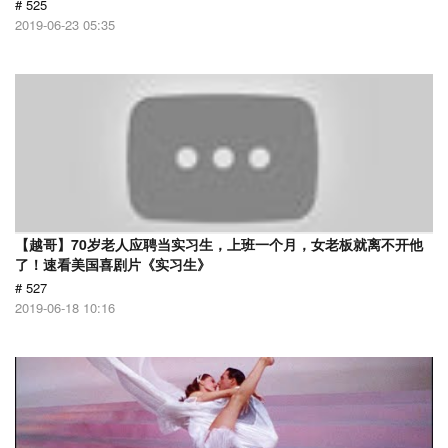
# 525
2019-06-23 05:35
【越哥】70岁老人应聘当实习生，上班一个月，女老板就离不开他
了！速看美国喜剧片《实习生》
# 527
2019-06-18 10:16