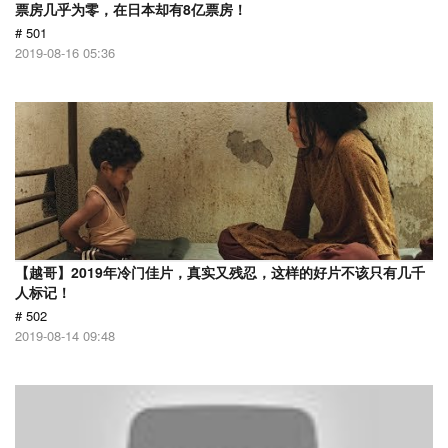
票房几乎为零，在日本却有8亿票房！
# 501
2019-08-16 05:36
【越哥】2019年冷门佳片，真实又残忍，这样的好片不该只有几千
人标记！
# 502
2019-08-14 09:48