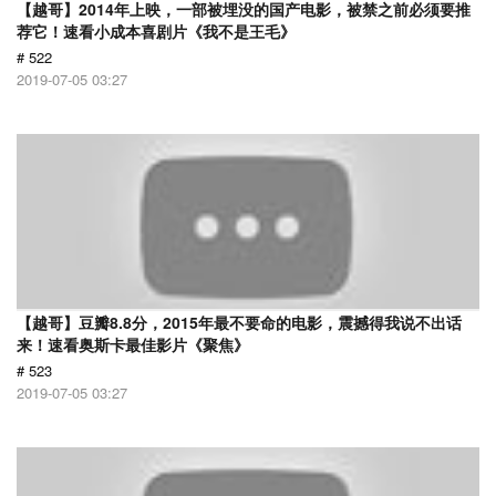
【越哥】2014年上映，一部被埋没的国产电影，被禁之前必须要推
荐它！速看小成本喜剧片《我不是王毛》
# 522
2019-07-05 03:27
【越哥】豆瓣8.8分，2015年最不要命的电影，震撼得我说不出话
来！速看奥斯卡最佳影片《聚焦》
# 523
2019-07-05 03:27