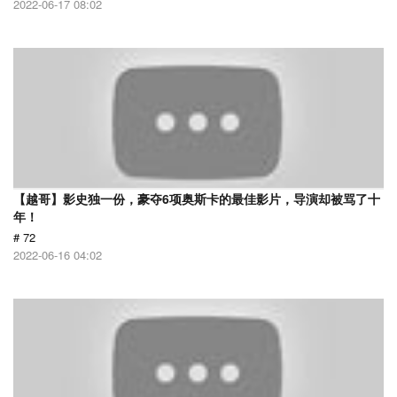
2022-06-17 08:02
【越哥】影史独一份，豪夺6项奥斯卡的最佳影片，导演却被骂了十
年！
# 72
2022-06-16 04:02