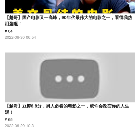
【越哥】国产电影又一高峰，90年代最伟大的电影之一，看得我热
泪盈眶！
# 64
2022-06-30 06:54
【越哥】豆瓣8.8分，男人必看的电影之一，或许会改变你的人生
观！
# 65
2022-06-29 10:31