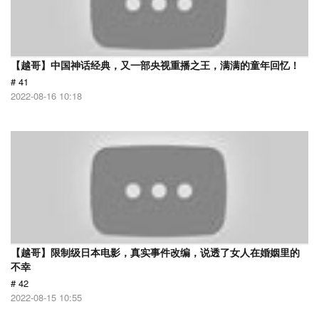
【越哥】中国神话经典，又一部央视重播之王，满满的童年回忆！
# 41
2022-08-16 10:18
【越哥】限制级日本电影，真实事件改编，说透了女人在婚姻里的
不幸
# 42
2022-08-15 10:55