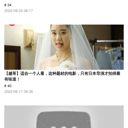
# 34
2022-08-22 08:17
【越哥】适合一个人看，这种题材的电影，只有日本导演才拍得最
有味道！
# 40
2022-08-17 06:36