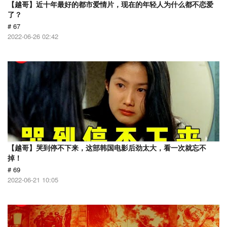
【越哥】近十年最好的都市爱情片，现在的年轻人为什么都不恋爱
了？
# 67
2022-06-26 02:42
【越哥】哭到停不下来，这部韩国电影后劲太大，看一次就忘不
掉！
# 69
2022-06-21 10:05