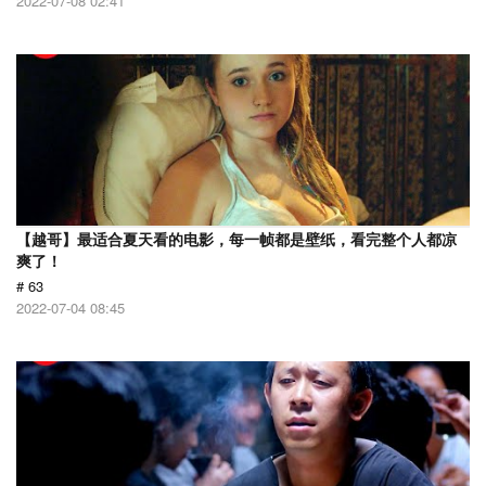
2022-07-08 02:41
【越哥】最适合夏天看的电影，每一帧都是壁纸，看完整个人都凉
爽了！
# 63
2022-07-04 08:45