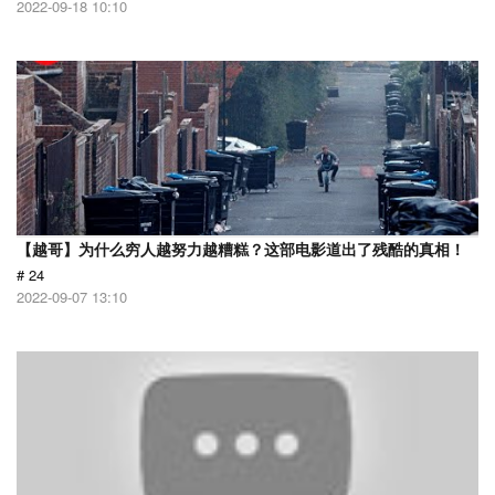
2022-09-18 10:10
【越哥】为什么穷人越努力越糟糕？这部电影道出了残酷的真相！
# 24
2022-09-07 13:10