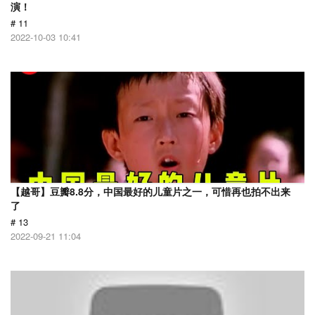
演！
# 11
2022-10-03 10:41
【越哥】豆瓣8.8分，中国最好的儿童片之一，可惜再也拍不出来
了
# 13
2022-09-21 11:04