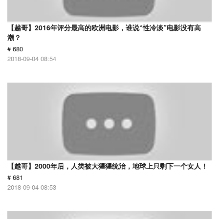
【越哥】2016年评分最高的欧洲电影，谁说“性冷淡”电影没有高
潮？
# 680
2018-09-04 08:54
【越哥】2000年后，人类被大猩猩统治，地球上只剩下一个女人！
# 681
2018-09-04 08:53