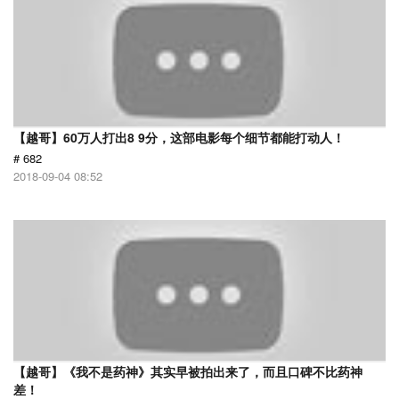
【越哥】60万人打出8 9分，这部电影每个细节都能打动人！
# 682
2018-09-04 08:52
【越哥】《我不是药神》其实早被拍出来了，而且口碑不比药神
差！