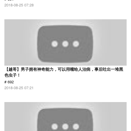
2018-08-25 07:28
【越哥】男子拥有神奇能力，可以用嘴给人治病，事后吐出一堆黑
色虫子！
# 692
2018-08-25 07:21