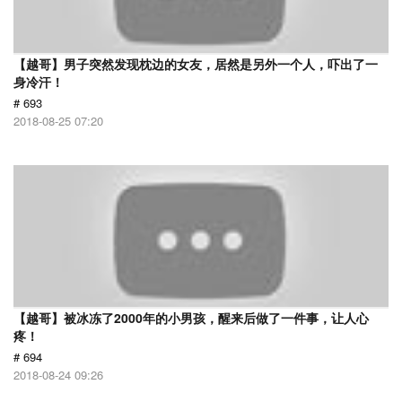
【越哥】男子突然发现枕边的女友，居然是另外一个人，吓出了一
身冷汗！
# 693
2018-08-25 07:20
【越哥】被冰冻了2000年的小男孩，醒来后做了一件事，让人心
疼！
# 694
2018-08-24 09:26