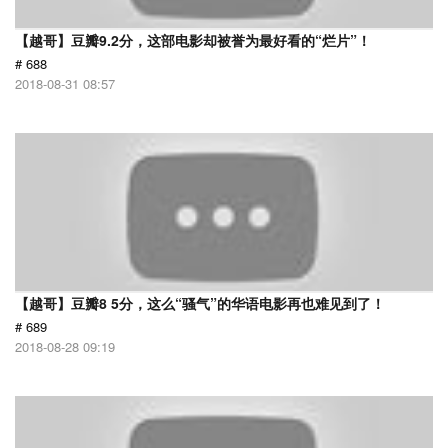
【越哥】豆瓣9.2分，这部电影却被誉为最好看的“烂片”！
# 688
2018-08-31 08:57
【越哥】豆瓣8 5分，这么“骚气”的华语电影再也难见到了！
# 689
2018-08-28 09:19