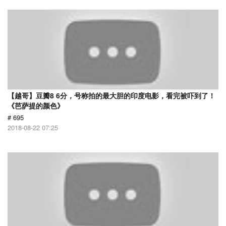
【越哥】豆瓣8 6分，号称拍的最大胆的印度电影，看完被吓到了！
《芭萨提的颜色》
# 695
2018-08-22 07:25