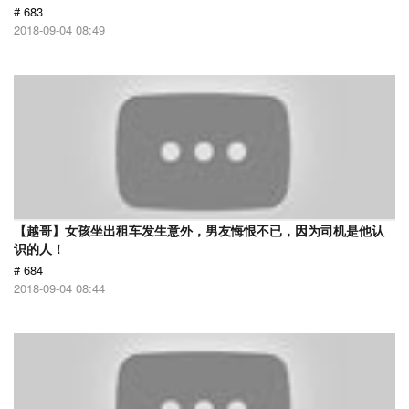
# 683
2018-09-04 08:49
【越哥】女孩坐出租车发生意外，男友悔恨不已，因为司机是他认
识的人！
# 684
2018-09-04 08:44