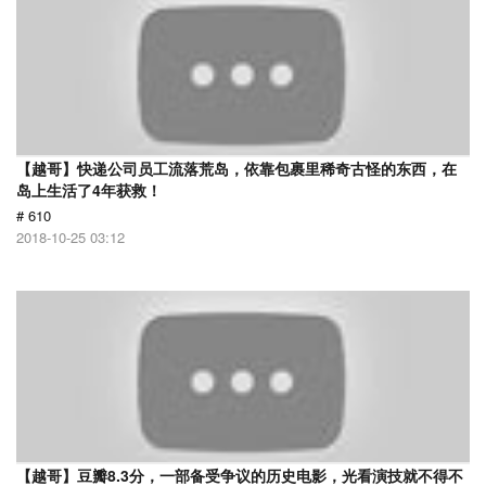
【越哥】快递公司员工流落荒岛，依靠包裹里稀奇古怪的东西，在
岛上生活了4年获救！
# 610
2018-10-25 03:12
【越哥】豆瓣8.3分，一部备受争议的历史电影，光看演技就不得不