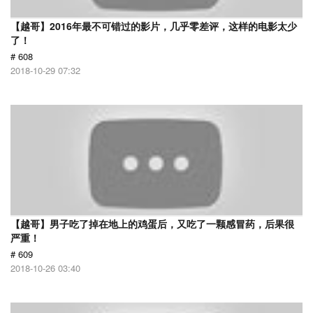
【越哥】2016年最不可错过的影片，几乎零差评，这样的电影太少
了！
# 608
2018-10-29 07:32
【越哥】男子吃了掉在地上的鸡蛋后，又吃了一颗感冒药，后果很
严重！
# 609
2018-10-26 03:40