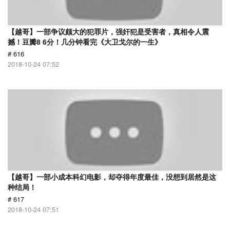
【越哥】一部争议颇大的犯罪片，强奸犯是受害者，真相令人震
撼！豆瓣8 6分！几分钟看完《大卫戈尔的一生》
# 616
2018-10-24 07:52
【越哥】一部小成本科幻电影，却夺得年度最佳，没想到居然是这
种结局！
# 617
2018-10-24 07:51