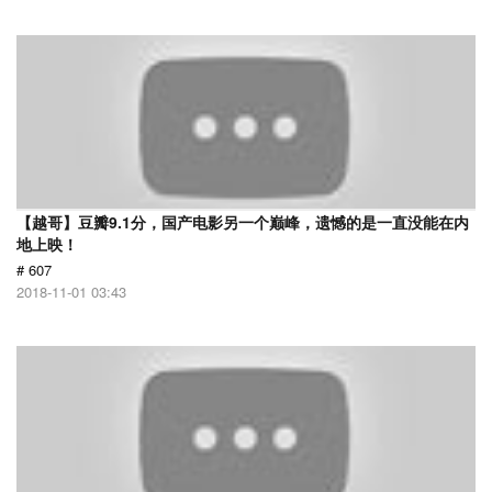
【越哥】豆瓣9.1分，国产电影另一个巅峰，遗憾的是一直没能在内
地上映！
# 607
2018-11-01 03:43