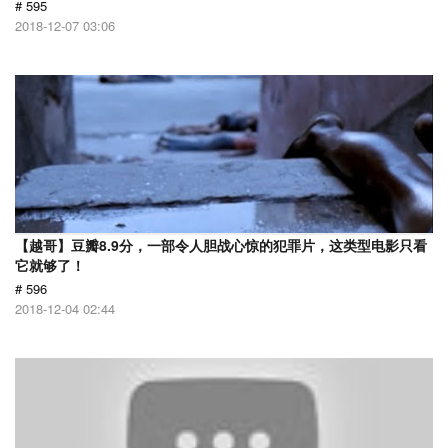
# 595
2018-12-07 03:06
【越哥】豆瓣8.9分，一部令人胆战心惊的犯罪片，这类型电影只看
它就够了！
# 596
2018-12-04 02:44