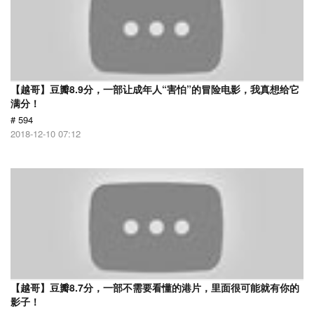
【越哥】豆瓣8.9分，一部让成年人“害怕”的冒险电影，我真想给它
满分！
# 594
2018-12-10 07:12
【越哥】豆瓣8.7分，一部不需要看懂的港片，里面很可能就有你的
影子！