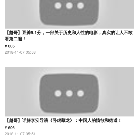
【越哥】豆瓣9.1分，一部关于历史和人性的电影，真实的让人不敢
看第二遍！
# 605
2018-11-07 05:53
【越哥】详解李安导演《卧虎藏龙》：中国人的情欲和德道！
# 606
2018-11-07 05:51