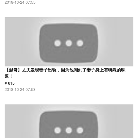
2018-10-24 07:55
【越哥】丈夫发现妻子出轨，因为他闻到了妻子身上有特殊的味
道！
# 615
2018-10-24 07:53