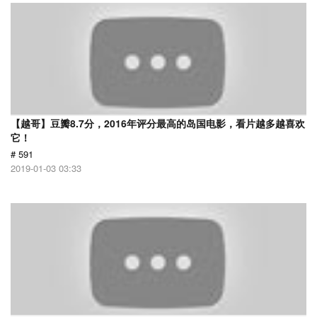
【越哥】豆瓣8.7分，2016年评分最高的岛国电影，看片越多越喜欢
它！
# 591
2019-01-03 03:33