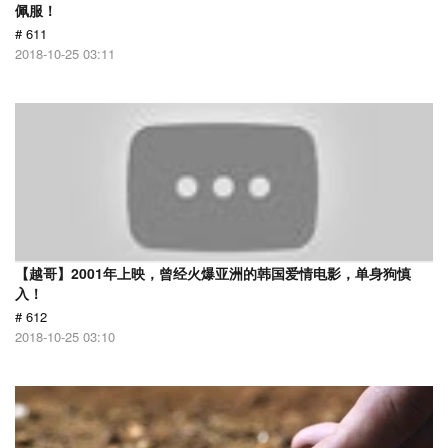
佩服！
# 611
2018-10-25 03:11
【越哥】2001年上映，曾经火爆亚洲的韩国爱情电影，单身狗慎
入！
# 612
2018-10-25 03:10