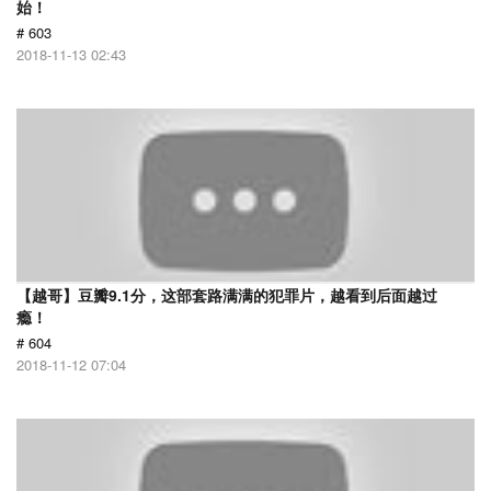
始！
# 603
2018-11-13 02:43
【越哥】豆瓣9.1分，这部套路满满的犯罪片，越看到后面越过
瘾！
# 604
2018-11-12 07:04