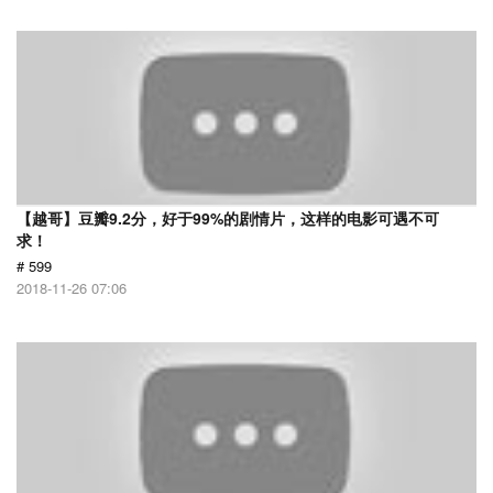
【越哥】豆瓣9.2分，好于99%的剧情片，这样的电影可遇不可
求！
# 599
2018-11-26 07:06