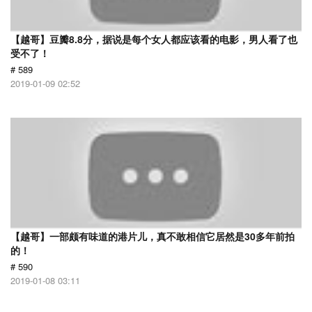
【越哥】豆瓣8.8分，据说是每个女人都应该看的电影，男人看了也
受不了！
# 589
2019-01-09 02:52
【越哥】一部颇有味道的港片儿，真不敢相信它居然是30多年前拍
的！
# 590
2019-01-08 03:11