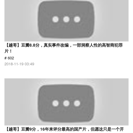
【越哥】豆瓣8.8分，真实事件改编，一部洞察人性的高智商犯罪
片！
# 602
2018-11-19 03:49
【越哥】豆瓣9分，16年来评分最高的国产片，但愿这只是一个开