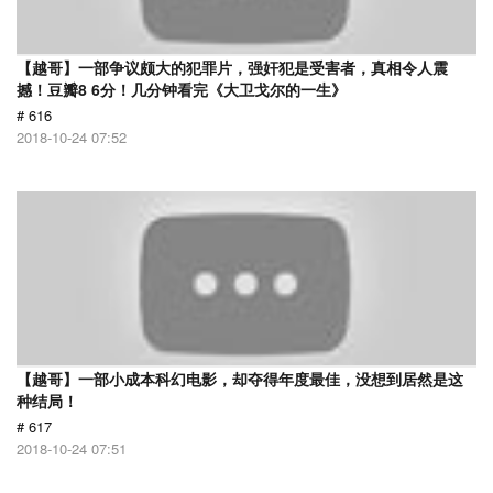
【越哥】一部争议颇大的犯罪片，强奸犯是受害者，真相令人震
撼！豆瓣8 6分！几分钟看完《大卫戈尔的一生》
# 616
2018-10-24 07:52
【越哥】一部小成本科幻电影，却夺得年度最佳，没想到居然是这
种结局！
# 617
2018-10-24 07:51