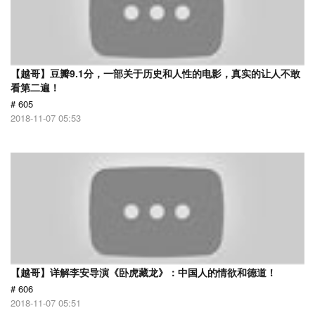
【越哥】豆瓣9.1分，一部关于历史和人性的电影，真实的让人不敢
看第二遍！
# 605
2018-11-07 05:53
【越哥】详解李安导演《卧虎藏龙》：中国人的情欲和德道！
# 606
2018-11-07 05:51