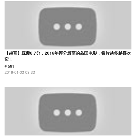
【越哥】豆瓣8.7分，2016年评分最高的岛国电影，看片越多越喜欢
它！
# 591
2019-01-03 03:33