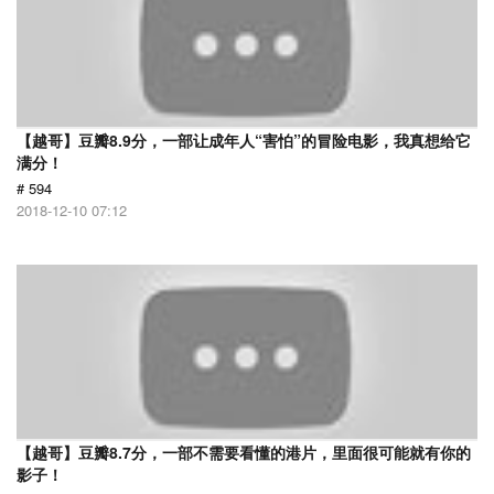
【越哥】豆瓣8.9分，一部让成年人“害怕”的冒险电影，我真想给它
满分！
# 594
2018-12-10 07:12
【越哥】豆瓣8.7分，一部不需要看懂的港片，里面很可能就有你的
影子！