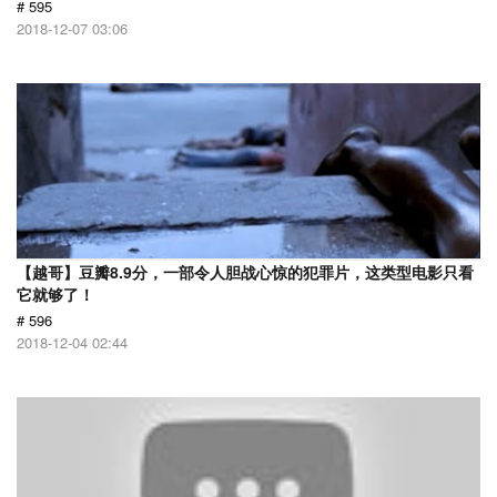
# 595
2018-12-07 03:06
【越哥】豆瓣8.9分，一部令人胆战心惊的犯罪片，这类型电影只看
它就够了！
# 596
2018-12-04 02:44