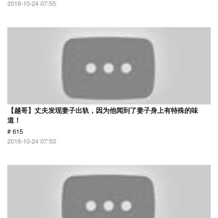
2018-10-24 07:55
【越哥】丈夫发现妻子出轨，因为他闻到了妻子身上有特殊的味
道！
# 615
2018-10-24 07:53