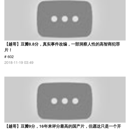
【越哥】豆瓣8.8分，真实事件改编，一部洞察人性的高智商犯罪
片！
# 602
2018-11-19 03:49
【越哥】豆瓣9分，16年来评分最高的国产片，但愿这只是一个开