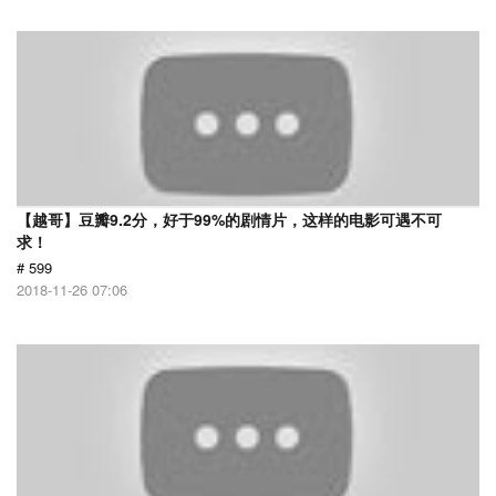
【越哥】豆瓣9.2分，好于99%的剧情片，这样的电影可遇不可
求！
# 599
2018-11-26 07:06