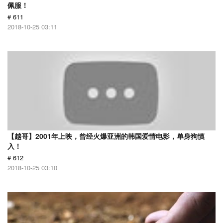
佩服！
# 611
2018-10-25 03:11
【越哥】2001年上映，曾经火爆亚洲的韩国爱情电影，单身狗慎
入！
# 612
2018-10-25 03:10