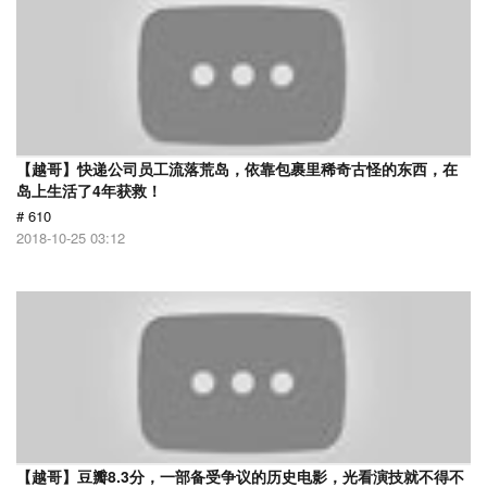
【越哥】快递公司员工流落荒岛，依靠包裹里稀奇古怪的东西，在
岛上生活了4年获救！
# 610
2018-10-25 03:12
【越哥】豆瓣8.3分，一部备受争议的历史电影，光看演技就不得不