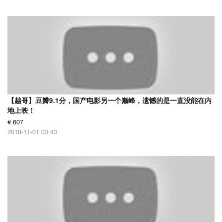
【越哥】豆瓣9.1分，国产电影另一个巅峰，遗憾的是一直没能在内
地上映！
# 607
2018-11-01 03:43