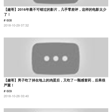
【越哥】2016年最不可错过的影片，几乎零差评，这样的电影太少
了！
# 608
2018-10-29 07:32
【越哥】男子吃了掉在地上的鸡蛋后，又吃了一颗感冒药，后果很
严重！
# 609
2018-10-26 03:40