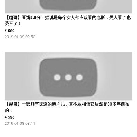
【越哥】豆瓣8.8分，据说是每个女人都应该看的电影，男人看了也
受不了！
# 589
2019-01-09 02:52
【越哥】一部颇有味道的港片儿，真不敢相信它居然是30多年前拍
的！
# 590
2019-01-08 03:11