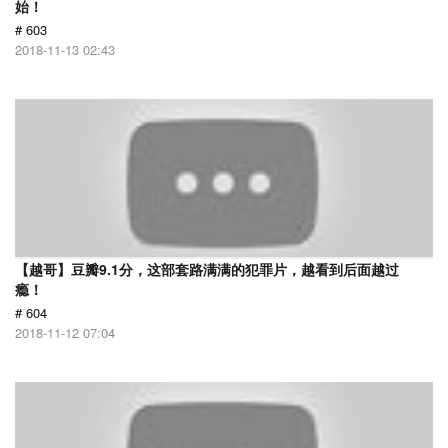
始！
# 603
2018-11-13 02:43
【越哥】豆瓣9.1分，这部套路满满的犯罪片，越看到后面越过
瘾！
# 604
2018-11-12 07:04