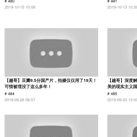
# 480
# 481
2019-10-15 10:08
2019-10-13 10:3
【越哥】豆瓣9.5分国产片，拍摄仅仅用了19天！
【越哥】深度
可惜被埋没了这么多年！
美的现实主义
# 484
# 485
2019-09-26 06:07
2019-09-23 12:0