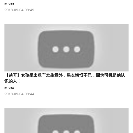
# 683
2018-09-04 08:49
【越哥】女孩坐出租车发生意外，男友悔恨不已，因为司机是他认
识的人！
# 684
2018-09-04 08:44