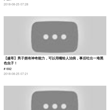
2018-08-25 07:28
【越哥】男子拥有神奇能力，可以用嘴给人治病，事后吐出一堆黑
色虫子！
# 692
2018-08-25 07:21