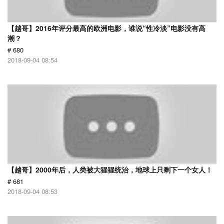
【越哥】2016年评分最高的欧洲电影，谁说“性冷淡”电影没有高
潮？
# 680
2018-09-04 08:54
【越哥】2000年后，人类被大猩猩统治，地球上只剩下一个女人！
# 681
2018-09-04 08:53