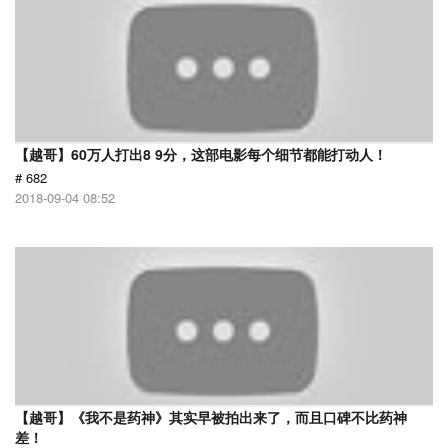
【越哥】60万人打出8 9分，这部电影每个细节都能打动人！
# 682
2018-09-04 08:52
【越哥】《我不是药神》其实早被拍出来了，而且口碑不比药神
差！