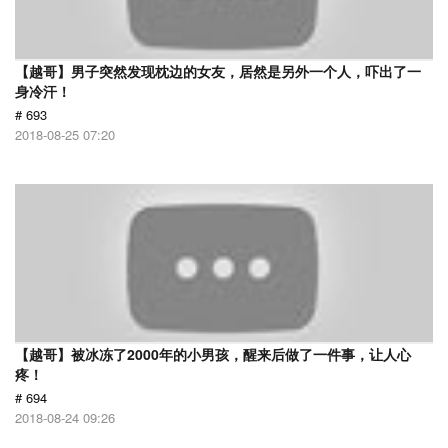
【越哥】男子突然发现枕边的女友，居然是另外一个人，吓出了一
身冷汗！
# 693
2018-08-25 07:20
【越哥】被冰冻了2000年的小男孩，醒来后做了一件事，让人心
疼！
# 694
2018-08-24 09:26