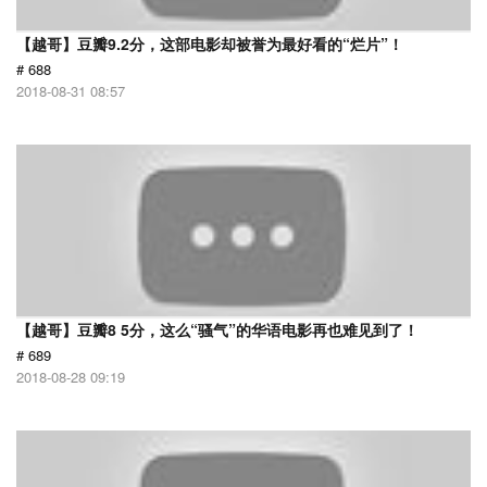
【越哥】豆瓣9.2分，这部电影却被誉为最好看的“烂片”！
# 688
2018-08-31 08:57
【越哥】豆瓣8 5分，这么“骚气”的华语电影再也难见到了！
# 689
2018-08-28 09:19