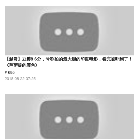
【越哥】豆瓣8 6分，号称拍的最大胆的印度电影，看完被吓到了！
《芭萨提的颜色》
# 695
2018-08-22 07:25