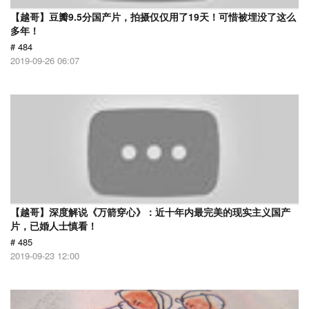
【越哥】豆瓣9.5分国产片，拍摄仅仅用了19天！可惜被埋没了这么
多年！
# 484
2019-09-26 06:07
【越哥】深度解说《万箭穿心》：近十年内最完美的现实主义国产
片，已婚人士慎看！
# 485
2019-09-23 12:00