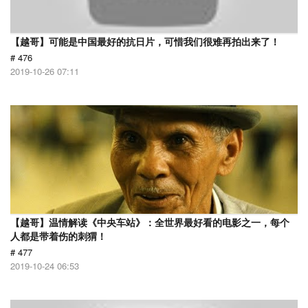
【越哥】可能是中国最好的抗日片，可惜我们很难再拍出来了！
# 476
2019-10-26 07:11
【越哥】温情解读《中央车站》：全世界最好看的电影之一，每个
人都是带着伤的刺猬！
# 477
2019-10-24 06:53