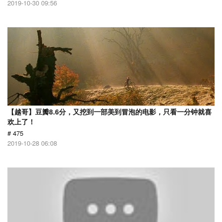
2019-10-30 09:56
【越哥】豆瓣8.6分，又挖到一部美到冒泡的电影，只看一分钟就喜
欢上了！
# 475
2019-10-28 06:08