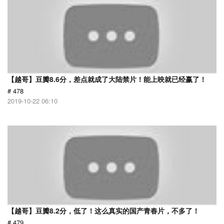
【越哥】豆瓣8.6分，差点就成了大陆禁片！能上映就已经赢了！
# 478
2019-10-22 06:10
【越哥】豆瓣8.2分，低了！这么真实的国产青春片，不多了！
# 479