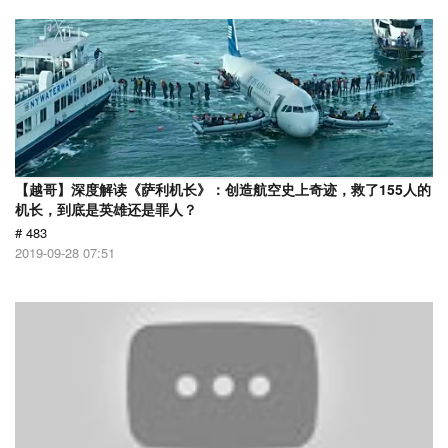
【越哥】深度解读《萨利机长》：创造航空史上奇迹，救了155人的
机长，到底是英雄还是罪人？
# 483
2019-09-28 07:51