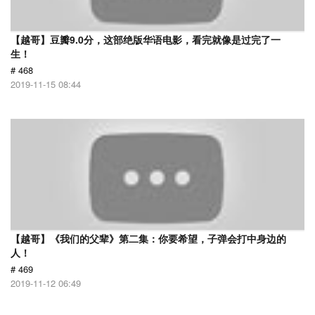
【越哥】豆瓣9.0分，这部绝版华语电影，看完就像是过完了一
生！
# 468
2019-11-15 08:44
【越哥】《我们的父辈》第二集：你要希望，子弹会打中身边的
人！
# 469
2019-11-12 06:49