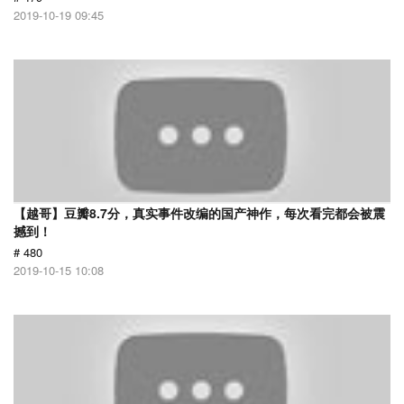
2019-10-19 09:45
【越哥】豆瓣8.7分，真实事件改编的国产神作，每次看完都会被震
撼到！
# 480
2019-10-15 10:08