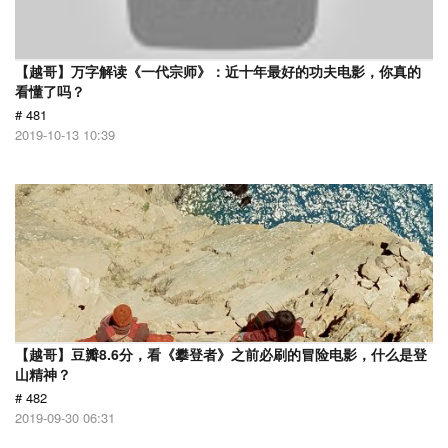
【越哥】万字解读《一代宗师》：近十年最好的功夫电影，你真的
看懂了吗？
# 481
2019-10-13 10:39
【越哥】豆瓣8.6分，看《攀登者》之前必刷的冒险电影，什么是登
山精神？
# 482
2019-09-30 06:31