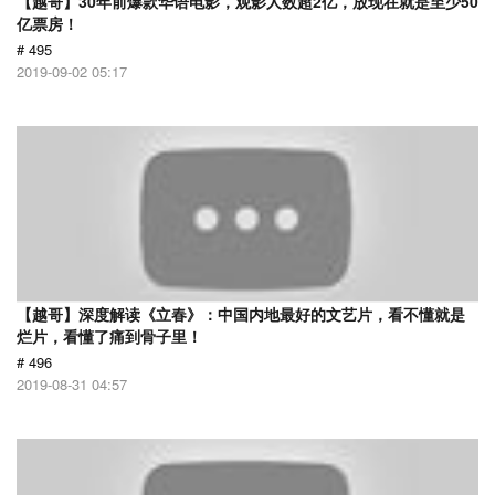
【越哥】30年前爆款华语电影，观影人数超2亿，放现在就是至少50
亿票房！
# 495
2019-09-02 05:17
【越哥】深度解读《立春》：中国内地最好的文艺片，看不懂就是
烂片，看懂了痛到骨子里！
# 496
2019-08-31 04:57