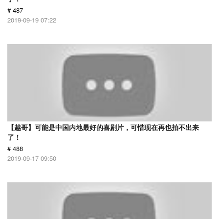
# 487
2019-09-19 07:22
【越哥】可能是中国内地最好的喜剧片，可惜现在再也拍不出来
了！
# 488
2019-09-17 09:50