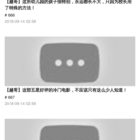
【越哥】这所幼儿园的孩子很特别，永远都长不大，只因为校长用
了特殊的方法！
# 666
2018-09-14 02:58
【越哥】这部五星好评的冷门电影，不应该只有这么少人知道！
# 667
2018-09-14 02:56