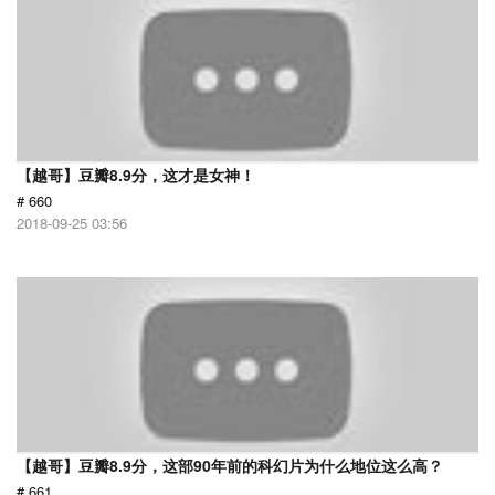
【越哥】豆瓣8.9分，这才是女神！
# 660
2018-09-25 03:56
【越哥】豆瓣8.9分，这部90年前的科幻片为什么地位这么高？
# 661