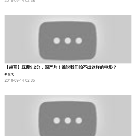
2018-09-14 02:38
【越哥】豆瓣9.2分，国产片！谁说我们拍不出这样的电影？
# 670
2018-09-14 02:35