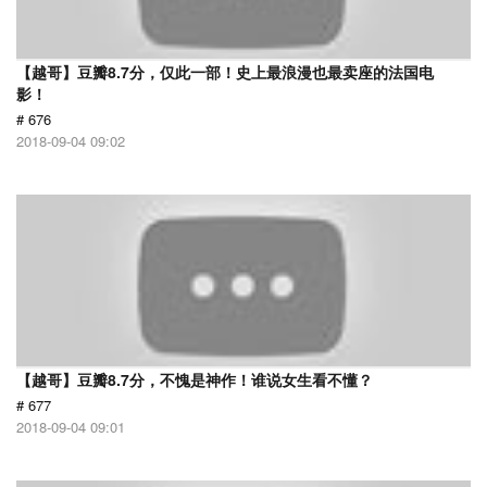
【越哥】豆瓣8.7分，仅此一部！史上最浪漫也最卖座的法国电
影！
# 676
2018-09-04 09:02
【越哥】豆瓣8.7分，不愧是神作！谁说女生看不懂？
# 677
2018-09-04 09:01