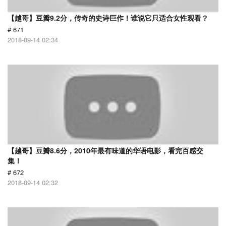
【越哥】豆瓣9.2分，传奇的史诗巨作！谁说它只适合女性观看？
# 671
2018-09-14 02:34
【越哥】豆瓣8.6分，2010年最有味道的华语电影，看完百感交
集！
# 672
2018-09-14 02:32