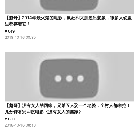
【越哥】2014年最火爆的电影，疯狂和大胆超出想象，很多人硬盘
里都存着它！
# 649
2018-10-16 08:30
【越哥】没有女人的国家，兄弟五人娶一个老婆，全村人都来抢！
几分钟看完印度电影《没有女人的国家》
# 650
2018-10-16 08:10