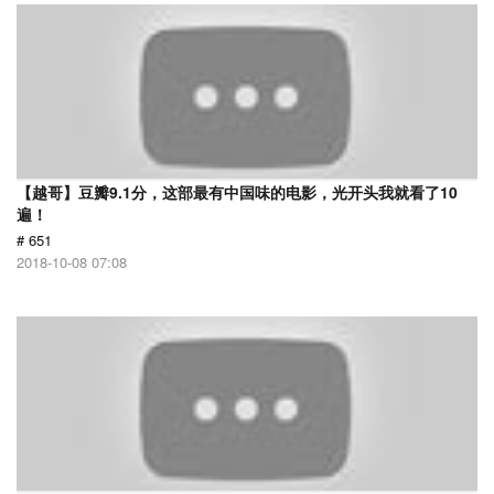
【越哥】豆瓣9.1分，这部最有中国味的电影，光开头我就看了10
遍！
# 651
2018-10-08 07:08