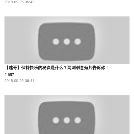
2018-09-25 06:42
【越哥】保持快乐的秘诀是什么？两则创意短片告诉你！
# 657
2018-09-25 06:41