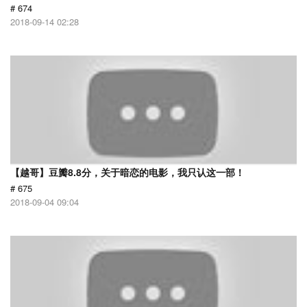
# 674
2018-09-14 02:28
【越哥】豆瓣8.8分，关于暗恋的电影，我只认这一部！
# 675
2018-09-04 09:04