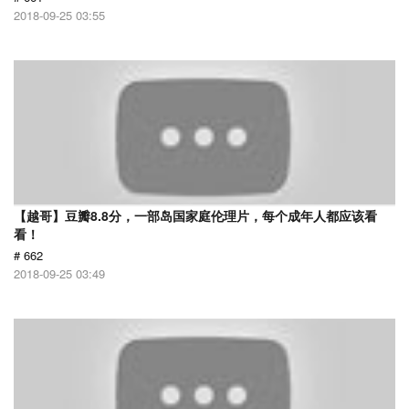
2018-09-25 03:55
【越哥】豆瓣8.8分，一部岛国家庭伦理片，每个成年人都应该看
看！
# 662
2018-09-25 03:49