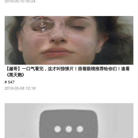
2019-05-10 05:24
【越哥】一口气看完，这才叫惊悚片！捂着眼睛推荐给你们！速看
《黑天鹅》
# 547
2019-05-08 12:18