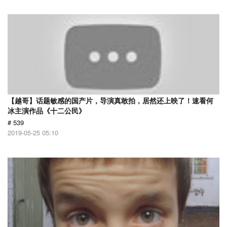
【越哥】话题敏感的国产片，导演真敢拍，居然还上映了！速看何
冰主演作品《十二公民》
# 539
2019-05-25 05:10