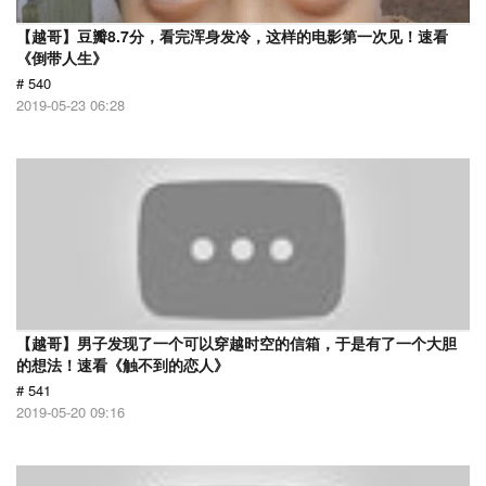
【越哥】豆瓣8.7分，看完浑身发冷，这样的电影第一次见！速看
《倒带人生》
# 540
2019-05-23 06:28
【越哥】男子发现了一个可以穿越时空的信箱，于是有了一个大胆
的想法！速看《触不到的恋人》
# 541
2019-05-20 09:16