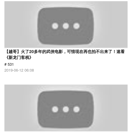
【越哥】火了20多年的武侠电影，可惜现在再也拍不出来了！速看
《新龙门客栈》
# 531
2019-06-12 06:08