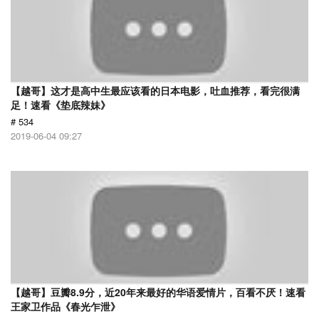
【越哥】这才是高中生最应该看的日本电影，吐血推荐，看完很满
足！速看《垫底辣妹》
# 534
2019-06-04 09:27
【越哥】豆瓣8.9分，近20年来最好的华语爱情片，百看不厌！速看
王家卫作品《春光乍泄》