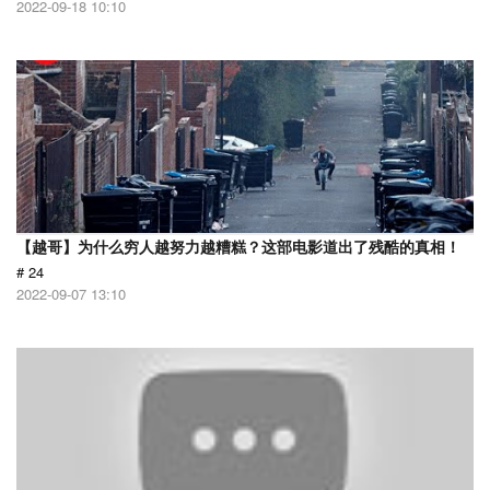
2022-09-18 10:10
【越哥】为什么穷人越努力越糟糕？这部电影道出了残酷的真相！
# 24
2022-09-07 13:10