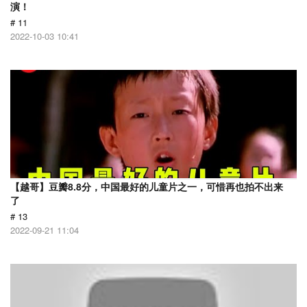
演！
# 11
2022-10-03 10:41
【越哥】豆瓣8.8分，中国最好的儿童片之一，可惜再也拍不出来
了
# 13
2022-09-21 11:04