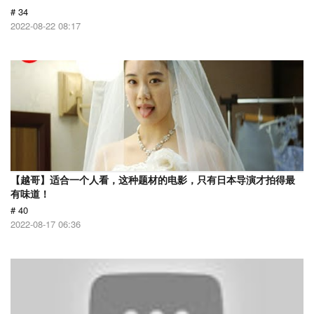
# 34
2022-08-22 08:17
【越哥】适合一个人看，这种题材的电影，只有日本导演才拍得最
有味道！
# 40
2022-08-17 06:36