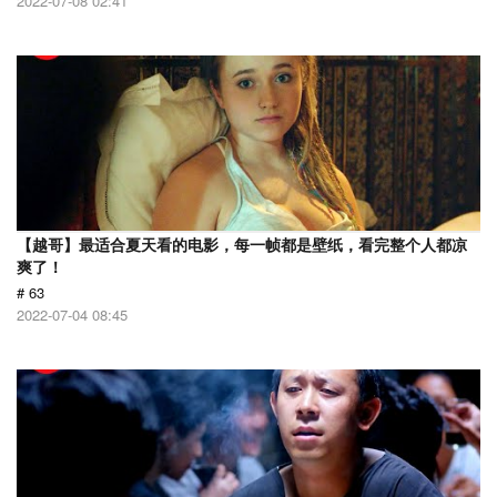
2022-07-08 02:41
【越哥】最适合夏天看的电影，每一帧都是壁纸，看完整个人都凉
爽了！
# 63
2022-07-04 08:45