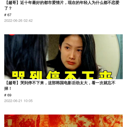
【越哥】近十年最好的都市爱情片，现在的年轻人为什么都不恋爱
了？
# 67
2022-06-26 02:42
【越哥】哭到停不下来，这部韩国电影后劲太大，看一次就忘不
掉！
# 69
2022-06-21 10:05