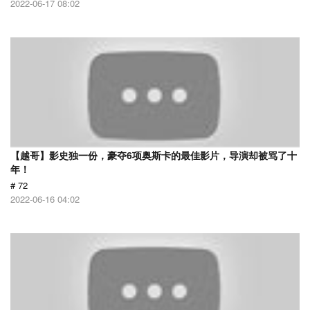
2022-06-17 08:02
【越哥】影史独一份，豪夺6项奥斯卡的最佳影片，导演却被骂了十
年！
# 72
2022-06-16 04:02