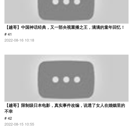
【越哥】中国神话经典，又一部央视重播之王，满满的童年回忆！
# 41
2022-08-16 10:18
【越哥】限制级日本电影，真实事件改编，说透了女人在婚姻里的
不幸
# 42
2022-08-15 10:55