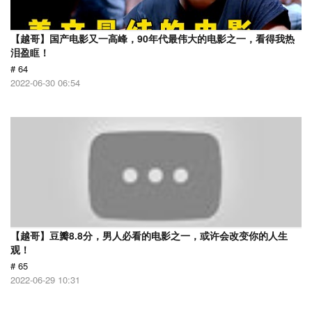
【越哥】国产电影又一高峰，90年代最伟大的电影之一，看得我热
泪盈眶！
# 64
2022-06-30 06:54
【越哥】豆瓣8.8分，男人必看的电影之一，或许会改变你的人生
观！
# 65
2022-06-29 10:31