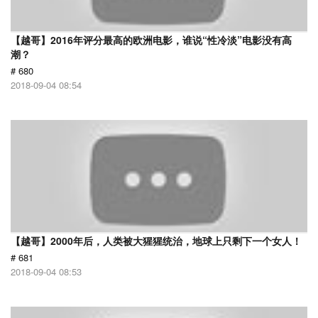
【越哥】2016年评分最高的欧洲电影，谁说“性冷淡”电影没有高
潮？
# 680
2018-09-04 08:54
【越哥】2000年后，人类被大猩猩统治，地球上只剩下一个女人！
# 681
2018-09-04 08:53