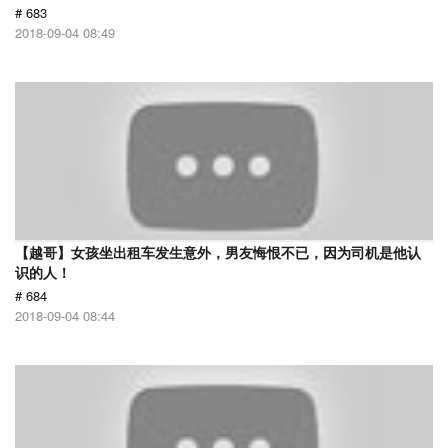
# 683
2018-09-04 08:49
【越哥】女孩坐出租车发生意外，男友悔恨不已，因为司机是他认
识的人！
# 684
2018-09-04 08:44