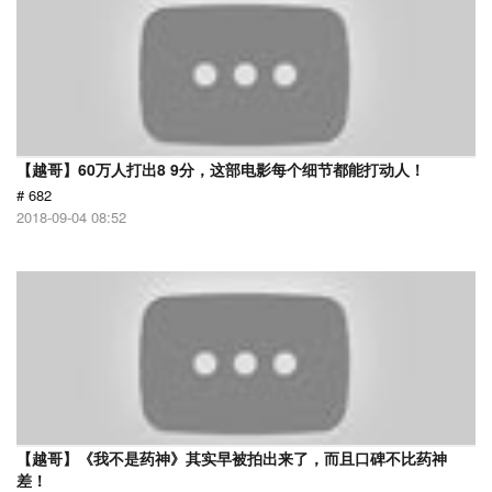
【越哥】60万人打出8 9分，这部电影每个细节都能打动人！
# 682
2018-09-04 08:52
【越哥】《我不是药神》其实早被拍出来了，而且口碑不比药神
差！