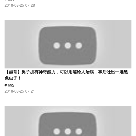
2018-08-25 07:28
【越哥】男子拥有神奇能力，可以用嘴给人治病，事后吐出一堆黑
色虫子！
# 692
2018-08-25 07:21