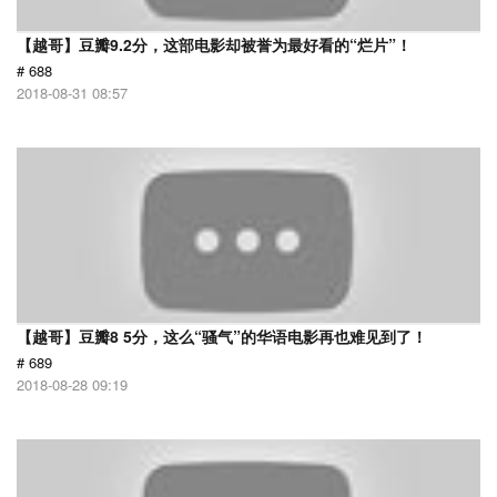
【越哥】豆瓣9.2分，这部电影却被誉为最好看的“烂片”！
# 688
2018-08-31 08:57
【越哥】豆瓣8 5分，这么“骚气”的华语电影再也难见到了！
# 689
2018-08-28 09:19