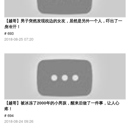
【越哥】男子突然发现枕边的女友，居然是另外一个人，吓出了一
身冷汗！
# 693
2018-08-25 07:20
【越哥】被冰冻了2000年的小男孩，醒来后做了一件事，让人心
疼！
# 694
2018-08-24 09:26