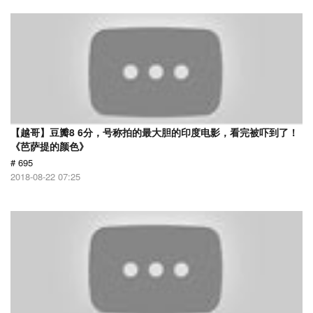
【越哥】豆瓣8 6分，号称拍的最大胆的印度电影，看完被吓到了！
《芭萨提的颜色》
# 695
2018-08-22 07:25