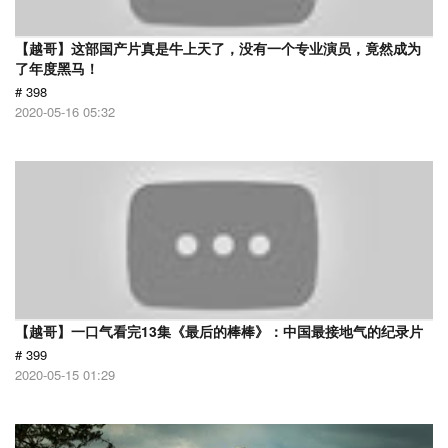
【越哥】这部国产片真是牛上天了，没有一个专业演员，竟然成为
了年度黑马！
# 398
2020-05-16 05:32
【越哥】一口气看完13集《最后的棒棒》：中国最接地气的纪录片
# 399
2020-05-15 01:29