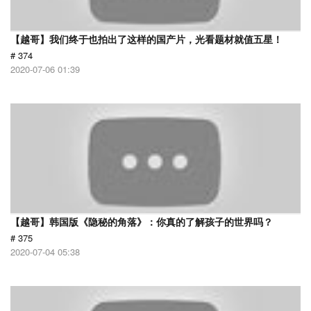
【越哥】我们终于也拍出了这样的国产片，光看题材就值五星！
# 374
2020-07-06 01:39
【越哥】韩国版《隐秘的角落》：你真的了解孩子的世界吗？
# 375
2020-07-04 05:38