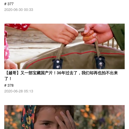
# 377
2020-06-30 00:33
【越哥】又一部宝藏国产片！36年过去了，我们却再也拍不出来
了！
# 378
2020-06-28 05:13