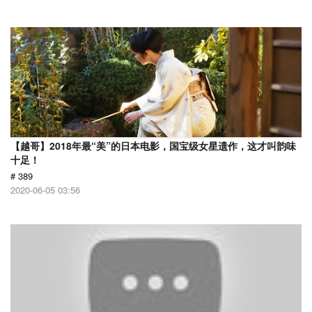
【越哥】2018年最“美”的日本电影，国宝级女星遗作，这才叫韵味
十足！
# 389
2020-06-05 03:56