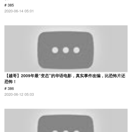
# 385
2020-06-14 05:01
【越哥】2009年最“变态”的华语电影，真实事件改编，比恐怖片还
恐怖！
# 386
2020-06-12 05:03