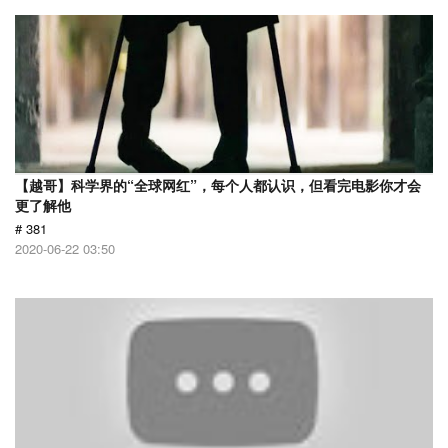
【越哥】科学界的“全球网红”，每个人都认识，但看完电影你才会
更了解他
# 381
2020-06-22 03:50