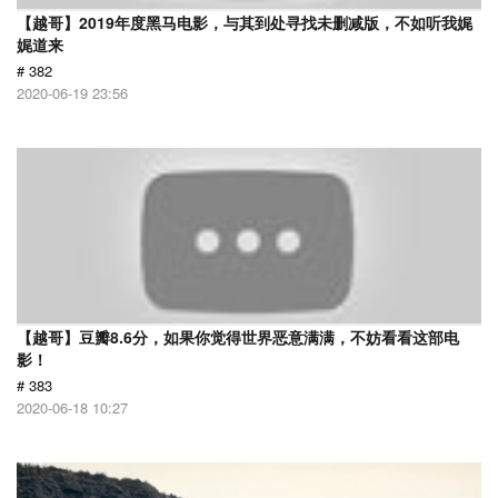
【越哥】2019年度黑马电影，与其到处寻找未删减版，不如听我娓
娓道来
# 382
2020-06-19 23:56
【越哥】豆瓣8.6分，如果你觉得世界恶意满满，不妨看看这部电
影！
# 383
2020-06-18 10:27