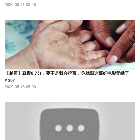
2020-05-21 03:48
【越哥】豆瓣8.7分，要不是我会挖宝，你就跟这部好电影无缘了
# 397
2020-05-18 05:00