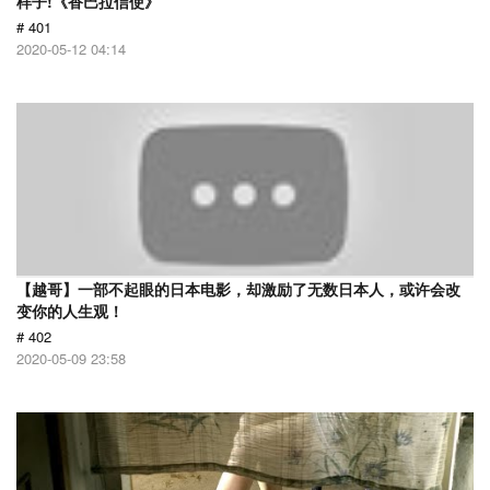
样子!《香巴拉信使》
# 401
2020-05-12 04:14
【越哥】一部不起眼的日本电影，却激励了无数日本人，或许会改
变你的人生观！
# 402
2020-05-09 23:58