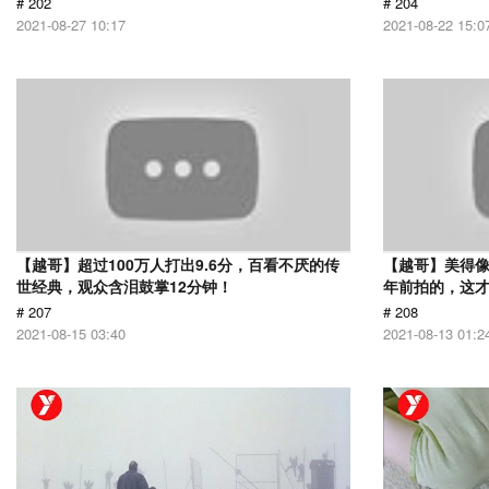
# 202
# 204
2021-08-27 10:17
2021-08-22 15:0
【越哥】超过100万人打出9.6分，百看不厌的传
【越哥】美得像
世经典，观众含泪鼓掌12分钟！
年前拍的，这
# 207
# 208
2021-08-15 03:40
2021-08-13 01:2