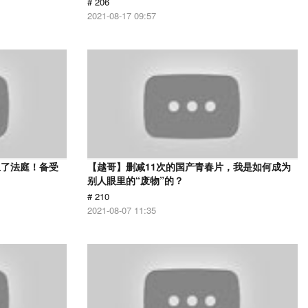
# 206
2021-08-17 09:57
上了法庭！备受
【越哥】删减11次的国产青春片，我是如何成为
》
别人眼里的“废物”的？
# 210
2021-08-07 11:35