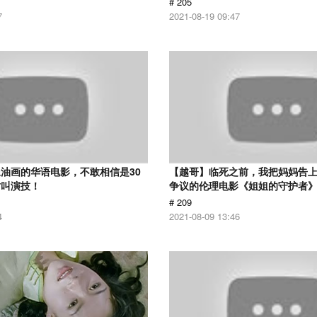
# 205
7
2021-08-19 09:47
油画的华语电影，不敢相信是30
【越哥】临死之前，我把妈妈告
才叫演技！
争议的伦理电影《姐姐的守护者
# 209
4
2021-08-09 13:46