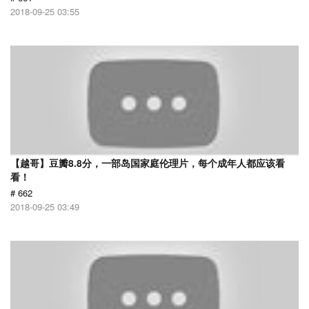
2018-09-25 03:55
【越哥】豆瓣8.8分，一部岛国家庭伦理片，每个成年人都应该看
看！
# 662
2018-09-25 03:49