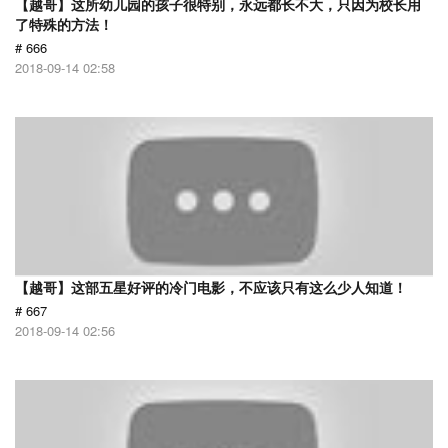
【越哥】这所幼儿园的孩子很特别，永远都长不大，只因为校长用
了特殊的方法！
# 666
2018-09-14 02:58
【越哥】这部五星好评的冷门电影，不应该只有这么少人知道！
# 667
2018-09-14 02:56