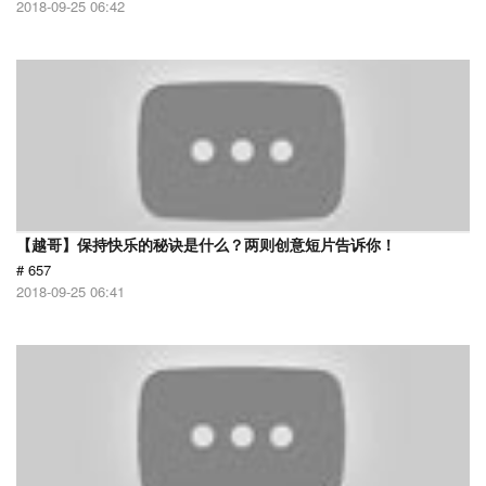
2018-09-25 06:42
【越哥】保持快乐的秘诀是什么？两则创意短片告诉你！
# 657
2018-09-25 06:41