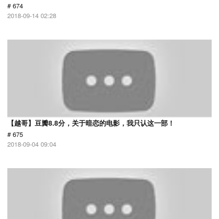
# 674
2018-09-14 02:28
【越哥】豆瓣8.8分，关于暗恋的电影，我只认这一部！
# 675
2018-09-04 09:04