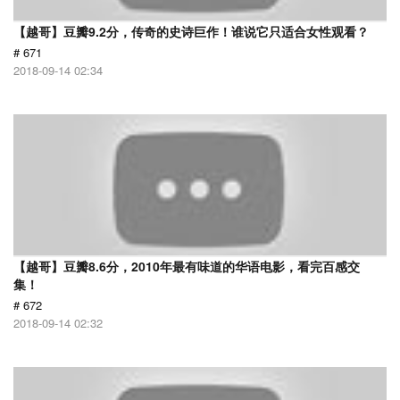
【越哥】豆瓣9.2分，传奇的史诗巨作！谁说它只适合女性观看？
# 671
2018-09-14 02:34
【越哥】豆瓣8.6分，2010年最有味道的华语电影，看完百感交
集！
# 672
2018-09-14 02:32