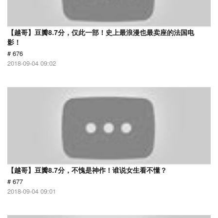
【越哥】豆瓣8.7分，仅此一部！史上最浪漫也最卖座的法国电
影！
# 676
2018-09-04 09:02
【越哥】豆瓣8.7分，不愧是神作！谁说女生看不懂？
# 677
2018-09-04 09:01