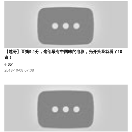
【越哥】豆瓣9.1分，这部最有中国味的电影，光开头我就看了10
遍！
# 651
2018-10-08 07:08