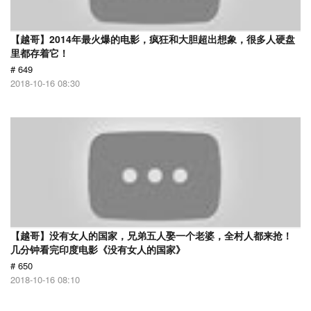
【越哥】2014年最火爆的电影，疯狂和大胆超出想象，很多人硬盘
里都存着它！
# 649
2018-10-16 08:30
【越哥】没有女人的国家，兄弟五人娶一个老婆，全村人都来抢！
几分钟看完印度电影《没有女人的国家》
# 650
2018-10-16 08:10