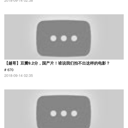
2018-09-14 02:38
【越哥】豆瓣9.2分，国产片！谁说我们拍不出这样的电影？
# 670
2018-09-14 02:35