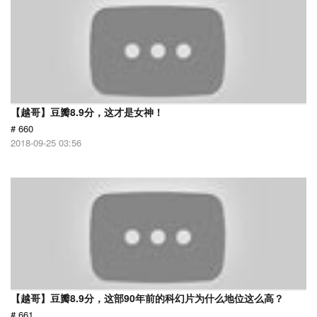
【越哥】豆瓣8.9分，这才是女神！
# 660
2018-09-25 03:56
【越哥】豆瓣8.9分，这部90年前的科幻片为什么地位这么高？
# 661