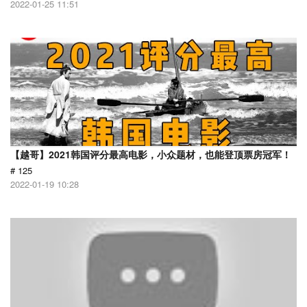
2022-01-25 11:51
【越哥】2021韩国评分最高电影，小众题材，也能登顶票房冠军！
# 125
2022-01-19 10:28