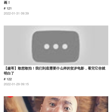
画！
# 121
2022-01-31 09:39
【越哥】敢想敢拍！我们到底需要什么样的贺岁电影，看完它你就
明白了
# 122
2022-01-29 09:15