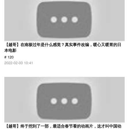
【越哥】在南极过年是什么感觉？真实事件改编，暖心又暖胃的日
本电影
# 120
2022-02-03 10:41
【越哥】终于挖到了一部，最适合春节看的动画片，这才叫中国动