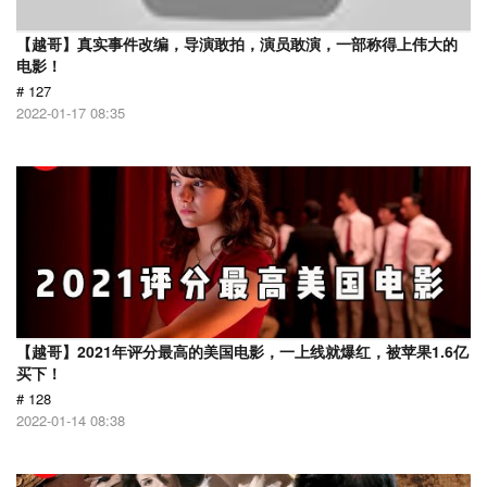
【越哥】真实事件改编，导演敢拍，演员敢演，一部称得上伟大的
电影！
# 127
2022-01-17 08:35
【越哥】2021年评分最高的美国电影，一上线就爆红，被苹果1.6亿
买下！
# 128
2022-01-14 08:38