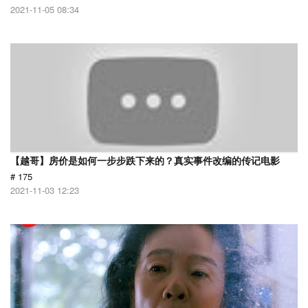
2021-11-05 08:34
【越哥】房价是如何一步步跌下来的？真实事件改编的传记电影
# 175
2021-11-03 12:23