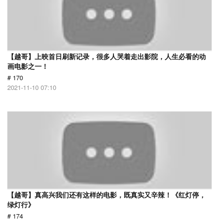
【越哥】上映首日刷新记录，很多人哭着走出影院，人生必看的动
画电影之一！
# 170
2021-11-10 07:10
【越哥】真高兴我们还有这样的电影，既真实又辛辣！《红灯停，
绿灯行》
# 174