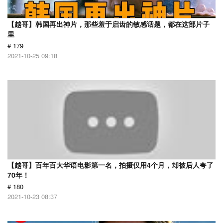
【越哥】韩国再出神片，那些羞于启齿的敏感话题，都在这部片子
里
# 179
2021-10-25 09:18
【越哥】百年百大华语电影第一名，拍摄仅用4个月，却被后人夸了
70年！
# 180
2021-10-23 08:37