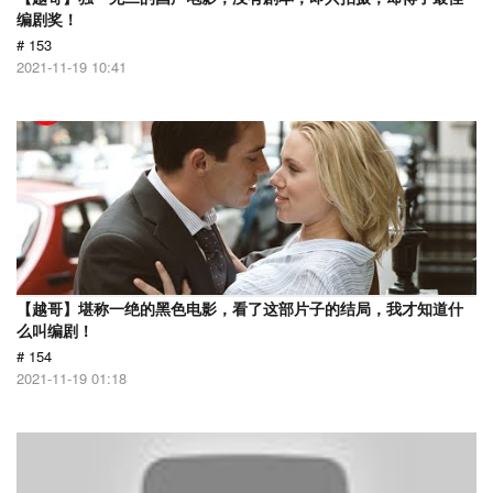
编剧奖！
# 153
2021-11-19 10:41
【越哥】堪称一绝的黑色电影，看了这部片子的结局，我才知道什
么叫编剧！
# 154
2021-11-19 01:18