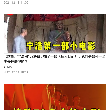
2021-12-18 11:06
【越哥】宁浩用4万块钱，拍了一部《狂人日记》，我们是如何一步
步丢掉信仰的？
# 140
2021-12-11 10:14